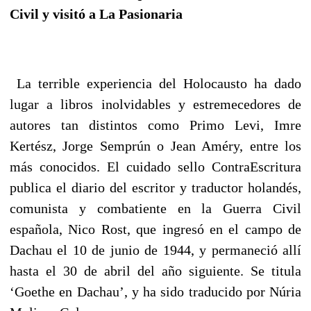
Civil y visitó a La Pasionaria
L
a terrible experiencia del Holocausto ha dado
lugar a libros inolvidables y estremecedores de
autores tan distintos como Primo Levi, Imre
Kertész, Jorge Semprún o Jean Améry, entre los
más conocidos. El cuidado sello ContraEscritura
publica el diario del escritor y traductor holandés,
comunista y combatiente en la Guerra Civil
española, Nico Rost, que ingresó en el campo de
Dachau el 10 de junio de 1944, y permaneció allí
hasta el 30 de abril del año siguiente. Se titula
‘Goethe en Dachau’, y ha sido traducido por Núria