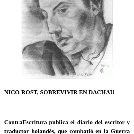
NICO ROST, SOBREVIVIR EN DACHAU
ContraEscritura publica el diario del escritor y
traductor holandés, que combatió en la Guerra