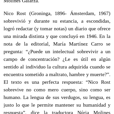
Molines Galarza.
Nico Rost (Groninga, 1896- Ámsterdam, 1967)
sobrevivió y durante su estancia, a escondidas,
logró redactar (y tomar notas) un diario que ofrece
una mirada distinta y que concluyó en 1946. En la
nota de la editorial, María Martínez Carro se
pregunta: “¿Puede un intelectual sobrevivir a un
campo de concentración? ¿Le es útil en algún
sentido al individuo la cultura adquirida cuando se
encuentra sometido a maltrato, hambre y muerte?”.
El texto es una perfecta respuesta: “Nico Rost
sobrevive no como mero cuerpo, sino como ser
humano. La lengua de sus verdugos, su lengua, es
justo lo que le permite mantener su humanidad y
respuesta”, dice la traductora Núria Molines