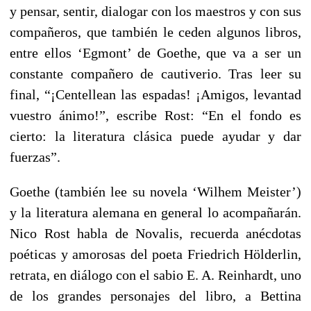
y pensar, sentir, dialogar con los maestros y con sus
compañeros, que también le ceden algunos libros,
entre ellos ‘Egmont’ de Goethe, que va a ser un
constante compañero de cautiverio. Tras leer su
final, “¡Centellean las espadas! ¡Amigos, levantad
vuestro ánimo!”, escribe Rost: “En el fondo es
cierto: la literatura clásica puede ayudar y dar
fuerzas”.
Goethe (también lee su novela ‘Wilhem Meister’)
y la literatura alemana en general lo acompañarán.
Nico Rost habla de Novalis, recuerda anécdotas
poéticas y amorosas del poeta Friedrich Hölderlin,
retrata, en diálogo con el sabio E. A. Reinhardt, uno
de los grandes personajes del libro, a Bettina