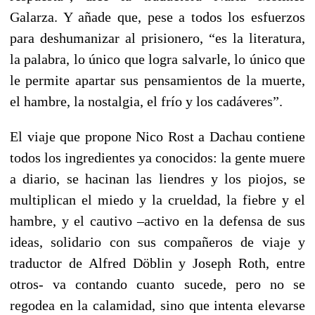
Galarza. Y añade que, pese a todos los esfuerzos
para deshumanizar al prisionero, “es la literatura,
la palabra, lo único que logra salvarle, lo único que
le permite apartar sus pensamientos de la muerte,
el hambre, la nostalgia, el frío y los cadáveres”.
El viaje que propone Nico Rost a Dachau contiene
todos los ingredientes ya conocidos: la gente muere
a diario, se hacinan las liendres y los piojos, se
multiplican el miedo y la crueldad, la fiebre y el
hambre, y el cautivo –activo en la defensa de sus
ideas, solidario con sus compañeros de viaje y
traductor de Alfred Döblin y Joseph Roth, entre
otros- va contando cuanto sucede, pero no se
regodea en la calamidad, sino que intenta elevarse