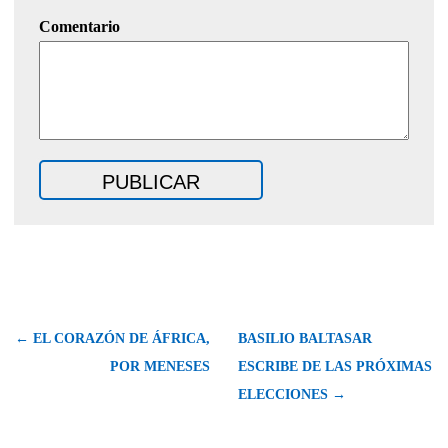
Comentario
← EL CORAZÓN DE ÁFRICA,
BASILIO BALTASAR
POR MENESES
ESCRIBE DE LAS PRÓXIMAS
ELECCIONES →