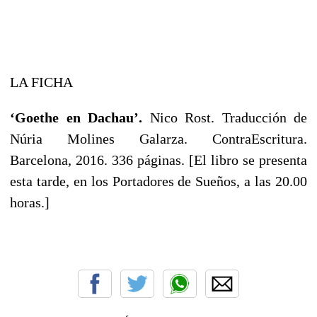
LA FICHA
‘Goethe en Dachau’.
Nico Rost. Traducción de
Núria Molines Galarza. ContraEscritura.
Barcelona, 2016. 336 páginas. [El libro se presenta
esta tarde, en los Portadores de Sueños, a las 20.00
horas.]