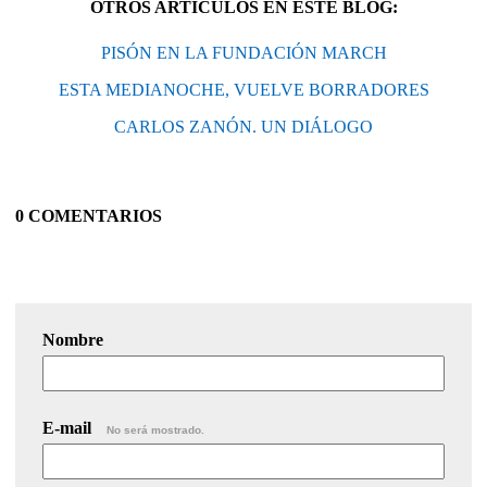
OTROS ARTÍCULOS EN ESTE BLOG:
PISÓN EN LA FUNDACIÓN MARCH
ESTA MEDIANOCHE, VUELVE BORRADORES
CARLOS ZANÓN. UN DIÁLOGO
0 COMENTARIOS
Nombre
E-mail
No será mostrado.