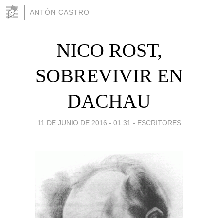
ANTÓN CASTRO
NICO ROST,
SOBREVIVIR EN
DACHAU
11 DE JUNIO DE 2016 - 01:31
-
ESCRITORES