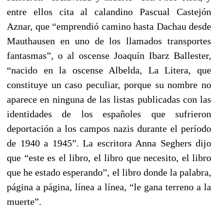
entre ellos cita al calandino Pascual Castejón
Aznar, que “emprendió camino hasta Dachau desde
Mauthausen en uno de los llamados transportes
fantasmas”, o al oscense Joaquín Ibarz Ballester,
“nacido en la oscense Albelda, La Litera, que
constituye un caso peculiar, porque su nombre no
aparece en ninguna de las listas publicadas con las
identidades de los españoles que sufrieron
deportación a los campos nazis durante el período
de 1940 a 1945”. La escritora Anna Seghers dijo
que “este es el libro, el libro que necesito, el libro
que he estado esperando”, el libro donde la palabra,
página a página, línea a línea, “le gana terreno a la
muerte”.