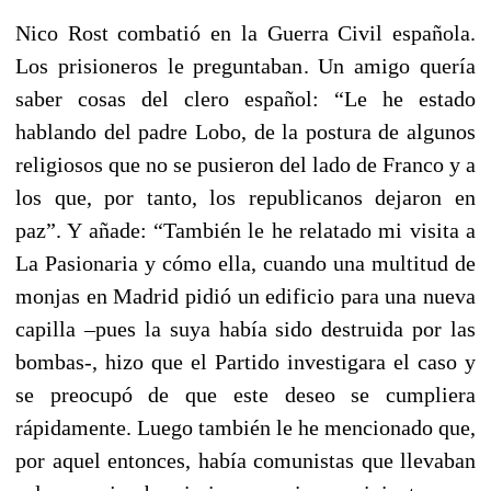
Nico Rost combatió en la Guerra Civil española.
Los prisioneros le preguntaban. Un amigo quería
saber cosas del clero español: “Le he estado
hablando del padre Lobo, de la postura de algunos
religiosos que no se pusieron del lado de Franco y a
los que, por tanto, los republicanos dejaron en
paz”. Y añade: “También le he relatado mi visita a
La Pasionaria y cómo ella, cuando una multitud de
monjas en Madrid pidió un edificio para una nueva
capilla –pues la suya había sido destruida por las
bombas-, hizo que el Partido investigara el caso y
se preocupó de que este deseo se cumpliera
rápidamente. Luego también le he mencionado que,
por aquel entonces, había comunistas que llevaban