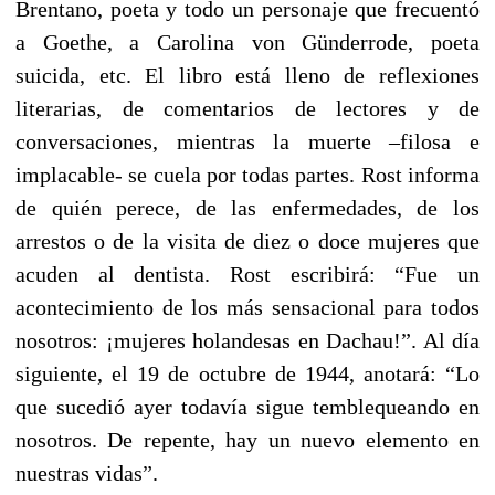
Brentano, poeta y todo un personaje que frecuentó
a Goethe, a Carolina von Günderrode, poeta
suicida, etc. El libro está lleno de reflexiones
literarias, de comentarios de lectores y de
conversaciones, mientras la muerte –filosa e
implacable- se cuela por todas partes. Rost informa
de quién perece, de las enfermedades, de los
arrestos o de la visita de diez o doce mujeres que
acuden al dentista. Rost escribirá: “Fue un
acontecimiento de los más sensacional para todos
nosotros: ¡mujeres holandesas en Dachau!”. Al día
siguiente, el 19 de octubre de 1944, anotará: “Lo
que sucedió ayer todavía sigue temblequeando en
nosotros. De repente, hay un nuevo elemento en
nuestras vidas”.