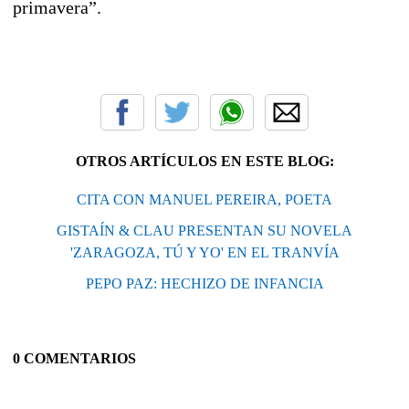
primavera”.
OTROS ARTÍCULOS EN ESTE BLOG:
CITA CON MANUEL PEREIRA, POETA
GISTAÍN & CLAU PRESENTAN SU NOVELA
'ZARAGOZA, TÚ Y YO' EN EL TRANVÍA
PEPO PAZ: HECHIZO DE INFANCIA
0 COMENTARIOS