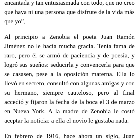
encantada y tan entusiasmada con todo, que no creo
que haya ni una persona que disfrute de la vida más
que yo”,
Al principio a Zenobia el poeta Juan Ramón
Jiménez no le hacía mucha gracia. Tenía fama de
raro, pero él se armó de paciencia y de poesía, y
logró sus sueños: seducirla y convencerla para que
se casasen, pese a la oposición materna. Ella lo
llevó en secreto, consultó con algunas amigas y con
su hermano, siempre cauteloso, pero al final
accedió y fijaron la fecha de la boca el 3 de marzo
en Nueva York. A la madre de Zenobia le costó
aceptar la noticia: a ella el novio le gustaba nada.
En febrero de 1916, hace ahora un siglo, Juan