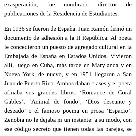
exasperación, fue nombrado director de
publicaciones de la Residencia de Estudiantes.
En 1936 se fueron de España. Juan Ramón firmó un
documento de adhesión a la II República. Al poeta
le concedieron un puesto de agregado cultural en la
Embajada de España en Estados Unidos. Vivieron
allí, luego en Cuba, más tarde en Marylanda y en
Nueva York, de nuevo, y en 1951 llegaron a San
Juan de Puerto Rico. Ambos daban clases y el poeta
afinaba sus grandes libros: ‘Romance de Coral
Gables’, ‘Animal de fondo’, ‘Dios deseante y
deseado’ o el famoso poema en prosa ‘Espacio’.
Zenobia no le dejaba ni un instante: a su modo, con
ese código secreto que tienen todas las parejas, se