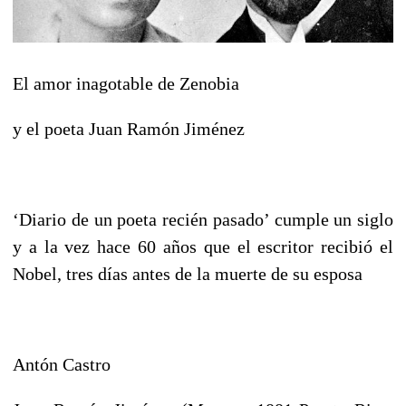
El amor inagotable de Zenobia
y el poeta Juan Ramón Jiménez
‘Diario de un poeta recién pasado’ cumple un siglo
y a la vez hace 60 años que el escritor recibió el
Nobel, tres días antes de la muerte de su esposa
Antón Castro