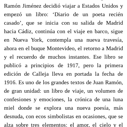
Ramón Jiménez decidió viajar a Estados Unidos y
empezó un libro: ‘Diario de un poeta recién
casado’, que se inicia con su salida de Madrid
hacia Cádiz, continúa con el viaje en barco, sigue
en Nueva York, contempla una nueva travesía,
ahora en el buque Montevideo, el retorno a Madrid
y el recuerdo de muchos instantes. Ese libro se
publicó a principios de 1917, pero la primera
edición de Calleja lleva en portada la fecha de
1916. Es uno de los grandes textos de Juan Ramón,
de gran unidad: un libro de viaje, un volumen de
confesiones y emociones, la crónica de una luna
miel donde se explora una nueva poesía, más
desnuda, con ecos simbolistas en ocasiones, que se
alza sobre tres elementos: el amor, el cielo y el