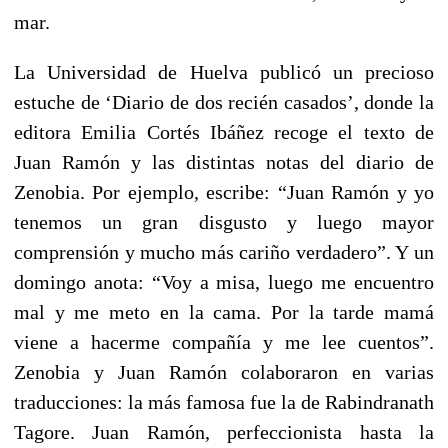
mar.
La Universidad de Huelva publicó un precioso
estuche de ‘Diario de dos recién casados’, donde la
editora Emilia Cortés Ibáñez recoge el texto de
Juan Ramón y las distintas notas del diario de
Zenobia. Por ejemplo, escribe: “Juan Ramón y yo
tenemos un gran disgusto y luego mayor
comprensión y mucho más cariño verdadero”. Y un
domingo anota: “Voy a misa, luego me encuentro
mal y me meto en la cama. Por la tarde mamá
viene a hacerme compañía y me lee cuentos”.
Zenobia y Juan Ramón colaboraron en varias
traducciones: la más famosa fue la de Rabindranath
Tagore. Juan Ramón, perfeccionista hasta la