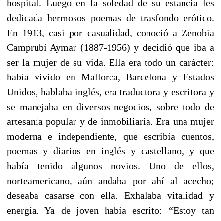
hospital. Luego en la soledad de su estancia les
dedicada hermosos poemas de trasfondo erótico.
En 1913, casi por casualidad, conoció a Zenobia
Camprubí Aymar (1887-1956) y decidió que iba a
ser la mujer de su vida. Ella era todo un carácter:
había vivido en Mallorca, Barcelona y Estados
Unidos, hablaba inglés, era traductora y escritora y
se manejaba en diversos negocios, sobre todo de
artesanía popular y de inmobiliaria. Era una mujer
moderna e independiente, que escribía cuentos,
poemas y diarios en inglés y castellano, y que
había tenido algunos novios. Uno de ellos,
norteamericano, aún andaba por ahí al acecho;
deseaba casarse con ella. Exhalaba vitalidad y
energía. Ya de joven había escrito: “Estoy tan