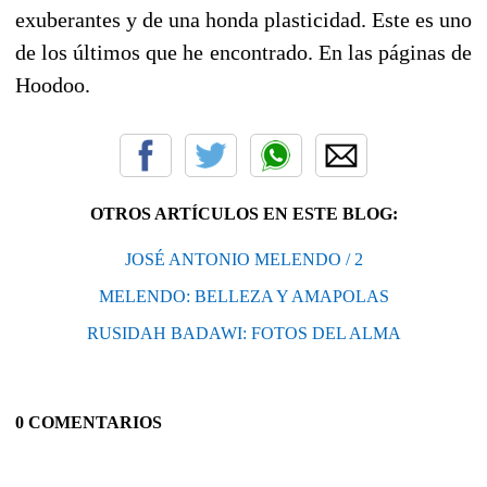
exuberantes y de una honda plasticidad. Este es uno
de los últimos que he encontrado. En las páginas de
Hoodoo.
OTROS ARTÍCULOS EN ESTE BLOG:
JOSÉ ANTONIO MELENDO / 2
MELENDO: BELLEZA Y AMAPOLAS
RUSIDAH BADAWI: FOTOS DEL ALMA
0 COMENTARIOS