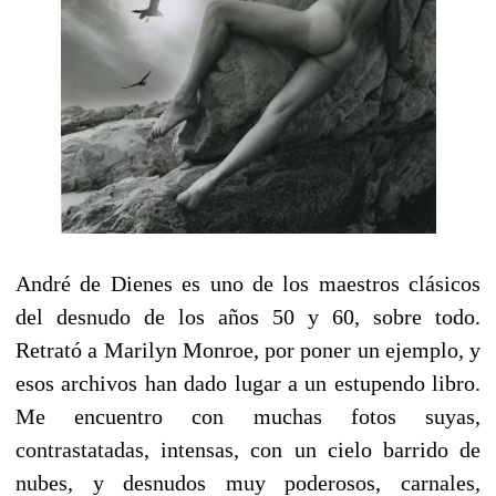
André de Dienes es uno de los maestros clásicos
del desnudo de los años 50 y 60, sobre todo.
Retrató a Marilyn Monroe, por poner un ejemplo, y
esos archivos han dado lugar a un estupendo libro.
Me encuentro con muchas fotos suyas,
contrastatadas, intensas, con un cielo barrido de
nubes, y desnudos muy poderosos, carnales,