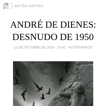
ANTÓN CASTRO
ANDRÉ DE DIENES:
DESNUDO DE 1950
12 DE OCTUBRE DE 2016 - 14:42
-
FOTÓGRAFOS