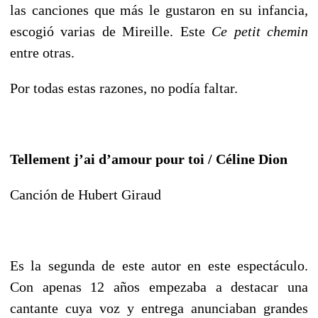
las canciones que más le gustaron en su infancia,
escogió varias de Mireille. Este
Ce petit chemin
entre otras.
Por todas estas razones, no podía faltar.
Tellement j’ai d’amour pour toi / Céline Dion
Canción de Hubert Giraud
Es la segunda de este autor en este espectáculo.
Con apenas 12 años empezaba a destacar una
cantante cuya voz y entrega anunciaban grandes