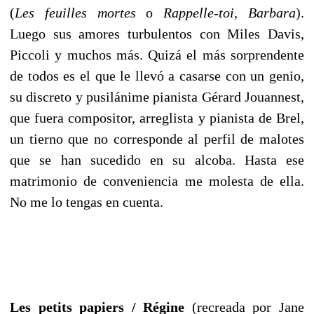
(
Les feuilles mortes
o
Rappelle-toi, Barbara
).
Luego sus amores turbulentos con Miles Davis,
Piccoli y muchos más. Quizá el más sorprendente
de todos es el que le llevó a casarse con un genio,
su discreto y pusilánime pianista Gérard Jouannest,
que fuera compositor, arreglista y pianista de Brel,
un tierno que no corresponde al perfil de malotes
que se han sucedido en su alcoba. Hasta ese
matrimonio de conveniencia me molesta de ella.
No me lo tengas en cuenta.
Les petits papiers / Régine
(recreada por Jane