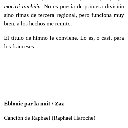
moriré también
. No es poesía de primera división
sino rimas de tercera regional, pero funciona muy
bien, a los hechos me remito.
El título de himno le conviene. Lo es, o casi, para
los franceses.
Éblouie par la nuit / Zaz
Canción de Raphael (Raphaël Haroche)