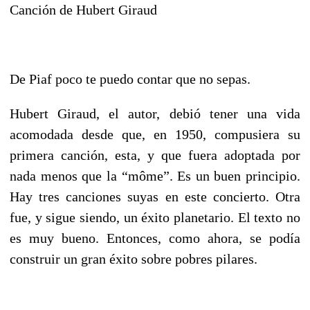
Canción de Hubert Giraud
De Piaf poco te puedo contar que no sepas.
Hubert Giraud, el autor, debió tener una vida
acomodada desde que, en 1950, compusiera su
primera canción, esta, y que fuera adoptada por
nada menos que la “môme”. Es un buen principio.
Hay tres canciones suyas en este concierto. Otra
fue, y sigue siendo, un éxito planetario. El texto no
es muy bueno. Entonces, como ahora, se podía
construir un gran éxito sobre pobres pilares.