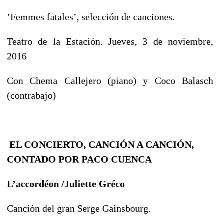
’Femmes fatales’, selección de canciones.
Teatro de la Estación. Jueves, 3 de noviembre,
2016
Con Chema Callejero (piano) y Coco Balasch
(contrabajo)
EL CONCIERTO, CANCIÓN A CANCIÓN,
CONTADO POR PACO CUENCA
L’accordéon /Juliette Gréco
Canción del gran Serge Gainsbourg.