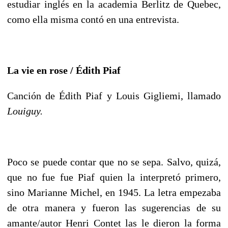
estudiar inglés en la academia Berlitz de Quebec,
como ella misma contó en una entrevista.
La vie en rose / Édith Piaf
Canción de Édith Piaf y Louis Gigliemi, llamado
Louiguy.
Poco se puede contar que no se sepa. Salvo, quizá,
que no fue fue Piaf quien la interpretó primero,
sino Marianne Michel, en 1945. La letra empezaba
de otra manera y fueron las sugerencias de su
amante/autor Henri Contet las le dieron la forma