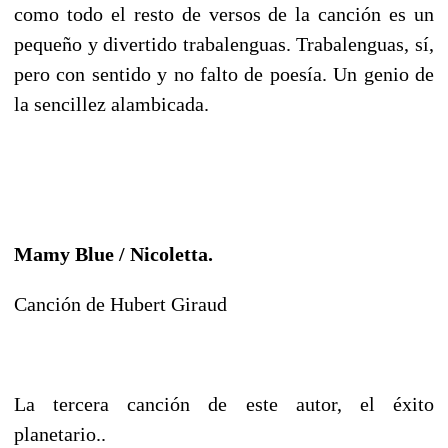
como todo el resto de versos de la canción es un
pequeño y divertido trabalenguas. Trabalenguas, sí,
pero con sentido y no falto de poesía. Un genio de
la sencillez alambicada.
Mamy Blue / Nicoletta.
Canción de Hubert Giraud
La tercera canción de este autor, el éxito
planetario..