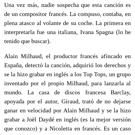
Una vez más, nadie sospecha que esta canción es
de un compositor francés. La compuso, contaba, en
plena atasco al volante de su coche. La primera en
interpretarla fue una italiana, Ivana Spagna (lo he
tenido que buscar).
Alain Milhaud, el productor francés afincado en
España, detectó la canción, adquirió los derechos y
se la hizo grabar en inglés a los Top Tops, un grupo
inventado por el propio Milhaud, para lanzarla al
mundo. La casa de discos francesa Barclay,
apoyada por el autor, Giraud, trató de no dejarse
ganar en velocidad por Alain Milhaud y se la hizo
grabar a Joël Daydé en inglés (es la mejor versión
que conozco) y a Nicoletta en francés. Es un caso