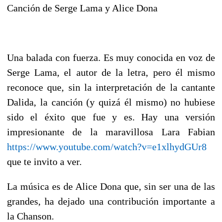
Canción de Serge Lama y Alice Dona
Una balada con fuerza. Es muy conocida en voz de
Serge Lama, el autor de la letra, pero él mismo
reconoce que, sin la interpretación de la cantante
Dalida, la canción (y quizá él mismo) no hubiese
sido el éxito que fue y es. Hay una versión
impresionante de la maravillosa Lara Fabian
https://www.youtube.com/watch?v=e1xlhydGUr8
que te invito a ver.
La música es de Alice Dona que, sin ser una de las
grandes, ha dejado una contribución importante a
la Chanson.