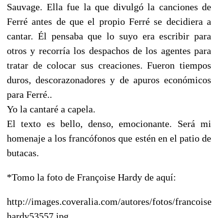
Sauvage. Ella fue la que divulgó la canciones de
Ferré antes de que el propio Ferré se decidiera a
cantar. Él pensaba que lo suyo era escribir para
otros y recorría los despachos de los agentes para
tratar de colocar sus creaciones. Fueron tiempos
duros, descorazonadores y de apuros económicos
para Ferré..
Yo la cantaré a capela.
El texto es bello, denso, emocionante. Será mi
homenaje a los francófonos que estén en el patio de
butacas.
*Tomo la foto de Françoise Hardy de aquí:
http://images.coveralia.com/autores/fotos/francoise-
hardy53557.jpg