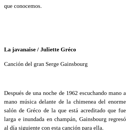
que conocemos.
La javanaise / Juliette Gréco
Canción del gran Serge Gainsbourg
Después de una noche de 1962 escuchando mano a
mano música delante de la chimenea del enorme
salón de Gréco de la que está acreditado que fue
larga e inundada en champán, Gainsbourg regresó
al día siguiente con esta canción para ella.