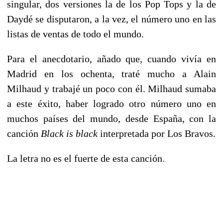
singular, dos versiones la de los Pop Tops y la de
Daydé se disputaron, a la vez, el número uno en las
listas de ventas de todo el mundo.
Para el anecdotario, añado que, cuando vivía en
Madrid en los ochenta, traté mucho a Alain
Milhaud y trabajé un poco con él. Milhaud sumaba
a este éxito, haber logrado otro número uno en
muchos países del mundo, desde España, con la
canción
Black is black
interpretada por Los Bravos.
La letra no es el fuerte de esta canción.