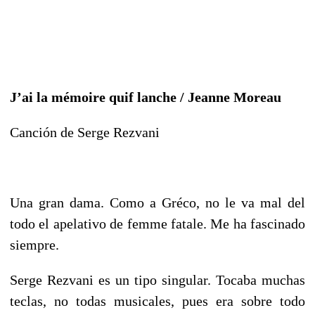
J’ai la mémoire quif lanche / Jeanne Moreau
Canción de Serge Rezvani
Una gran dama. Como a Gréco, no le va mal del
todo el apelativo de femme fatale. Me ha fascinado
siempre.
Serge Rezvani es un tipo singular. Tocaba muchas
teclas, no todas musicales, pues era sobre todo