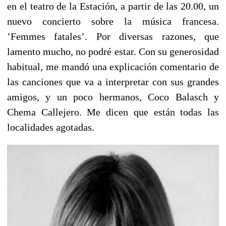
en el teatro de la Estación, a partir de las 20.00, un
nuevo concierto sobre la música francesa.
’Femmes fatales’. Por diversas razones, que
lamento mucho, no podré estar. Con su generosidad
habitual, me mandó una explicación comentario de
las canciones que va a interpretar con sus grandes
amigos, y un poco hermanos, Coco Balasch y
Chema Callejero. Me dicen que están todas las
localidades agotadas.