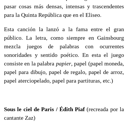
pasar cosas más densas, intensas y trascendentes
para la Quinta República que en el Eliseo.
Esta canción la lanzó a la fama entre el gran
público. La letra, como siempre en Gainsbourg
mezcla juegos de palabras con ocurrentes
sonoridades y sentido poético. En esta el juego
consiste en la palabra
papier
, papel
(papel moneda,
papel para dibujo, papel de regalo, papel de arroz,
papel aterciopelado, papel para partituras, etc.)
Sous le ciel de Paris / Édith Piaf
(recreada por la
cantante Zaz)