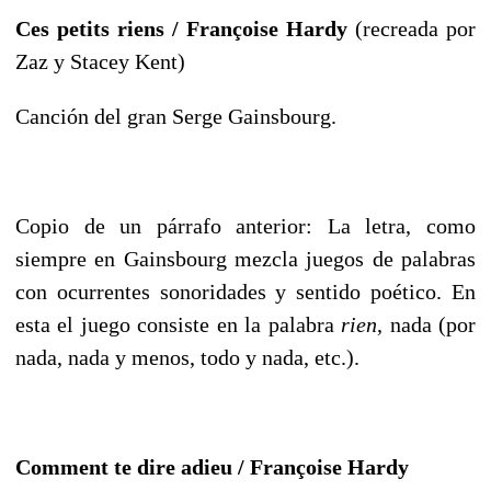
Ces petits riens / Françoise Hardy
(recreada por
Zaz y Stacey Kent)
Canción del gran Serge Gainsbourg.
Copio de un párrafo anterior: La letra, como
siempre en Gainsbourg mezcla juegos de palabras
con ocurrentes sonoridades y sentido poético. En
esta el juego consiste en la palabra
rien
, nada (por
nada, nada y menos, todo y nada, etc.).
Comment te dire adieu / Françoise Hardy