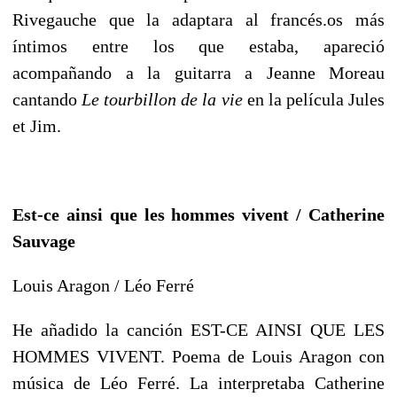
Rivegauche que la adaptara al francés.
os más
íntimos entre los que estaba, apareció
acompañando a la guitarra a Jeanne Moreau
cantando
Le tourbillon de la vie
en la película Jules
et Jim.
Est-ce ainsi que les hommes vivent / Catherine
Sauvage
Louis Aragon / Léo Ferré
He añadido la canción EST-CE AINSI QUE LES
HOMMES VIVENT. Poema de Louis Aragon con
música de Léo Ferré. La interpretaba Catherine