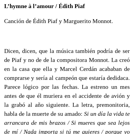
L’hymne à l’amour / Édith Piaf
Canción de Édith Piaf y Marguerito Monnot.
Dicen, dicen, que la música también podría de ser
de Piaf y no de de la compositora Monnot. La creó
en la casa que ella y Marcel Cerdán acababan de
comprarse y sería al campeón que estaría dedidaca.
Parece lógico por las fechas. La estreno un mes
antes de que él muriera en el accidente de avión y
la grabó al año siguiente. La letra, premonitoria,
habla de la muerte de su amado:
Si un día la vida te
arrancara de mis brazos / Si mueres que sea lejos
de mí / Nada importa si tú me quieres / porque yo