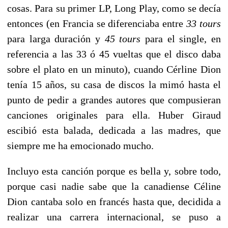
cosas. Para su primer LP, Long Play, como se decía
entonces (en Francia se diferenciaba entre
33 tours
para larga duración y
45 tours
para el single, en
referencia a las 33 ó 45 vueltas que el disco daba
sobre el plato en un minuto), cuando Cérline Dion
tenía 15 años, su casa de discos la mimó hasta el
punto de pedir a grandes autores que compusieran
canciones originales para ella. Huber Giraud
escibió esta balada, dedicada a las madres, que
siempre me ha emocionado mucho.
Incluyo esta canción porque es bella y, sobre todo,
porque casi nadie sabe que la canadiense Céline
Dion cantaba solo en francés hasta que, decidida a
realizar una carrera internacional, se puso a