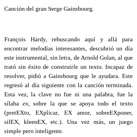
Canción del gran Serge Gainsbourg.
François Hardy, rebuscando aquí y allá para
encontrar melodías interesantes, descubrió un día
este instrumental, sin letra, de Arnold Golan, al que
trató sin éxito de construirle un texto. Incapaz de
resolver, pidió a Gainsbourg que le ayudara. Este
regresó al día siguiente con la canción terminada.
Esta vez, la clave no fue ni una palabra, fue la
sílaba
ex
, sobre la que se apoya todo el texto
(pretEXto, EXplicar, EX amor, sobreEXponer,
silEX, kleenEX, etc.). Una vez más, un juego
simple pero inteligente.