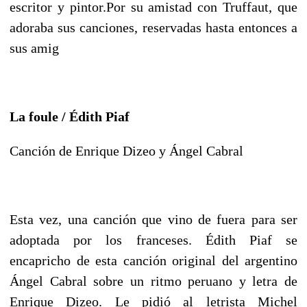
escritor y pintor.Por su amistad con Truffaut, que
adoraba sus canciones, reservadas hasta entonces a
sus amig
La foule / Édith Piaf
Canción de Enrique Dizeo y Ángel Cabral
Esta vez, una canción que vino de fuera para ser
adoptada por los franceses. Édith Piaf se
encapricho de esta canción original del argentino
Ángel Cabral sobre un ritmo peruano y letra de
Enrique Dizeo. Le pidió al letrista Michel