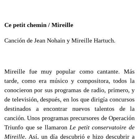
Ce petit chemin / Mireille
Canción de Jean Nohain y Mireille Hartuch.
Mireille fue muy popular como cantante. Más
tarde, como era músico y compositora, todos la
conocieron por sus programas de radio, primero, y
de televisión, después, en los que dirigía concursos
destinados a encontrar nuevos talentos de la
canción. Unos programas precursores de Operación
Triunfo que se llamaron
Le petit conservatoire de
Mireille
. Así, un día descubrió e hizo descubrir a