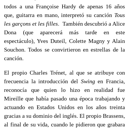
todos a una Françoise Hardy de apenas 16 años
que, guitarra en mano, interpretó su canción
Tous
les garçons et les filles
. También descubrió a Alice
Dona (que aparecerá más tarde en este
espectáculo), Yves Duteil, Colette Magny y Alain
Souchon. Todos se convirtieron en estrellas de la
canción.
El propio Charles Trénet, al que se atribuye con
frecuencia la introducción del
Swing
en Francia,
reconocía que quien lo hizo en realidad fue
Mireille que había pasado una época trabajando y
actuando en Estados Unidos en los años treinta
gracias a su dominio del inglés. El propio Brassens,
al final de su vida, cuando le pidieron que grabara