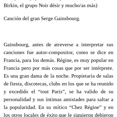
Birkin, el grupo Noir désir y mucho/as más)
Canción del gran Serge Gainsbourg.
Gainsbourg, antes de atreverse a interpretar sus
canciones fue autor-compositor, como se dice en
Francia, para los demás. Régine, es muy popular en
Francia pero por más cosas que por ser intérprete.
Es una gran dama de la noche. Propietaria de salas
de fiesta, discotecas, clubs en los que se ha reunido
y excedido el “tout Paris”, se ha valido de su
personalidad y sus íntimas amistades para saltar a
la popularidad. En su mítico “Chez Régine” y en
los otros locales de éxito que le siguieron debieron