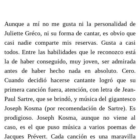
Aunque a mí no me gusta ni la personalidad de
Juliette Gréco, ni su forma de cantar, es obvio que
casi nadie comparte mis reservas. Gusta a casi
todos. Entre las habilidades que le reconozco está
la de haber conseguido, muy joven, ser admirada
antes de haber hecho nada en absoluto. Cero.
Cuando decidió hacerse cantante logró que su
primera canción fuera, atención, con letra de Jean-
Paul Sartre, que se brindó, y música del gigantesco
Joseph Kosma (por recomendación de Sartre). Es
prodigioso. Joseph Kosma, aunque no viene al
caso, es el que puso música a varios poemas de
Jacques Prévert. Cada canción es una maravilla