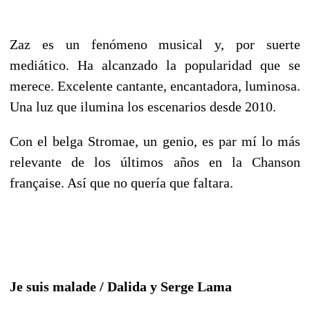
Zaz es un fenómeno musical y, por suerte
mediático. Ha alcanzado la popularidad que se
merece. Excelente cantante, encantadora, luminosa.
Una luz que ilumina los escenarios desde 2010.
Con el belga Stromae, un genio, es par mí lo más
relevante de los últimos años en la Chanson
française. Así que no quería que faltara.
Je suis malade / Dalida y Serge Lama