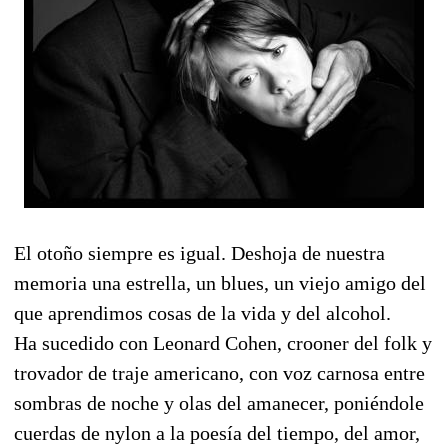
El otoño siempre es igual. Deshoja de nuestra
memoria una estrella, un blues, un viejo amigo del
que aprendimos cosas de la vida y del alcohol.
Ha sucedido con Leonard Cohen, crooner del folk y
trovador de traje americano, con voz carnosa entre
sombras de noche y olas del amanecer, poniéndole
cuerdas de nylon a la poesía del tiempo, del amor,