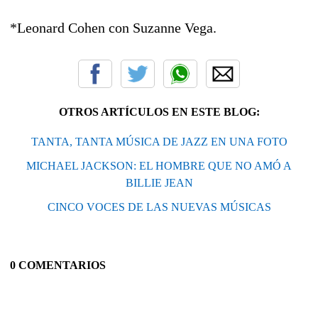
*Leonard Cohen con Suzanne Vega.
OTROS ARTÍCULOS EN ESTE BLOG:
TANTA, TANTA MÚSICA DE JAZZ EN UNA FOTO
MICHAEL JACKSON: EL HOMBRE QUE NO AMÓ A
BILLIE JEAN
CINCO VOCES DE LAS NUEVAS MÚSICAS
0 COMENTARIOS