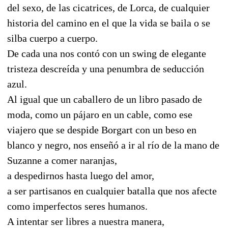
del sexo, de las cicatrices, de Lorca, de cualquier
historia del camino en el que la vida se baila o se
silba cuerpo a cuerpo.
De cad
a una nos contó con un swing de elegante
tristeza descreída y una penumbra de seducción
azul.
Al igual que un caballero de un libro pasado de
moda, como un pájaro en un cable, como ese
viajero que se despide Borgart con un beso en
blanco y negro, nos enseñó a ir al río de la mano de
Suzanne a comer naranjas,
a despedirnos hasta luego del amor,
a ser partisanos en cualquier batalla que nos afecte
como imperfectos seres humanos.
A intentar ser libres a nuestra manera,