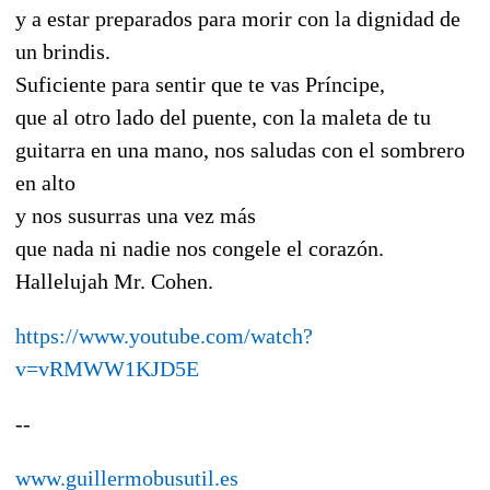
y a estar preparados para morir con la dignidad de
un brindis.
Suficiente para sentir que te vas Príncipe,
que al otro lado del puente, con la maleta de tu
guitarra en una mano, nos saludas con el sombrero
en alto
y nos susurras una vez más
que nada ni nadie nos congele el corazón.
Hallelujah Mr. Cohen.
https://www.youtube.com/watch?
v=vRMWW1KJD5E
--
www.guillermobusutil.es