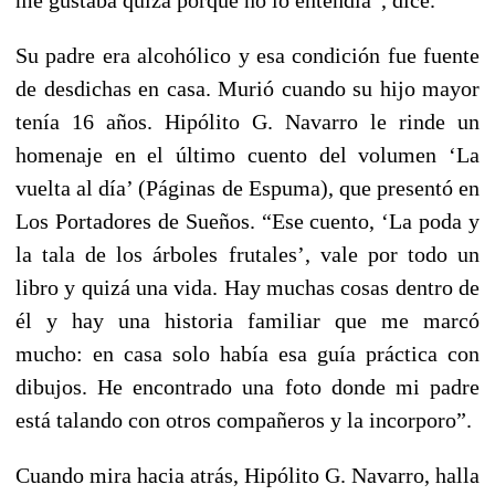
Su padre era alcohólico y esa condición fue fuente
de desdichas en casa. Murió cuando su hijo mayor
tenía 16 años. Hipólito G. Navarro le rinde un
homenaje en el último cuento del volumen ‘La
vuelta al día’ (Páginas de Espuma), que presentó en
Los Portadores de Sueños. “Ese cuento, ‘La poda y
la tala de los árboles frutales’, vale por todo un
libro y quizá una vida. Hay muchas cosas dentro de
él y hay una historia familiar que me marcó
mucho: en casa solo había esa guía práctica con
dibujos. He encontrado una foto donde mi padre
está talando con otros compañeros y la incorporo”.
Cuando mira hacia atrás, Hipólito G. Navarro, halla