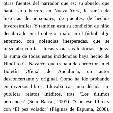
otras fuentes del narrador que es: su abuelo, que
había sido herrero en Nueva York, le surtía de
historias de personajes, de puentes, de hechos
inverosímiles. Y también está su condición de niño
desubicado en el colegio: malo en el fútbol, algo
enfermo, con dolencias inesperadas, que se
mezclaba con las chicas y oía sus historias. Quizá
la suma de todas estas incidencias haya hecho de
Hipólito G. Navarro, que trabaja de corrector en el
Boletín Oficial de Andalucía, un autor
desconcertante y original. Como ha ido probando
en diversos libros. Llevaba casi una década sin
publicar relatos inéditos, tras ‘Los últimos
percances’ (Seix Barral, 2005). “Con ese libro y
con ‘El pez volador’ (Páginas de Espuma, 2008),