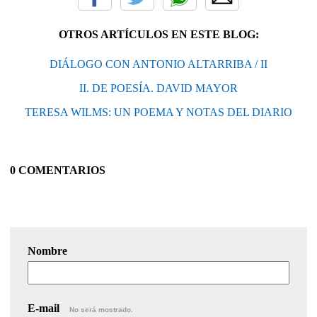
OTROS ARTÍCULOS EN ESTE BLOG:
DIÁLOGO CON ANTONIO ALTARRIBA / II
II. DE POESÍA. DAVID MAYOR
TERESA WILMS: UN POEMA Y NOTAS DEL DIARIO
0 COMENTARIOS
Nombre
E-mail
No será mostrado.