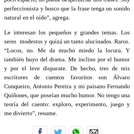
perfeccionista y busco que la frase tenga un sonido
natural en el oído”, agrega.
Le interesan los pequeños y grandes temas. Los
seres modestos y quizá un tanto alucinados. Raros.
“Locos, no. Me da mucho miedo la locura. Y
también huyo del drama. Me inclino por el humor
y por el leve disparate. De hecho, tres de mis
escritores de cuentos favoritos son Álvaro
Cunqueiro, Antonio Pereira y mi paisano Fernando
Quiñones, que poseían mucho humor. No tengo una
teoría del cuento: exploro, experimento, juego y
me divierto”, resume.