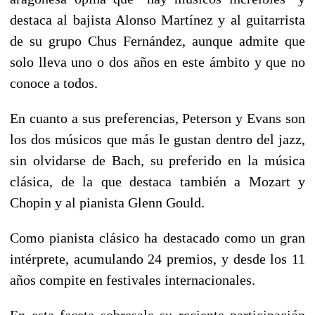
destaca al bajista Alonso Martínez y al guitarrista
de su grupo Chus Fernández, aunque admite que
solo lleva uno o dos años en este ámbito y que no
conoce a todos.
En cuanto a sus preferencias, Peterson y Evans son
los dos músicos que más le gustan dentro del jazz,
sin olvidarse de Bach, su preferido en la música
clásica, de la que destaca también a Mozart y
Chopin y al pianista Glenn Gould.
Como pianista clásico ha destacado como un gran
intérprete, acumulando 24 premios, y desde los 11
años compite en festivales internacionales.
En esta faceta sobresale su reciente participación