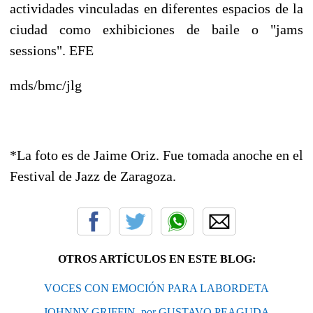
actividades vinculadas en diferentes espacios de la
ciudad como exhibiciones de baile o "jams
sessions". EFE
mds/bmc/jlg
*La foto es de Jaime Oriz. Fue tomada anoche en el
Festival de Jazz de Zaragoza.
OTROS ARTÍCULOS EN ESTE BLOG:
VOCES CON EMOCIÓN PARA LABORDETA
JOHNNY GRIFFIN, por GUSTAVO PEAGUDA