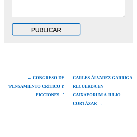
← CONGRESO DE
CARLES ÁLVAREZ GARRIGA
'PENSAMIENTO CRÍTICO Y
RECUERDA EN
FICCIONES...'
CAIXAFORUM A JULIO
CORTÁZAR →