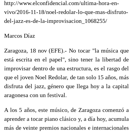
http://www.elconfidencial.com/ultima-hora-en-
vivo/2016-11-18/noel-redolar-lo-que-mas-disfruto-
del-jazz-es-de-la-improvisacion_1068255/
Marcos Díaz
Zaragoza, 18 nov (EFE).- No tocar "la música que
está escrita en el papel", sino tener la libertad de
improvisar dentro de una estructura, es el rasgo del
que el joven Noel Redolar, de tan solo 15 años, más
disfruta del jazz, género que llega hoy a la capital
aragonesa con un festival.
A los 5 años, este músico, de Zaragoza comenzó a
aprender a tocar piano clásico y, a día hoy, acumula
más de veinte premios nacionales e internacionales