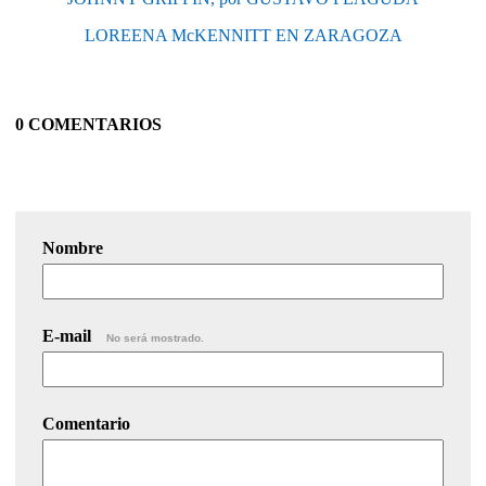
LOREENA McKENNITT EN ZARAGOZA
0 COMENTARIOS
Nombre
E-mail
No será mostrado.
Comentario