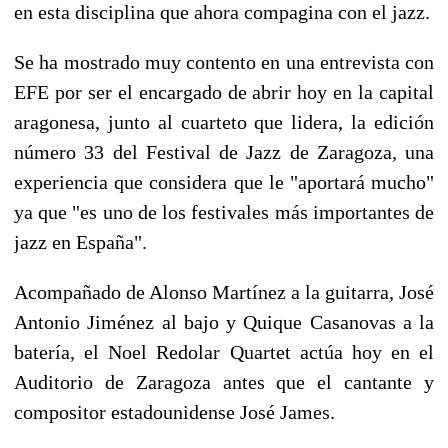
en esta disciplina que ahora compagina con el jazz.
Se ha mostrado muy contento en una entrevista con
EFE por ser el encargado de abrir hoy en la capital
aragonesa, junto al cuarteto que lidera, la edición
número 33 del Festival de Jazz de Zaragoza, una
experiencia que considera que le "aportará mucho"
ya que "es uno de los festivales más importantes de
jazz en España".
Acompañado de Alonso Martínez a la guitarra, José
Antonio Jiménez al bajo y Quique Casanovas a la
batería, el Noel Redolar Quartet actúa hoy en el
Auditorio de Zaragoza antes que el cantante y
compositor estadounidense José James.