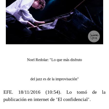
Noel Redolar: "Lo que más disfruto
del jazz es de la improvisación"
EFE.
18/11/2016 (10:54). Lo tomó de la
publicación en internet de ’El confidencial’.