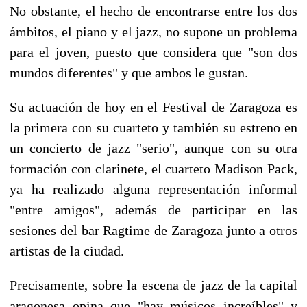
No obstante, el hecho de encontrarse entre los dos
ámbitos, el piano y el jazz, no supone un problema
para el joven, puesto que considera que "son dos
mundos diferentes" y que ambos le gustan.
Su actuación de hoy en el Festival de Zaragoza es
la primera con su cuarteto y también su estreno en
un concierto de jazz "serio", aunque con su otra
formación con clarinete, el cuarteto Madison Pack,
ya ha realizado alguna representación informal
"entre amigos", además de participar en las
sesiones del bar Ragtime de Zaragoza junto a otros
artistas de la ciudad.
Precisamente, sobre la escena de jazz de la capital
aragonesa opina que "hay músicos increíbles" y