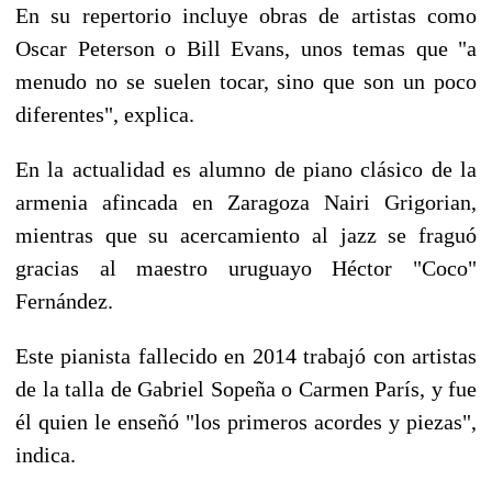
En su repertorio incluye obras de artistas como
Oscar Peterson o Bill Evans, unos temas que "a
menudo no se suelen tocar, sino que son un poco
diferentes", explica.
En la actualidad es alumno de piano clásico de la
armenia afincada en Zaragoza Nairi Grigorian,
mientras que su acercamiento al jazz se fraguó
gracias al maestro uruguayo Héctor "Coco"
Fernández.
Este pianista fallecido en 2014 trabajó con artistas
de la talla de Gabriel Sopeña o Carmen París, y fue
él quien le enseñó "los primeros acordes y piezas",
indica.