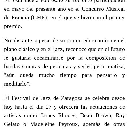
en mayo del presente año en el Concurso Musical
de Francia (CMF), en el que se hizo con el primer
premio.
No obstante, a pesar de su prometedor camino en el
piano clásico y en el jazz, reconoce que en el futuro
le gustaría encaminarse por la composición de
bandas sonoras de películas y series pero, matiza,
"aún queda mucho tiempo para pensarlo y
meditarlo".
El Festival de Jazz de Zaragoza se celebra desde
hoy hasta el día 27 y ofrecerá las actuaciones de
artistas como James Rhodes, Dean Brown, Ray
Gelato o Madeleine Peyroux, además de otras