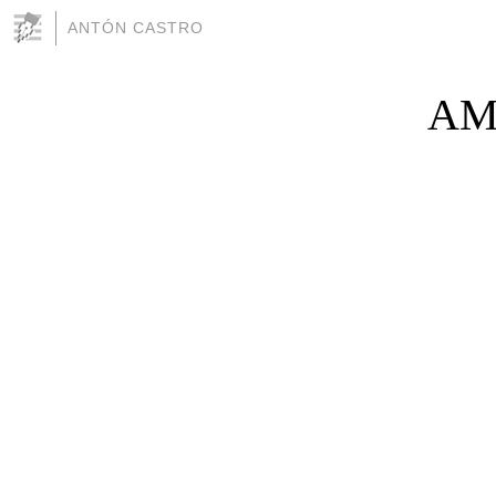
ANTÓN CASTRO
AM