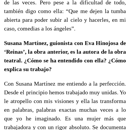
de las veces. Pero pese a la dificultad de todo,
también digo como ella: “Que me dejen la tumba
abierta para poder subir al cielo y hacerles, en mi
caso, comedias a los ángeles”.
Susana Martínez, guionista con Eva Hinojosa de
‘Reinas’, la obra anterior, es la autora de la obra
teatral. ¿Cómo se ha entendido con ella? ¿Cómo
explica su trabajo?
Con Susana Martínez me entiendo a la perfección.
Desde el principio hemos trabajado muy unidas. Yo
le atropello con mis visiones y ella las transforma
en palabras, palabras exactas muchas veces a lo
que yo he imaginado. Es una mujer más que
trabajadora y con un rigor absoluto. Se documenta