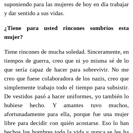
suponiendo para las mujeres de hoy en día trabajar
y dar sentido a sus vidas.
¿Tiene para usted rincones sombríos esta
mujer?
Tiene rincones de mucha soledad. Sinceramente, en
tiempos de guerra, creo que ni yo misma sé de lo
que sería capaz de hacer para sobrevivir. No me
creo que fuese colaboradora de los nazis, creo que
simplemente trabajo todo el tiempo para subsistir.
De vestidos pasó a hacer uniformes, yo también lo
hubiese hecho. Y amantes tuvo muchos,
afortunadamente para ella, porque fue una mujer
libre para decidir con quién acostarse. Eso lo han
hechos los hombres toda la vida y nunca se les ha