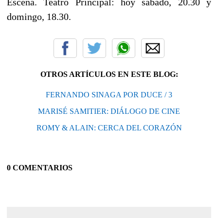
Escena. Teatro Principal: hoy sábado, 20.30 y
domingo, 18.30.
OTROS ARTÍCULOS EN ESTE BLOG:
FERNANDO SINAGA POR DUCE / 3
MARISÉ SAMITIER: DIÁLOGO DE CINE
ROMY & ALAIN: CERCA DEL CORAZÓN
0 COMENTARIOS