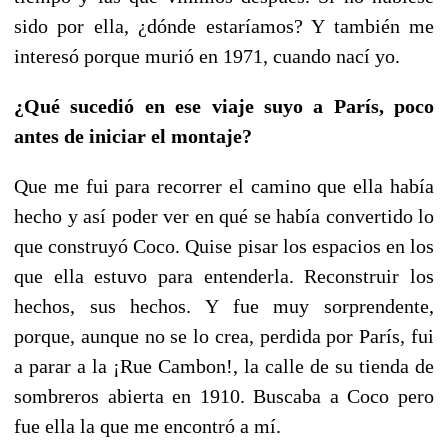
sido por ella, ¿dónde estaríamos? Y también me
interesó porque murió en 1971, cuando nací yo.
¿Qué sucedió en ese viaje suyo a París, poco
antes de iniciar el montaje?
Que me fui para recorrer el camino que ella había
hecho y así poder ver en qué se había convertido lo
que construyó Coco. Quise pisar los espacios en los
que ella estuvo para entenderla. Reconstruir los
hechos, sus hechos. Y fue muy sorprendente,
porque, aunque no se lo crea, perdida por París, fui
a parar a la ¡Rue Cambon!, la calle de su tienda de
sombreros abierta en 1910. Buscaba a Coco pero
fue ella la que me encontró a mí.