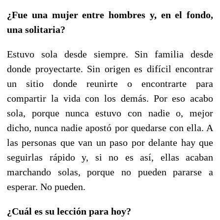
¿Fue una mujer entre hombres y, en el fondo,
una solitaria?
Estuvo sola desde siempre. Sin familia desde
donde proyectarte. Sin origen es difícil encontrar
un sitio donde reunirte o encontrarte para
compartir la vida con los demás. Por eso acabo
sola, porque nunca estuvo con nadie o, mejor
dicho, nunca nadie apostó por quedarse con ella. A
las personas que van un paso por delante hay que
seguirlas rápido y, si no es así, ellas acaban
marchando solas, porque no pueden pararse a
esperar. No pueden.
¿Cuál es su lección para hoy?