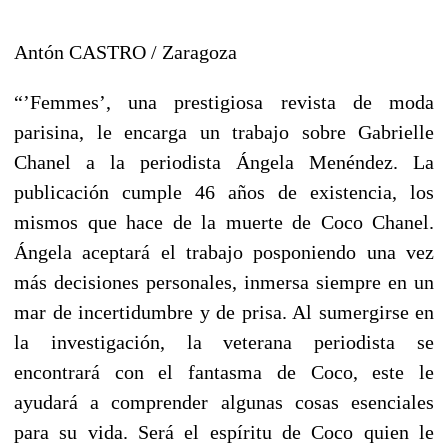
Antón CASTRO / Zaragoza
“’Femmes’, una prestigiosa revista de moda
parisina, le encarga un trabajo sobre Gabrielle
Chanel a la periodista Ángela Menéndez. La
publicación cumple 46 años de existencia, los
mismos que hace de la muerte de Coco Chanel.
Ángela aceptará el trabajo posponiendo una vez
más decisiones personales, inmersa siempre en un
mar de incertidumbre y de prisa. Al sumergirse en
la investigación, la veterana periodista se
encontrará con el fantasma de Coco, este le
ayudará a comprender algunas cosas esenciales
para su vida. Será el espíritu de Coco quien le