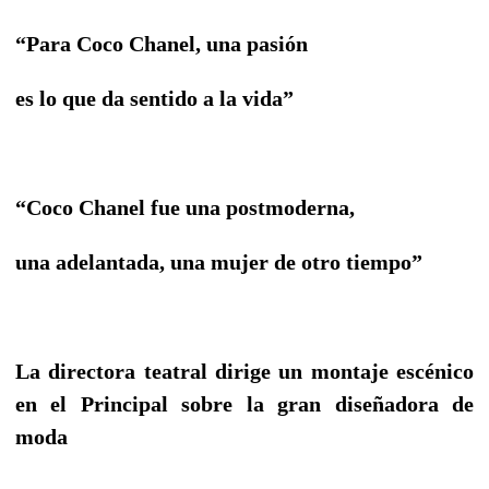
“Para Coco Chanel, una pasión
es lo que da sentido a la vida”
“Coco Chanel fue una postmoderna,
una adelantada, una mujer de otro tiempo”
La directora teatral dirige un montaje escénico
en el Principal sobre la gran diseñadora de
moda