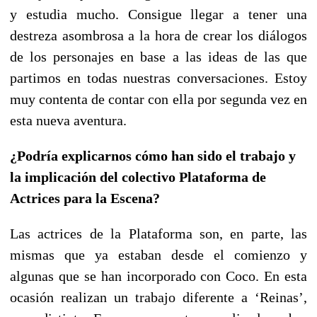
y estudia mucho. Consigue llegar a tener una
destreza asombrosa a la hora de crear los diálogos
de los personajes en base a las ideas de las que
partimos en todas nuestras conversaciones. Estoy
muy contenta de contar con ella por segunda vez en
esta nueva aventura.
¿Podría explicarnos cómo han sido el trabajo y
la implicación del colectivo Plataforma de
Actrices para la Escena?
Las actrices de la Plataforma son, en parte, las
mismas que ya estaban desde el comienzo y
algunas que se han incorporado con Coco. En esta
ocasión realizan un trabajo diferente a ‘Reinas’,