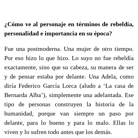
¿Cómo ve al personaje en términos de rebeldía,
personalidad e importancia en su época?
Fue una postmoderna. Una mujer de otro tiempo.
Por eso hizo lo que hizo. Lo suyo no fue rebeldía
exactamente, sino que su cabeza, su manera de ser
y de pensar estaba por delante. Una Adela, como
diría Federico García Lorca (aludo a ‘La casa de
Bernarda Alba’), simplemente una adelantada. Ese
tipo de personas construyen la historia de la
humanidad, porque van siempre un paso por
delante, para lo bueno y para lo malo. Ellas lo
viven y lo sufren todo antes que los demás.