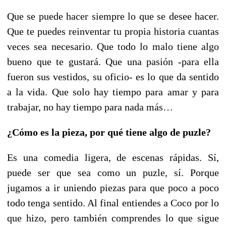
Que se puede hacer siempre lo que se desee hacer.
Que te puedes reinventar tu propia historia cuantas
veces sea necesario. Que todo lo malo tiene algo
bueno que te gustará. Que una pasión -para ella
fueron sus vestidos, su oficio- es lo que da sentido
a la vida. Que solo hay tiempo para amar y para
trabajar, no hay tiempo para nada más…
¿Cómo es la pieza, por qué tiene algo de puzle?
Es una comedia ligera, de escenas rápidas. Sí,
puede ser que sea como un puzle, sí. Porque
jugamos a ir uniendo piezas para que poco a poco
todo tenga sentido. Al final entiendes a Coco por lo
que hizo, pero también comprendes lo que sigue