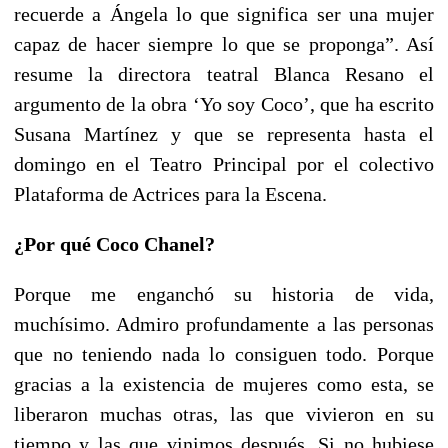
recuerde a Ángela lo que significa ser una mujer
capaz de hacer siempre lo que se proponga”. Así
resume la directora teatral Blanca Resano el
argumento de la obra ‘Yo soy Coco’, que ha escrito
Susana Martínez y que se representa hasta el
domingo en el Teatro Principal por el colectivo
Plataforma de Actrices para la Escena.
¿Por qué Coco Chanel?
Porque me enganchó su historia de vida,
muchísimo. Admiro profundamente a las personas
que no teniendo nada lo consiguen todo. Porque
gracias a la existencia de mujeres como esta, se
liberaron muchas otras, las que vivieron en su
tiempo y las que vinimos después. Si no hubiese