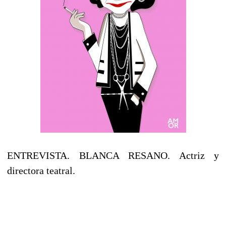
ENTREVISTA. BLANCA RESANO. Actriz y
directora teatral.