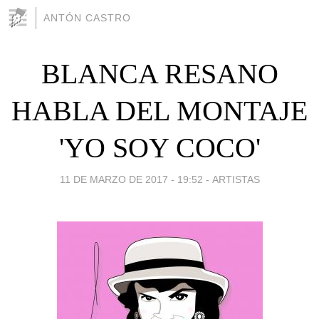
ANTÓN CASTRO
BLANCA RESANO
HABLA DEL MONTAJE
'YO SOY COCO'
11 DE MARZO DE 2017 - 19:52
-
ARTISTAS