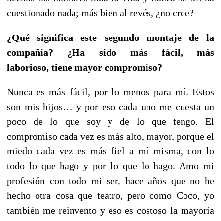
cuestionado nada; más bien al revés, ¿no cree?
¿Qué significa este segundo montaje de la
compañía? ¿Ha sido más fácil, más
laborioso, tiene mayor compromiso?
Nunca es más fácil, por lo menos para mí. Estos
son mis hijos… y por eso cada uno me cuesta un
poco de lo que soy y de lo que tengo. El
compromiso cada vez es más alto, mayor, porque el
miedo cada vez es más fiel a mí misma, con lo
todo lo que hago y por lo que lo hago. Amo mi
profesión con todo mi ser, hace años que no he
hecho otra cosa que teatro, pero como Coco, yo
también me reinvento y eso es costoso la mayoría