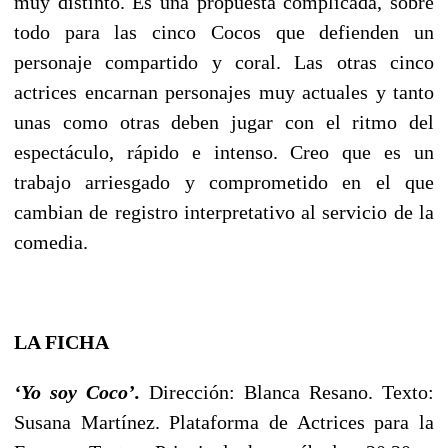
muy distinto. Es una propuesta complicada, sobre
todo para las cinco Cocos que defienden un
personaje compartido y coral. Las otras cinco
actrices encarnan personajes muy actuales y tanto
unas como otras deben jugar con el ritmo del
espectáculo, rápido e intenso. Creo que es un
trabajo arriesgado y comprometido en el que
cambian de registro interpretativo al servicio de la
comedia.
LA FICHA
‘Yo soy Coco’.
Dirección: Blanca Resano. Texto:
Susana Martínez. Plataforma de Actrices para la