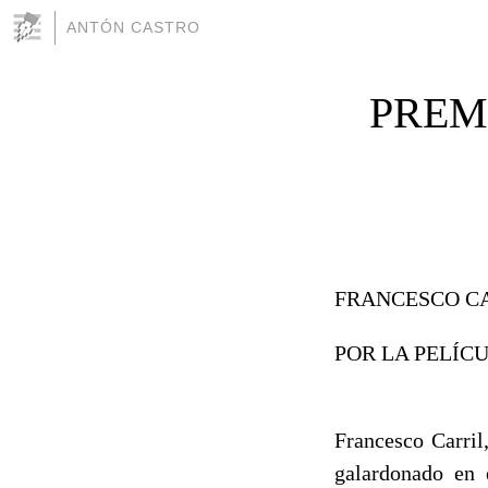
ANTÓN CASTRO
PREMI
FRANCESCO CA
POR LA PELÍCU
Francesco Carril
galardonado en 