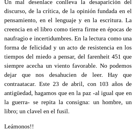
Un mal desenlace conlleva la desaparición del
discurso, de la crítica, de la opinión fundada en el
pensamiento, en el lenguaje y en la escritura. La
creencia en el libro como tierra firme en épocas de
naufragio e incertidumbres. En la lectura como una
forma de felicidad y un acto de resistencia en los
tiempos del miedo a pensar, del farenheit 451 que
siempre acecha un viento favorable. No podemos
dejar que nos desahucien de leer. Hay que
contraatacar. Este 23 de abril, con 103 años de
antigüedad, hagamos que en la paz -al igual que en
la guerra- se repita la consigna: un hombre, un
libro; un clavel en el fusil.
Leámonos!!