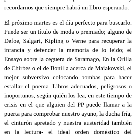
recordarnos que siempre habrá un libro esperando.
El próximo martes es el día perfecto para buscarlo.
Puede ser un título de moda o premiado; alguno de
Defoe, Salgari, Kipling o Verne para recuperar la
infancia y defender la memoria de lo leído; el
Ensayo sobre la ceguera de Saramago, En la Orilla
de Chirbes o el de Bonilla acerca de Maiakovski, el
mejor subversivo colocando bombas para hacer
estallar el poema. Libros adecuados, peligrosos o
inoportunos, según quién los lea, en este tiempo de
crisis en el que alguien del PP puede llamar a la
puerta para comprobar nuestro ayuno, la ducha fría,
el cinturón apretado y nuestra austeridad también
en la lectura- el ideal orden doméstico del