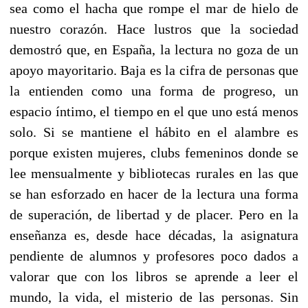
sea como el hacha que rompe el mar de hielo de
nuestro corazón. Hace lustros que la sociedad
demostró que, en España, la lectura no goza de un
apoyo mayoritario. Baja es la cifra de personas que
la entienden como una forma de progreso, un
espacio íntimo, el tiempo en el que uno está menos
solo. Si se mantiene el hábito en el alambre es
porque existen mujeres, clubs femeninos donde se
lee mensualmente y bibliotecas rurales en las que
se han esforzado en hacer de la lectura una forma
de superación, de libertad y de placer. Pero en la
enseñanza es, desde hace décadas, la asignatura
pendiente de alumnos y profesores poco dados a
valorar que con los libros se aprende a leer el
mundo, la vida, el misterio de las personas. Sin