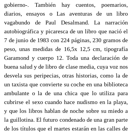
gobierno-. También hay cuentos, poemarios,
diarios, ensayos o Las aventuras de un libro
vagabundo de Paul Desalmand. La narración
autobiográfica y picaresca de un libro que nació el
7 de junio de 1983 con 224 páginas, 230 gramos de
peso, unas medidas de 16,5x 12,5 cm, tipografía
Garamond y cuerpo 12. Toda una declaración de
buena salud y de libro de clase media, cuya voz nos
desvela sus peripecias, otras historias, como la de
un taxista que convierte su coche en una biblioteca
ambulante o la de una chica que lo utiliza para
cubrirse el sexo cuando hace nudismo en la playa,
y que los libros hablan de noche sobre su miedo a
la guillotina. El futuro condenado de una gran parte
de los títulos que el martes estarán en las calles de