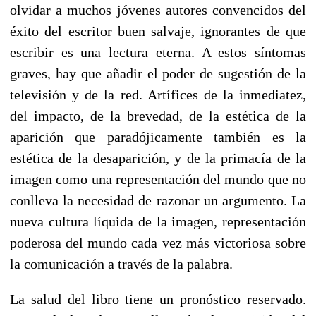
olvidar a muchos jóvenes autores convencidos del
éxito del escritor buen salvaje, ignorantes de que
escribir es una lectura eterna. A estos síntomas
graves, hay que añadir el poder de sugestión de la
televisión y de la red. Artífices de la inmediatez,
del impacto, de la brevedad, de la estética de la
aparición que paradójicamente también es la
estética de la desaparición, y de la primacía de la
imagen como una representación del mundo que no
conlleva la necesidad de razonar un argumento. La
nueva cultura líquida de la imagen, representación
poderosa del mundo cada vez más victoriosa sobre
la comunicación a través de la palabra.
La salud del libro tiene un pronóstico reservado.