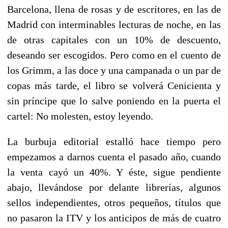
Barcelona, llena de rosas y de escritores, en las de
Madrid con interminables lecturas de noche, en las
de otras capitales con un 10% de descuento,
deseando ser escogidos. Pero como en el cuento de
los Grimm, a las doce y una campanada o un par de
copas más tarde, el libro se volverá Cenicienta y
sin príncipe que lo salve poniendo en la puerta el
cartel: No molesten, estoy leyendo.
La burbuja editorial estalló hace tiempo pero
empezamos a darnos cuenta el pasado año, cuando
la venta cayó un 40%. Y éste, sigue pendiente
abajo, llevándose por delante librerías, algunos
sellos independientes, otros pequeños, títulos que
no pasaron la ITV y los anticipos de más de cuatro