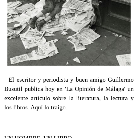
El escritor y periodista y buen amigo Guillermo
Busutil publica hoy en 'La Opinión de Málaga' un
excelente artículo sobre la literatura, la lectura y
los libros. Aquí lo traigo.
UN HOMBRE, UN LIBRO