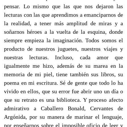
pensar. Lo mismo que las que nos dejaron las
lecturas con las que aprendimos a emanciparnos de
la realidad, a tener más amplitud de miras y a
soñarnos héroes a la vuelta de la esquina, donde
siempre empieza la imaginación. Todos somos el
producto de nuestros juguetes, nuestros viajes y
nuestras lecturas. Incluso, cada amor que
igualmente me hizo, además de su marea en la
memoria de mi piel, tiene también sus libros, su
poema en mi escritura. Sé de gente que todo lo ha
vivido en ellos, que su error fue abrir uno un día o
que su retrato es una biblioteca. Y proceso afecto
admirativo a Caballero Bonald, Cervantes de
Argónida, por su manera de marinar el lenguaje,
por enseñarnos sobre el imposible oficio de leer y