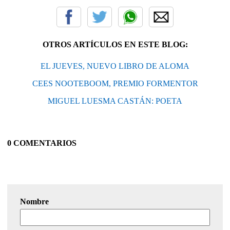
OTROS ARTÍCULOS EN ESTE BLOG:
EL JUEVES, NUEVO LIBRO DE ALOMA
CEES NOOTEBOOM, PREMIO FORMENTOR
MIGUEL LUESMA CASTÁN: POETA
0 COMENTARIOS
Nombre