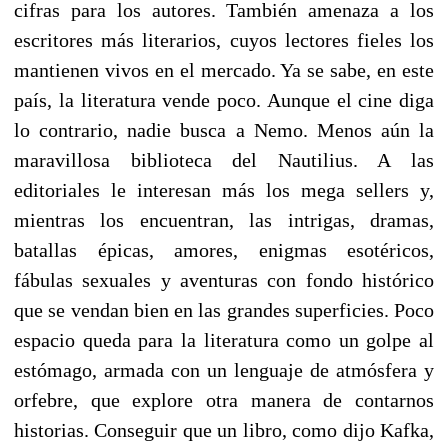
cifras para los autores. También amenaza a los
escritores más literarios, cuyos lectores fieles los
mantienen vivos en el mercado. Ya se sabe, en este
país, la literatura vende poco. Aunque el cine diga
lo contrario, nadie busca a Nemo. Menos aún la
maravillosa biblioteca del Nautilius. A las
editoriales le interesan más los mega sellers y,
mientras los encuentran, las intrigas, dramas,
batallas épicas, amores, enigmas esotéricos,
fábulas sexuales y aventuras con fondo histórico
que se vendan bien en las grandes superficies. Poco
espacio queda para la literatura como un golpe al
estómago, armada con un lenguaje de atmósfera y
orfebre, que explore otra manera de contarnos
historias. Conseguir que un libro, como dijo Kafka,