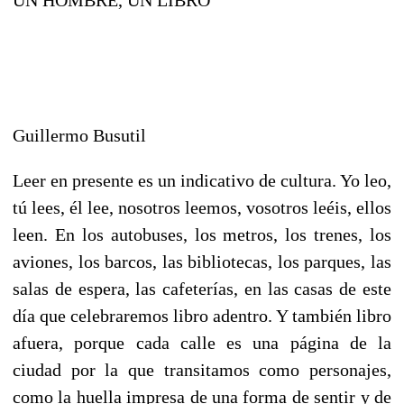
Guillermo Busutil
Leer en presente es un indicativo de cultura. Yo leo,
tú lees, él lee, nosotros leemos, vosotros leéis, ellos
leen. En los autobuses, los metros, los trenes, los
aviones, los barcos, las bibliotecas, los parques, las
salas de espera, las cafeterías, en las casas de este
día que celebraremos libro adentro. Y también libro
afuera, porque cada calle es una página de la
ciudad por la que transitamos como personajes,
como la huella impresa de una forma de sentir y de