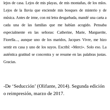
lejos de casa. Lejos de mis playas, de mis montañas, de los míos.
Lejos de la lluvia que enciende mis bosques de misterio y de
música. Antes de irme, con mi letra desgarbada, mandé una carta a
cada una de las familias que me habían acogido. Pensaba
especialmente en las señoras: Catherine, Marie, Marguerite,
Fiorella..., aunque uno de los maridos, Jacques Vivre, me hizo
sentir en casa y uno de los suyos. Escribí: «Merci». Solo eso. La
auténtica gratitud se concentra y se resume en las palabras justas.
Gracias.
-De ‘Seducción’ (Olifante, 2014). Segunda edición
o reimpresión, marzo de 2017.