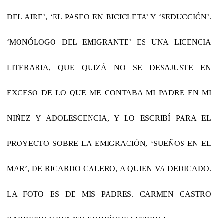
DEL AIRE’, ‘EL PASEO EN BICICLETA’ Y ‘SEDUCCIÓN’.
‘MONÓLOGO DEL EMIGRANTE’ ES UNA LICENCIA
LITERARIA, QUE QUIZÁ NO SE DESAJUSTE EN
EXCESO DE LO QUE ME CONTABA MI PADRE EN MI
NIÑEZ Y ADOLESCENCIA, Y LO ESCRIBÍ PARA EL
PROYECTO SOBRE LA EMIGRACIÓN, ‘SUEÑOS EN EL
MAR’, DE RICARDO CALERO, A QUIEN VA DEDICADO.
LA FOTO ES DE MIS PADRES. CARMEN CASTRO