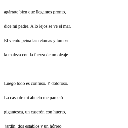
agárrate bien que llegamos pronto,
dice mi padre. A lo lejos se ve el mar.
El viento peina las retamas y tumba
la maleza con la fuerza de un oleaje.
Luego todo es confuso. Y doloroso.
La casa de mi abuelo me pareció
gigantesca, un caserón con huerto,
jardín, dos establos y un hórreo.