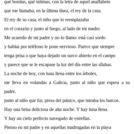
qué bonitas, qué íntimas, con la letra de aquel analfabeto
que me llamaba, en la última línea, el rey de la casa.
El rey de su casa, el niño que lo reemplazaba
en el corazón y junto al fuego, al lado de mi madre.
Me acuerdo de mi padre y no lo llamo: está casi sordo
y hablar por teléfono le pone nervioso. Parece que siempre
tenga prisa o que haya dejado un surco abierto en el campo
y parece que se le escapase la luz del día entre las sílabas.
La noche de hoy, con luna llena entre los árboles,
me lleva en volandas a Galicia, junto al niño que espera a su
padre,
junto al niño que fui, presa del pánico, que miraba los barcos.
Hay una brisa deliciosa de alta noche. Y hay luna llena.
Y hay un cielo perfecto navegado de estrellas.
Pienso en mi padre y en aquellas madrugadas en la playa