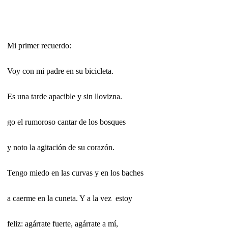
Mi primer recuerdo:
Voy con mi padre en su bicicleta.
Es una tarde apacible y sin llovizna.
go el rumoroso cantar de los bosques
y noto la agitación de su corazón.
Tengo miedo en las curvas y en los baches
a caerme en la cuneta. Y a la vez estoy
feliz: agárrate fuerte, agárrate a mí,