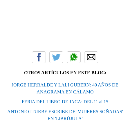
OTROS ARTÍCULOS EN ESTE BLOG:
JORGE HERRALDE Y LALI GUBERN: 40 AÑOS DE
ANAGRAMA EN CÁLAMO
FERIA DEL LIBRO DE JACA: DEL 11 al 15
ANTONIO ITURBE ESCRIBE DE 'MUJERES SOÑADAS'
EN 'LIBRÚJULA'