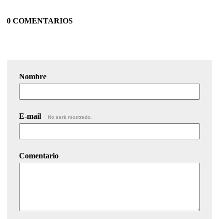
0 COMENTARIOS
Nombre
E-mail
No será mostrado.
Comentario