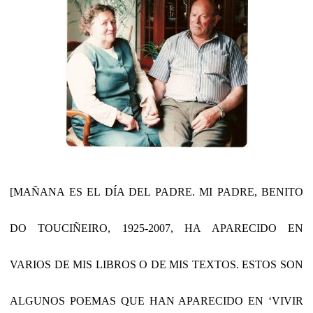
[MAÑANA ES EL DÍA DEL PADRE. MI PADRE, BENITO
DO TOUCIÑEIRO, 1925-2007, HA APARECIDO EN
VARIOS DE MIS LIBROS O DE MIS TEXTOS. ESTOS SON
ALGUNOS POEMAS QUE HAN APARECIDO EN ‘VIVIR