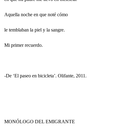
Aquella noche en que noté cómo
le temblaban la piel y la sangre.
Mi primer recuerdo.
-De ‘El paseo en bicicleta’. Olifante, 2011.
MONÓLOGO DEL EMIGRANTE