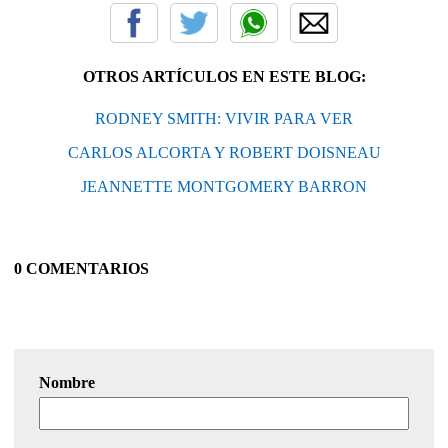
OTROS ARTÍCULOS EN ESTE BLOG:
RODNEY SMITH: VIVIR PARA VER
CARLOS ALCORTA Y ROBERT DOISNEAU
JEANNETTE MONTGOMERY BARRON
0 COMENTARIOS
Nombre