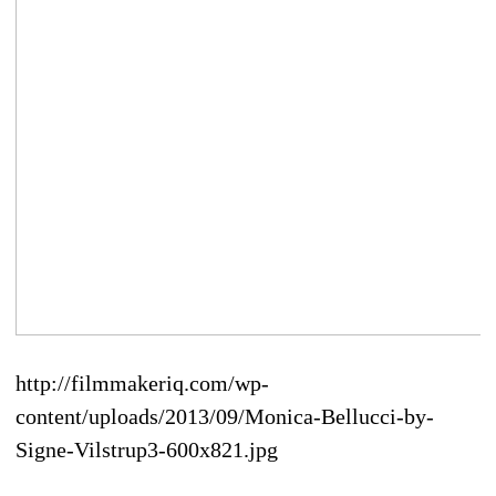
http://filmmakeriq.com/wp-
content/uploads/2013/09/Monica-Bellucci-by-
Signe-Vilstrup3-600x821.jpg