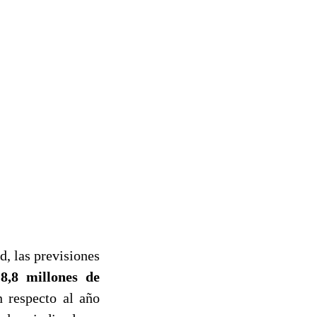
d, las previsiones
8,8 millones de
n respecto al año