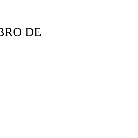
BRO DE