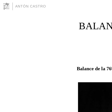
ANTÓN CASTRO
BALAN
Balance de la 76