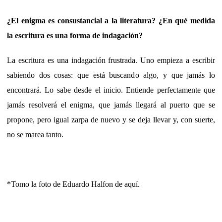
¿El enigma es consustancial a la literatura? ¿En qué medida
la escritura es una forma de indagación?
La escritura es una indagación frustrada. Uno empieza a escribir
sabiendo dos cosas: que está buscando algo, y que jamás lo
encontrará. Lo sabe desde el inicio. Entiende perfectamente que
jamás resolverá el enigma, que jamás llegará al puerto que se
propone, pero igual zarpa de nuevo y se deja llevar y, con suerte,
no se marea tanto.
*Tomo la foto de Eduardo Halfon de aquí.