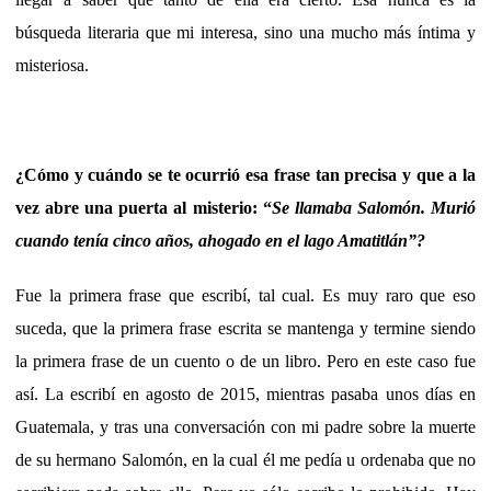
búsqueda literaria que mi interesa, sino una mucho más íntima y
misteriosa.
¿Cómo y cuándo se te ocurrió esa frase tan precisa y que a la
vez abre una puerta al misterio: “
Se llamaba Salomón. Murió
cuando tenía cinco años, ahogado en el lago Amatitlán”?
Fue la primera frase que escribí, tal cual. Es muy raro que eso
suceda, que la primera frase escrita se mantenga y termine siendo
la primera frase de un cuento o de un libro. Pero en este caso fue
así. La escribí en agosto de 2015, mientras pasaba unos días en
Guatemala, y tras una conversación con mi padre sobre la muerte
de su hermano Salomón, en la cual él me pedía u ordenaba que no