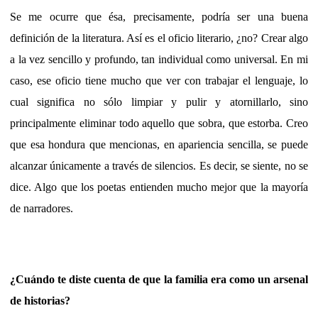
Se me ocurre que ésa, precisamente, podría ser una buena
definición de la literatura. Así es el oficio literario, ¿no? Crear algo
a la vez sencillo y profundo, tan individual como universal. En mi
caso, ese oficio tiene mucho que ver con trabajar el lenguaje, lo
cual significa no sólo limpiar y pulir y atornillarlo, sino
principalmente eliminar todo aquello que sobra, que estorba. Creo
que esa hondura que mencionas, en apariencia sencilla, se puede
alcanzar únicamente a través de silencios. Es decir, se siente, no se
dice. Algo que los poetas entienden mucho mejor que la mayoría
de narradores.
¿Cuándo te diste cuenta de que la familia era como un arsenal
de historias?