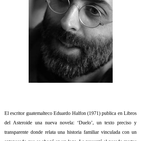
El escritor guatemalteco Eduardo Halfon (1971) publica en Libros
del Asteroide una nueva novela: ‘Duelo’, un texto preciso y
transparente donde relata una historia familiar vinculada con un