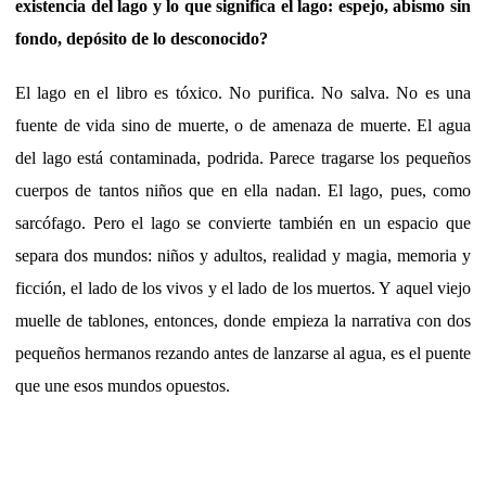
existencia del lago y lo que significa el lago: espejo, abismo sin
fondo, depósito de lo desconocido?
El lago en el libro es tóxico. No purifica. No salva. No es una
fuente de vida sino de muerte, o de amenaza de muerte. El agua
del lago está contaminada, podrida. Parece tragarse los pequeños
cuerpos de tantos niños que en ella nadan. El lago, pues, como
sarcófago. Pero el lago se convierte también en un espacio que
separa dos mundos: niños y adultos, realidad y magia, memoria y
ficción, el lado de los vivos y el lado de los muertos. Y aquel viejo
muelle de tablones, entonces, donde empieza la narrativa con dos
pequeños hermanos rezando antes de lanzarse al agua, es el puente
que une esos mundos opuestos.