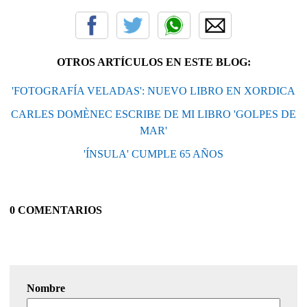
OTROS ARTÍCULOS EN ESTE BLOG:
'FOTOGRAFÍA VELADAS': NUEVO LIBRO EN XORDICA
CARLES DOMÈNEC ESCRIBE DE MI LIBRO 'GOLPES DE
MAR'
'ÍNSULA' CUMPLE 65 AÑOS
0 COMENTARIOS
Nombre