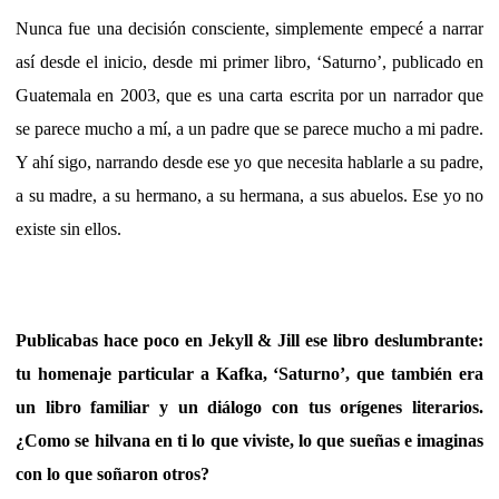
Nunca fue una decisión consciente, simplemente empecé a narrar
así desde el inicio, desde mi primer libro, ‘Saturno’, publicado en
Guatemala en 2003, que es una carta escrita por un narrador que
se parece mucho a mí, a un padre que se parece mucho a mi padre.
Y ahí sigo, narrando desde ese yo que necesita hablarle a su padre,
a su madre, a su hermano, a su hermana, a sus abuelos. Ese yo no
existe sin ellos.
Publicabas hace poco en Jekyll & Jill ese libro deslumbrante:
tu homenaje particular a Kafka, ‘Saturno’, que también era
un libro familiar y un diálogo con tus orígenes literarios.
¿Como se hilvana en ti lo que viviste, lo que sueñas e imaginas
con lo que soñaron otros?