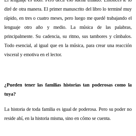
diré de otra manera. El primer manuscrito del libro lo terminé muy
rápido, en tres o cuatro meses, pero luego me quedé trabajando el
lenguaje otro año y medio. La música de las palabras,
principalmente. Su cadencia, su ritmo, sus tambores y címbalos.
Todo esencial, al igual que en la música, para crear una reacción
visceral y emotiva en el lector.
¿Pueden tener las familias historias tan poderosas como la
tuya?
La historia de toda familia es igual de poderosa. Pero su poder no
reside ahí, en la historia misma, sino en cómo se cuenta.