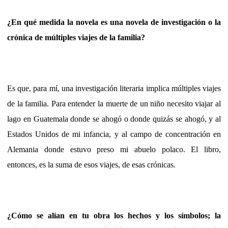
¿En qué medida la novela es una novela de investigación o la
crónica de múltiples viajes de la familia?
Es que, para mí, una investigación literaria implica múltiples viajes
de la familia. Para entender la muerte de un niño necesito viajar al
lago en Guatemala donde se ahogó o donde quizás se ahogó, y al
Estados Unidos de mi infancia, y al campo de concentración en
Alemania donde estuvo preso mi abuelo polaco. El libro,
entonces, es la suma de esos viajes, de esas crónicas.
¿Cómo se alían en tu obra los hechos y los símbolos; la