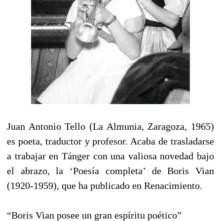
Juan Antonio Tello (La Almunia, Zaragoza, 1965)
es poeta, traductor y profesor. Acaba de trasladarse
a trabajar en Tánger con una valiosa novedad bajo
el abrazo, la ‘Poesía completa’ de Boris Vian
(1920-1959), que ha publicado en Renacimiento.
“Boris Vian posee un gran espíritu poético”