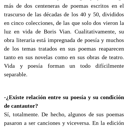
más de dos centeneras de poemas escritos en el
trascurso de las décadas de los 40 y 50, divididos
en cinco colecciones, de las que solo dos vieron la
luz en vida de Boris Vian. Cualitativamente, su
obra literaria está impregnada de poesía y muchos
de los temas tratados en sus poemas reaparecen
tanto en sus novelas como en sus obras de teatro.
Vida y poesía forman un todo difícilmente
separable.
-¿Existe relación entre su poesía y su condición
de cantautor?
Sí, totalmente. De hecho, algunos de sus poemas
pasaron a ser canciones y viceversa. En la edición