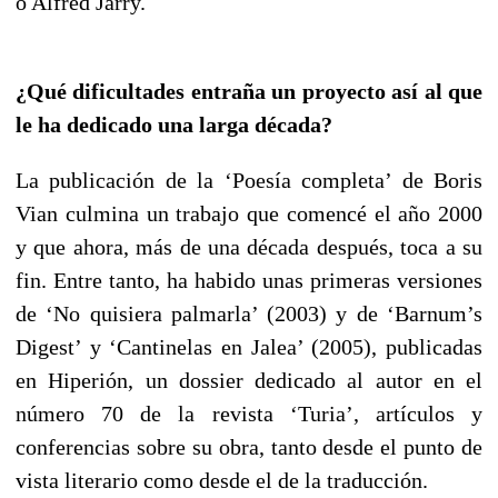
o Alfred Jarry.
¿Qué dificultades entraña un proyecto así al que
le ha dedicado una larga década?
La publicación de la ‘Poesía completa’ de Boris
Vian culmina un trabajo que comencé el año 2000
y que ahora, más de una década después, toca a su
fin. Entre tanto, ha habido unas primeras versiones
de ‘No quisiera palmarla’ (2003) y de ‘Barnum’s
Digest’ y ‘Cantinelas en Jalea’ (2005), publicadas
en Hiperión, un dossier dedicado al autor en el
número 70 de la revista ‘Turia’, artículos y
conferencias sobre su obra, tanto desde el punto de
vista literario como desde el de la traducción.