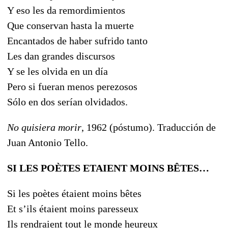
Y eso les da remordimientos
Que conservan hasta la muerte
Encantados de haber sufrido tanto
Les dan grandes discursos
Y se les olvida en un día
Pero si fueran menos perezosos
Sólo en dos serían olvidados.
No quisiera morir
, 1962 (póstumo). Traducción de
Juan Antonio Tello.
SI LES POÈTES ETAIENT MOINS BÊTES…
Si les poètes étaient moins bêtes
Et s’ils étaient moins paresseux
Ils rendraient tout le monde heureux