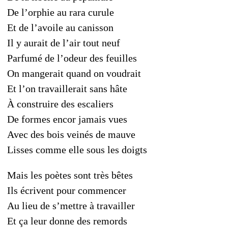
De l’orphie au rara curule
Et de l’avoile au canisson
Il y aurait de l’air tout neuf
Parfumé de l’odeur des feuilles
On mangerait quand on voudrait
Et l’on travaillerait sans hâte
À construire des escaliers
De formes encor jamais vues
Avec des bois veinés de mauve
Lisses comme elle sous les doigts
Mais les poètes sont très bêtes
Ils écrivent pour commencer
Au lieu de s’mettre à travailler
Et ça leur donne des remords