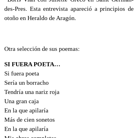
des-Pres. Esta entrevista apareció a principios de
otoño en Heraldo de Aragón.
Otra selección de sus poemas:
SI FUERA POETA…
Si fuera poeta
Sería un borracho
Tendría una nariz roja
Una gran caja
En la que apilaría
Más de cien sonetos
En la que apilaría
Mis obras completas.