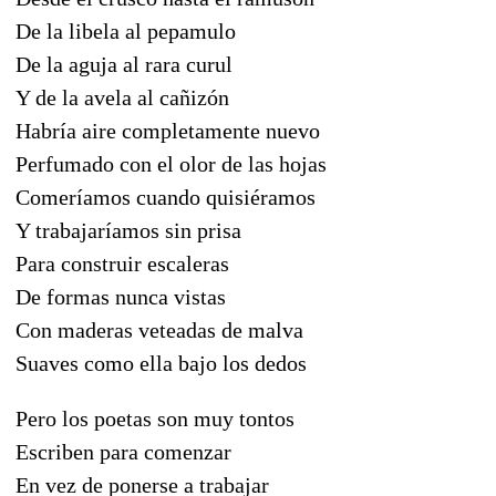
De la libela al pepamulo
De la aguja al rara curul
Y de la avela al cañizón
Habría aire completamente nuevo
Perfumado con el olor de las hojas
Comeríamos cuando quisiéramos
Y trabajaríamos sin prisa
Para construir escaleras
De formas nunca vistas
Con maderas veteadas de malva
Suaves como ella bajo los dedos
Pero los poetas son muy tontos
Escriben para comenzar
En vez de ponerse a trabajar