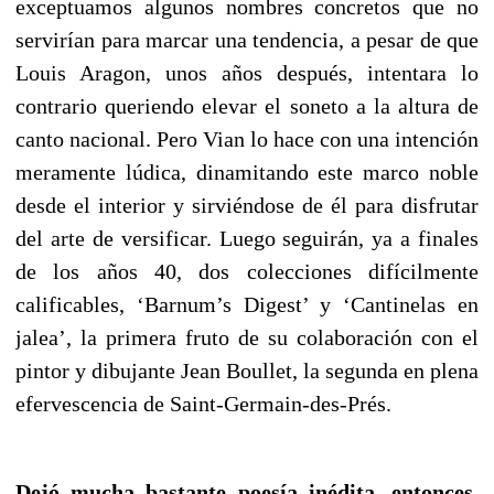
exceptuamos algunos nombres concretos que no
servirían para marcar una tendencia, a pesar de que
Louis Aragon, unos años después, intentara lo
contrario queriendo elevar el soneto a la altura de
canto nacional. Pero Vian lo hace con una intención
meramente lúdica, dinamitando este marco noble
desde el interior y sirviéndose de él para disfrutar
del arte de versificar. Luego seguirán, ya a finales
de los años 40, dos colecciones difícilmente
calificables, ‘Barnum’s Digest’ y ‘Cantinelas en
jalea’, la primera fruto de su colaboración con el
pintor y dibujante Jean Boullet, la segunda en plena
efervescencia de Saint-Germain-des-Prés.
Dejó mucha bastante poesía inédita, entonces,