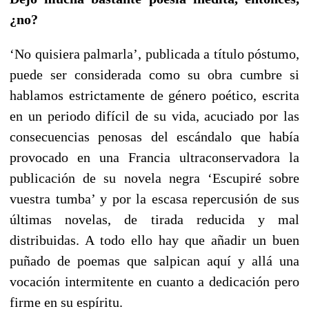
¿no?
‘No quisiera palmarla’, publicada a título póstumo,
puede ser considerada como su obra cumbre si
hablamos estrictamente de género poético, escrita
en un periodo difícil de su vida, acuciado por las
consecuencias penosas del escándalo que había
provocado en una Francia ultraconservadora la
publicación de su novela negra ‘Escupiré sobre
vuestra tumba’ y por la escasa repercusión de sus
últimas novelas, de tirada reducida y mal
distribuidas. A todo ello hay que añadir un buen
puñado de poemas que salpican aquí y allá una
vocación intermitente en cuanto a dedicación pero
firme en su espíritu.