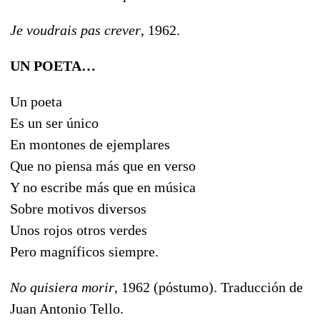
Je voudrais pas crever
, 1962.
UN POETA…
Un poeta
Es un ser único
En montones de ejemplares
Que no piensa más que en verso
Y no escribe más que en música
Sobre motivos diversos
Unos rojos otros verdes
Pero magníficos siempre.
No quisiera morir
, 1962 (póstumo). Traducción de
Juan Antonio Tello.