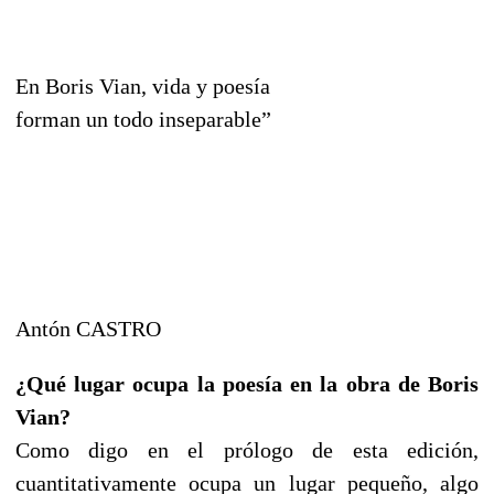
En Boris Vian, vida y poesía
forman un todo inseparable”
Antón CASTRO
¿Qué lugar ocupa la poesía en la obra de Boris
Vian?
Como digo en el prólogo de esta edición,
cuantitativamente ocupa un lugar pequeño, algo