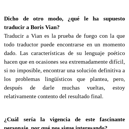
Dicho de otro modo, ¿qué le ha supuesto
traducir a Boris Vian?
Traducir a Vian es la prueba de fuego con la que
todo traductor puede encontrarse en un momento
dado. Las características de su lenguaje poético
hacen que en ocasiones sea extremadamente difícil,
si no imposible, encontrar una solución definitiva a
los problemas lingüísticos que plantea, pero,
después de darle muchas vueltas, estoy
relativamente contento del resultado final.
¿Cuál sería la vigencia de este fascinante
personaje, por qué nos sigue interesando?