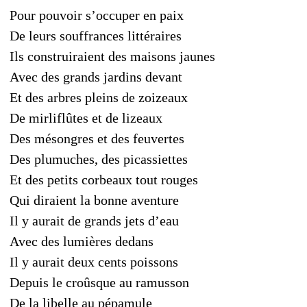
Pour pouvoir s’occuper en paix
De leurs souffrances littéraires
Ils construiraient des maisons jaunes
Avec des grands jardins devant
Et des arbres pleins de zoizeaux
De mirliflûtes et de lizeaux
Des mésongres et des feuvertes
Des plumuches, des picassiettes
Et des petits corbeaux tout rouges
Qui diraient la bonne aventure
Il y aurait de grands jets d’eau
Avec des lumières dedans
Il y aurait deux cents poissons
Depuis le croûsque au ramusson
De la libelle au pépamule