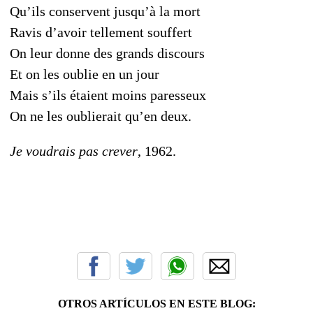
Qu’ils conservent jusqu’à la mort
Ravis d’avoir tellement souffert
On leur donne des grands discours
Et on les oublie en un jour
Mais s’ils étaient moins paresseux
On ne les oublierait qu’en deux.
Je voudrais pas crever
, 1962.
OTROS ARTÍCULOS EN ESTE BLOG: