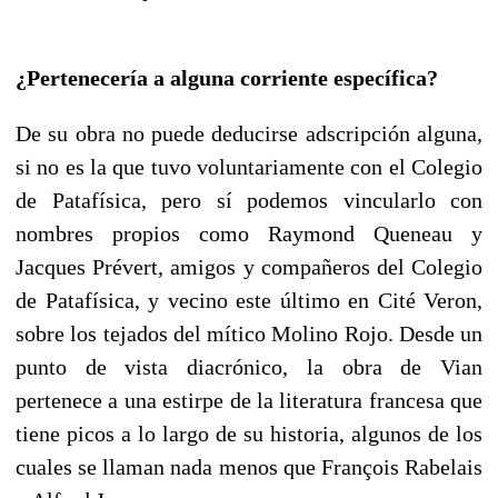
¿Pertenecería a alguna corriente específica?
De su obra no puede deducirse adscripción alguna,
si no es la que tuvo voluntariamente con el Colegio
de Patafísica, pero sí podemos vincularlo con
nombres propios como Raymond Queneau y
Jacques Prévert, amigos y compañeros del Colegio
de Patafísica, y vecino este último en Cité Veron,
sobre los tejados del mítico Molino Rojo. Desde un
punto de vista diacrónico, la obra de Vian
pertenece a una estirpe de la literatura francesa que
tiene picos a lo largo de su historia, algunos de los
cuales se llaman nada menos que François Rabelais