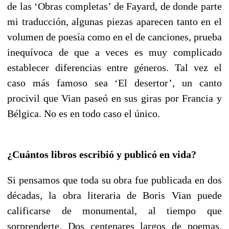
de las ‘Obras completas’ de Fayard, de donde parte
mi traducción, algunas piezas aparecen tanto en el
volumen de poesía como en el de canciones, prueba
inequívoca de que a veces es muy complicado
establecer diferencias entre géneros. Tal vez el
caso más famoso sea ‘El desertor’, un canto
procivil que Vian paseó en sus giras por Francia y
Bélgica. No es en todo caso el único.
¿Cuántos libros escribió y publicó en vida?
Si pensamos que toda su obra fue publicada en dos
décadas, la obra literaria de Boris Vian puede
calificarse de monumental, al tiempo que
sorprenderte. Dos centenares largos de poemas,