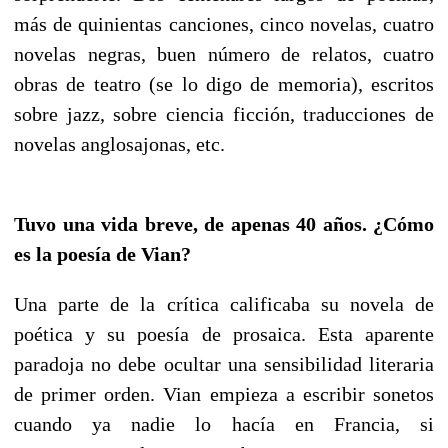
más de quinientas canciones, cinco novelas, cuatro
novelas negras, buen número de relatos, cuatro
obras de teatro (se lo digo de memoria), escritos
sobre jazz, sobre ciencia ficción, traducciones de
novelas anglosajonas, etc.
Tuvo una vida breve, de apenas 40 años. ¿Cómo
es la poesía de Vian?
Una parte de la crítica calificaba su novela de
poética y su poesía de prosaica. Esta aparente
paradoja no debe ocultar una sensibilidad literaria
de primer orden. Vian empieza a escribir sonetos
cuando ya nadie lo hacía en Francia, si