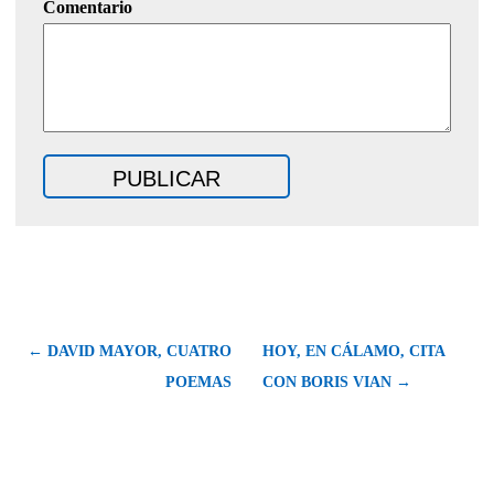
Comentario
← DAVID MAYOR, CUATRO
HOY, EN CÁLAMO, CITA
POEMAS
CON BORIS VIAN →