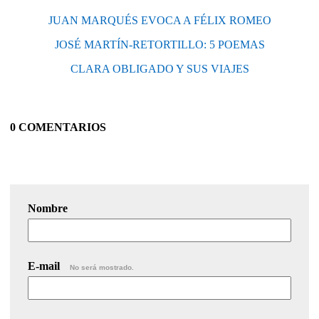
JUAN MARQUÉS EVOCA A FÉLIX ROMEO
JOSÉ MARTÍN-RETORTILLO: 5 POEMAS
CLARA OBLIGADO Y SUS VIAJES
0 COMENTARIOS
Nombre
E-mail
No será mostrado.