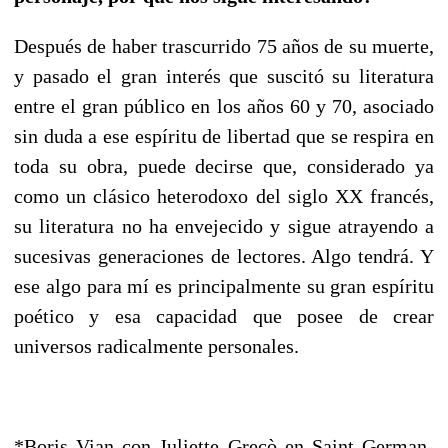
Después de haber trascurrido 75 años de su muerte,
y pasado el gran interés que suscitó su literatura
entre el gran público en los años 60 y 70, asociado
sin duda a ese espíritu de libertad que se respira en
toda su obra, puede decirse que, considerado ya
como un clásico heterodoxo del siglo XX francés,
su literatura no ha envejecido y sigue atrayendo a
sucesivas generaciones de lectores. Algo tendrá. Y
ese algo para mí es principalmente su gran espíritu
poético y esa capacidad que posee de crear
universos radicalmente personales.
*Boris Vian con Juliette Grecò en Saint German-