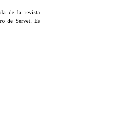
la de la revista
bro de Servet. Es