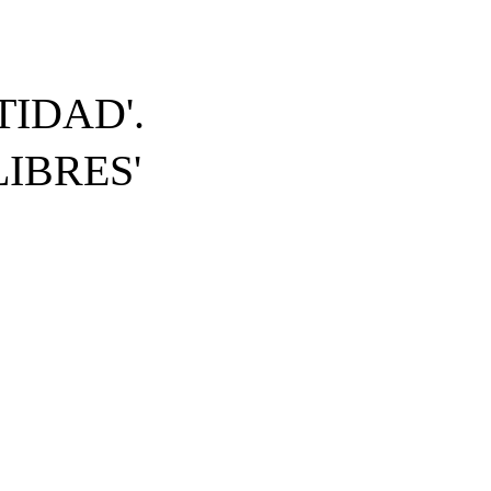
IDAD'.
IBRES'