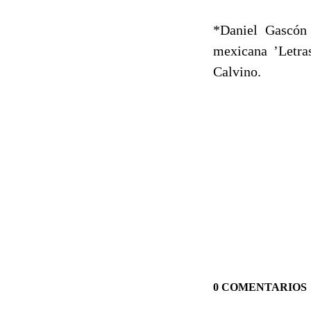
*Daniel Gascón 
mexicana ’Letras
Calvino.
0 COMENTARIOS