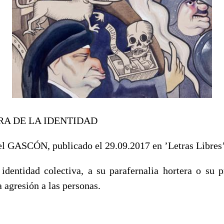
A DE LA IDENTIDAD
el GASCÓN, publicado el 29.09.2017 en ’Letras Libres’
 identidad colectiva, a su parafernalia hortera o su 
 agresión a las personas.