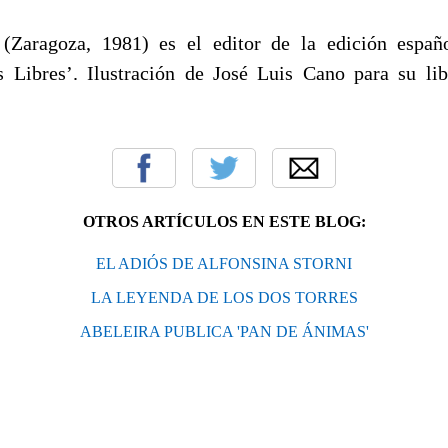
(Zaragoza, 1981) es el editor de la edición españo
 Libres’. Ilustración de José Luis Cano para su li
OTROS ARTÍCULOS EN ESTE BLOG:
EL ADIÓS DE ALFONSINA STORNI
LA LEYENDA DE LOS DOS TORRES
ABELEIRA PUBLICA 'PAN DE ÁNIMAS'