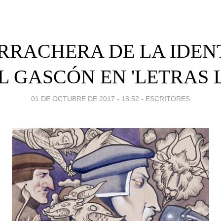
ORRACHERA DE LA IDENT
L GASCÓN EN 'LETRAS L
01 DE OCTUBRE DE 2017 - 18:52
-
ESCRITORES