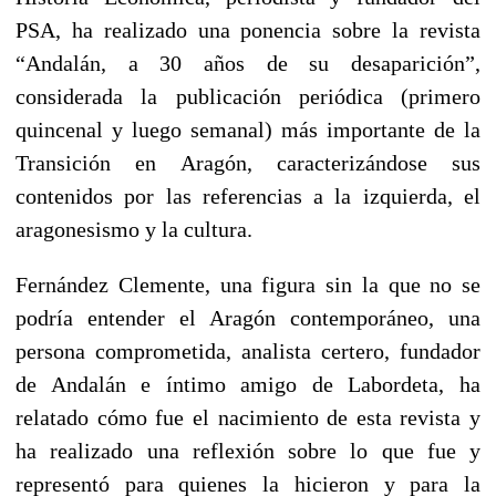
PSA, ha realizado una ponencia sobre la revista
“Andalán, a 30 años de su desaparición”,
considerada la publicación periódica (primero
quincenal y luego semanal) más importante de la
Transición en Aragón, caracterizándose sus
contenidos por las referencias a la izquierda, el
aragonesismo y la cultura.
Fernández Clemente, una figura sin la que no se
podría entender el Aragón contemporáneo, una
persona comprometida, analista certero, fundador
de Andalán e íntimo amigo de Labordeta, ha
relatado cómo fue el nacimiento de esta revista y
ha realizado una reflexión sobre lo que fue y
representó para quienes la hicieron y para la