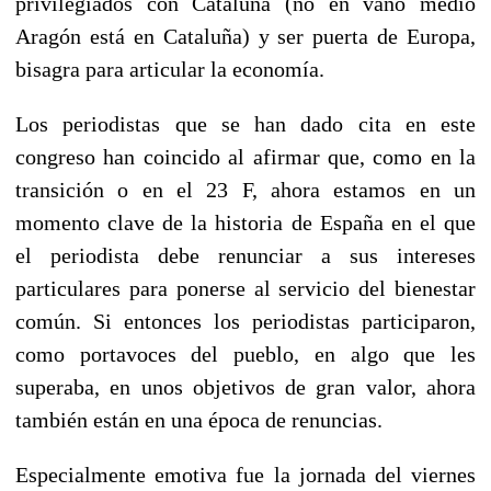
privilegiados con Cataluña (no en vano medio
Aragón está en Cataluña) y ser puerta de Europa,
bisagra para articular la economía.
Los periodistas que se han dado cita en este
congreso han coincido al afirmar que, como en la
transición o en el 23 F, ahora estamos en un
momento clave de la historia de España en el que
el periodista debe renunciar a sus intereses
particulares para ponerse al servicio del bienestar
común. Si entonces los periodistas participaron,
como portavoces del pueblo, en algo que les
superaba, en unos objetivos de gran valor, ahora
también están en una época de renuncias.
Especialmente emotiva fue la jornada del viernes