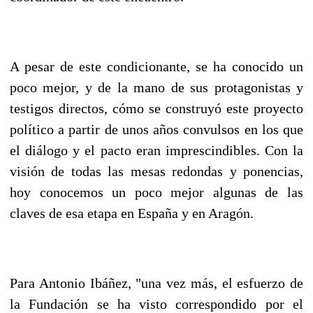
A pesar de este condicionante, se ha conocido un
poco mejor, y de la mano de sus protagonistas y
testigos directos, cómo se construyó este proyecto
político a partir de unos años convulsos en los que
el diálogo y el pacto eran imprescindibles. Con la
visión de todas las mesas redondas y ponencias,
hoy conocemos un poco mejor algunas de las
claves de esa etapa en España y en Aragón.
Para Antonio Ibáñez, "una vez más, el esfuerzo de
la Fundación se ha visto correspondido por el