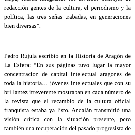
redacción gentes de la cultura, el periodismo y la
política, las tres señas trabadas, en generaciones
bien diversas”.
Pedro Rújula escribió en la Historia de Aragón de
La Esfera: “En sus páginas tuvo lugar la mayor
concentración de capital intelectual aragonés de
toda la historia… jóvenes intelectuales que con su
brillantez irreverente mostraban en cada número de
la revista que el recambio de la cultura oficial
franquista estaba ya listo. Andalán transmitió una
visión crítica con la situación presente, pero
también una recuperación del pasado progresista de