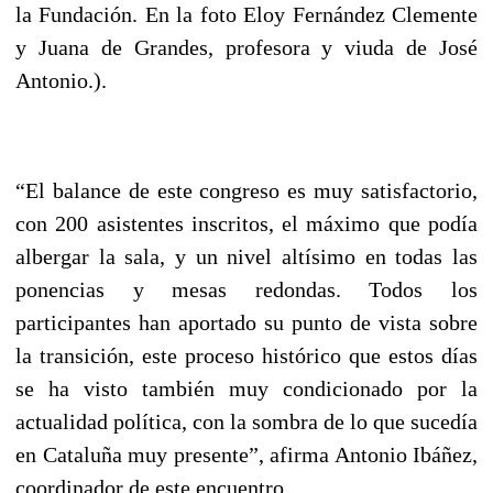
la Fundación. En la foto Eloy Fernández Clemente
y Juana de Grandes, profesora y viuda de José
Antonio.).
“El balance de este congreso es muy satisfactorio,
con 200 asistentes inscritos, el máximo que podía
albergar la sala, y un nivel altísimo en todas las
ponencias y mesas redondas. Todos los
participantes han aportado su punto de vista sobre
la transición, este proceso histórico que estos días
se ha visto también muy condicionado por la
actualidad política, con la sombra de lo que sucedía
en Cataluña muy presente”, afirma Antonio Ibáñez,
coordinador de este encuentro.