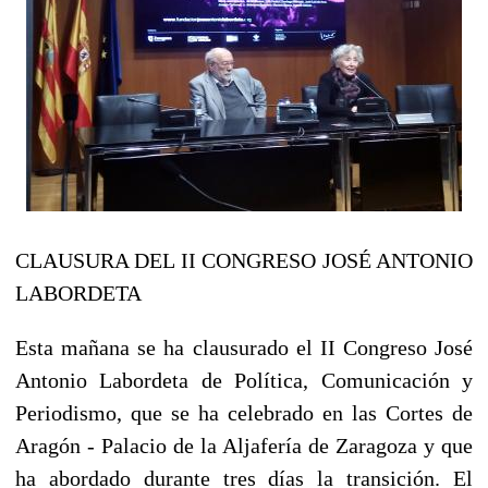
CLAUSURA DEL II CONGRESO JOSÉ ANTONIO
LABORDETA
Esta mañana se ha clausurado el II Congreso José
Antonio Labordeta de Política, Comunicación y
Periodismo, que se ha celebrado en las Cortes de
Aragón - Palacio de la Aljafería de Zaragoza y que
ha abordado durante tres días la transición. El