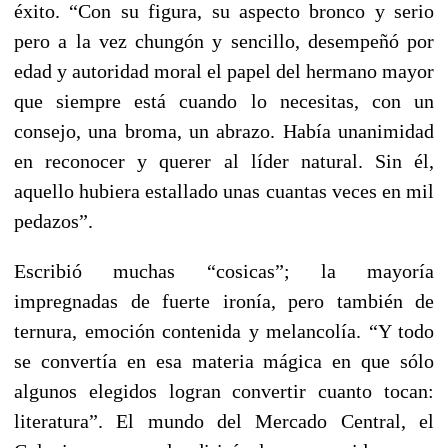
éxito. “Con su figura, su aspecto bronco y serio
pero a la vez chungón y sencillo, desempeñó por
edad y autoridad moral el papel del hermano mayor
que siempre está cuando lo necesitas, con un
consejo, una broma, un abrazo. Había unanimidad
en reconocer y querer al líder natural. Sin él,
aquello hubiera estallado unas cuantas veces en mil
pedazos”.
Escribió muchas “cosicas”; la mayoría
impregnadas de fuerte ironía, pero también de
ternura, emoción contenida y melancolía. “Y todo
se convertía en esa materia mágica en que sólo
algunos elegidos logran convertir cuanto tocan:
literatura”. El mundo del Mercado Central, el