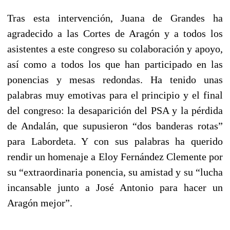
Tras esta intervención, Juana de Grandes ha
agradecido a las Cortes de Aragón y a todos los
asistentes a este congreso su colaboración y apoyo,
así como a todos los que han participado en las
ponencias y mesas redondas. Ha tenido unas
palabras muy emotivas para el principio y el final
del congreso: la desaparición del PSA y la pérdida
de Andalán, que supusieron “dos banderas rotas”
para Labordeta. Y con sus palabras ha querido
rendir un homenaje a Eloy Fernández Clemente por
su “extraordinaria ponencia, su amistad y su “lucha
incansable junto a José Antonio para hacer un
Aragón mejor”.