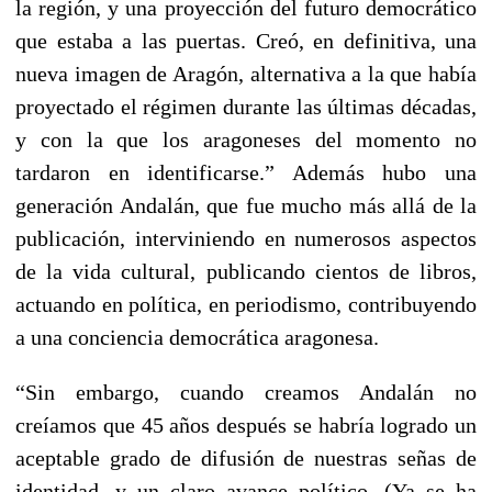
la región, y una proyección del futuro democrático
que estaba a las puertas. Creó, en definitiva, una
nueva imagen de Aragón, alternativa a la que había
proyectado el régimen durante las últimas décadas,
y con la que los aragoneses del momento no
tardaron en identificarse.” Además hubo una
generación Andalán, que fue mucho más allá de la
publicación, interviniendo en numerosos aspectos
de la vida cultural, publicando cientos de libros,
actuando en política, en periodismo, contribuyendo
a una conciencia democrática aragonesa.
“Sin embargo, cuando creamos Andalán no
creíamos que 45 años después se habría logrado un
aceptable grado de difusión de nuestras señas de
identidad, y un claro avance político. (Ya se ha