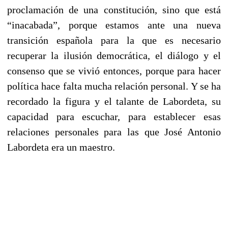
proclamación de una constitución, sino que está
“inacabada”, porque estamos ante una nueva
transición española para la que es necesario
recuperar la ilusión democrática, el diálogo y el
consenso que se vivió entonces, porque para hacer
política hace falta mucha relación personal. Y se ha
recordado la figura y el talante de Labordeta, su
capacidad para escuchar, para establecer esas
relaciones personales para las que José Antonio
Labordeta era un maestro.