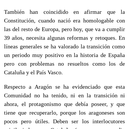
También han coincidido en afirmar que la
Constitución, cuando nació era homologable con
las del resto de Europa, pero hoy, que va a cumplir
39 años, necesita algunas reformas y retoques. En
líneas generales se ha valorado la transición como
un periodo muy positivo en la historia de España
pero con problemas no resueltos como los de
Cataluña y el País Vasco.
Respecto a Aragón se ha evidenciado que esta
Comunidad no ha tenido, ni en la transición ni
ahora, el protagonismo que debía poseer, y que
tiene que recuperarlo, porque los aragoneses son
pocos pero útiles. Deben ser los interlocutores