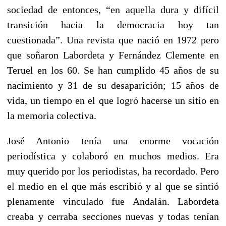
sociedad de entonces, “en aquella dura y difícil
transición hacia la democracia hoy tan
cuestionada”. Una revista que nació en 1972 pero
que soñaron Labordeta y Fernández Clemente en
Teruel en los 60. Se han cumplido 45 años de su
nacimiento y 31 de su desaparición; 15 años de
vida, un tiempo en el que logró hacerse un sitio en
la memoria colectiva.
José Antonio tenía una enorme vocación
periodística y colaboró en muchos medios. Era
muy querido por los periodistas, ha recordado. Pero
el medio en el que más escribió y al que se sintió
plenamente vinculado fue Andalán. Labordeta
creaba y cerraba secciones nuevas y todas tenían