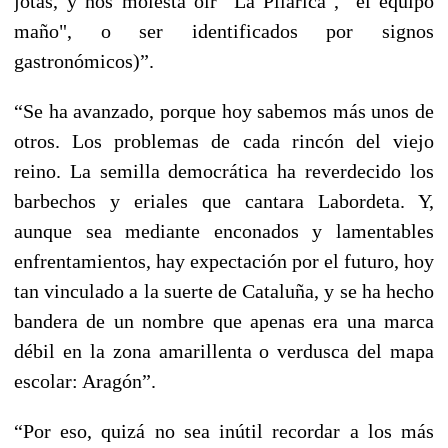
jotas, y nos molesta oír "La Pilarica", "el equipo
maño", o ser identificados por signos
gastronómicos)”.
“Se ha avanzado, porque hoy sabemos más unos de
otros. Los problemas de cada rincón del viejo
reino. La semilla democrática ha reverdecido los
barbechos y eriales que cantara Labordeta. Y,
aunque sea mediante enconados y lamentables
enfrentamientos, hay expectación por el futuro, hoy
tan vinculado a la suerte de Cataluña, y se ha hecho
bandera de un nombre que apenas era una marca
débil en la zona amarillenta o verdusca del mapa
escolar: Aragón”.
“Por eso, quizá no sea inútil recordar a los más