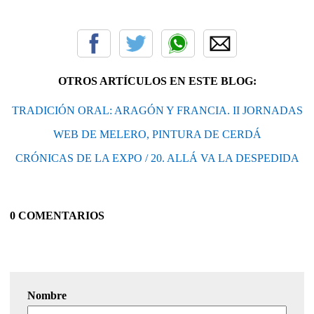
OTROS ARTÍCULOS EN ESTE BLOG:
TRADICIÓN ORAL: ARAGÓN Y FRANCIA. II JORNADAS
WEB DE MELERO, PINTURA DE CERDÁ
CRÓNICAS DE LA EXPO / 20. ALLÁ VA LA DESPEDIDA
0 COMENTARIOS
Nombre