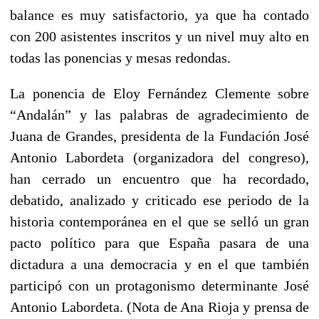
balance es muy satisfactorio, ya que ha contado
con 200 asistentes inscritos y un nivel muy alto en
todas las ponencias y mesas redondas.
La ponencia de Eloy Fernández Clemente sobre
“Andalán” y las palabras de agradecimiento de
Juana de Grandes, presidenta de la Fundación José
Antonio Labordeta (organizadora del congreso),
han cerrado un encuentro que ha recordado,
debatido, analizado y criticado ese periodo de la
historia contemporánea en el que se selló un gran
pacto político para que España pasara de una
dictadura a una democracia y en el que también
participó con un protagonismo determinante José
Antonio Labordeta. (Nota de Ana Rioja y prensa de