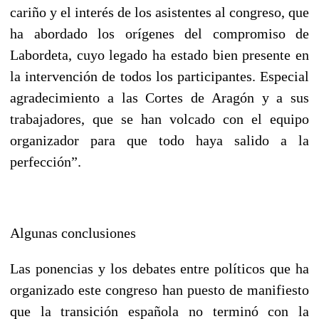
cariño y el interés de los asistentes al congreso, que
ha abordado los orígenes del compromiso de
Labordeta, cuyo legado ha estado bien presente en
la intervención de todos los participantes. Especial
agradecimiento a las Cortes de Aragón y a sus
trabajadores, que se han volcado con el equipo
organizador para que todo haya salido a la
perfección”.
Algunas conclusiones
Las ponencias y los debates entre políticos que ha
organizado este congreso han puesto de manifiesto
que la transición española no terminó con la