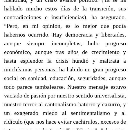
hablado mucho estos días de la transición, sus
contradicciones e insuficiencias), ha asegurado.
“Pero, en mi opinión, es lo mejor que podía
habernos ocurrido. Hay democracia y libertades,
aunque siempre incompletas; hubo progreso
económico, aunque tras años de crecimiento y
hasta esplendor la crisis hundió y maltrata a
muchísimas personas; ha habido un gran progreso
social en sanidad, educación, seguridades, aunque
todo parece tambalearse. Nuestro mensaje estuvo
vaciado de pasión por nuestro sentido universalista,
nuestro terror al cantonalismo baturro y cazurro, y
un exagerado miedo al sentimentalismo y al
ridículo (que nos hace evitar cachirulos, excesos de