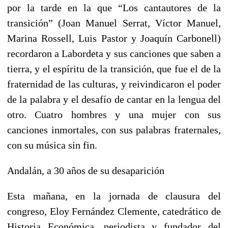
por la tarde en la que “Los cantautores de la
transición” (Joan Manuel Serrat, Víctor Manuel,
Marina Rossell, Luis Pastor y Joaquín Carbonell)
recordaron a Labordeta y sus canciones que saben a
tierra, y el espíritu de la transición, que fue el de la
fraternidad de las culturas, y reivindicaron el poder
de la palabra y el desafío de cantar en la lengua del
otro. Cuatro hombres y una mujer con sus
canciones inmortales, con sus palabras fraternales,
con su música sin fin.
Andalán, a 30 años de su desaparición
Esta mañana, en la jornada de clausura del
congreso, Eloy Fernández Clemente, catedrático de
Historia Económica, periodista y fundador del