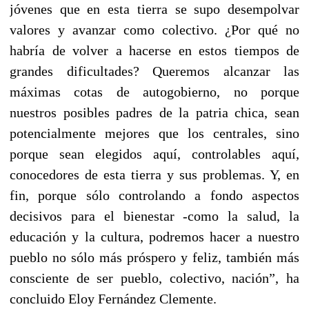
jóvenes que en esta tierra se supo desempolvar
valores y avanzar como colectivo. ¿Por qué no
habría de volver a hacerse en estos tiempos de
grandes dificultades? Queremos alcanzar las
máximas cotas de autogobierno, no porque
nuestros posibles padres de la patria chica, sean
potencialmente mejores que los centrales, sino
porque sean elegidos aquí, controlables aquí,
conocedores de esta tierra y sus problemas. Y, en
fin, porque sólo controlando a fondo aspectos
decisivos para el bienestar -como la salud, la
educación y la cultura, podremos hacer a nuestro
pueblo no sólo más próspero y feliz, también más
consciente de ser pueblo, colectivo, nación”, ha
concluido Eloy Fernández Clemente.