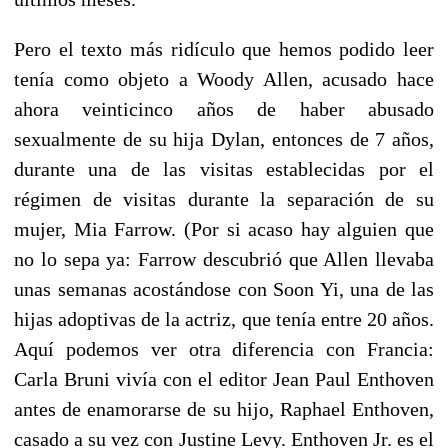
Pero el texto más ridículo que hemos podido leer
tenía como objeto a Woody Allen, acusado hace
ahora veinticinco años de haber abusado
sexualmente de su hija Dylan, entonces de 7 años,
durante una de las visitas establecidas por el
régimen de visitas durante la separación de su
mujer, Mia Farrow. (Por si acaso hay alguien que
no lo sepa ya: Farrow descubrió que Allen llevaba
unas semanas acostándose con Soon Yi, una de las
hijas adoptivas de la actriz, que tenía entre 20 años.
Aquí podemos ver otra diferencia con Francia:
Carla Bruni vivía con el editor
Jean Paul Enthoven
antes de enamorarse de su hijo, Raphael Enthoven,
casado a su vez con Justine Levy. Enthoven Jr. es el