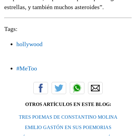
estrellas, y también muchos asteroides”.
Tags:
hollywood
#MeToo
OTROS ARTÍCULOS EN ESTE BLOG:
TRES POEMAS DE CONSTANTINO MOLINA
EMILIO GASTÓN EN SUS POEMORIAS