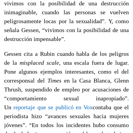
vivimos con la posibilidad de una destrucción
inimaginable, cuando las personas se vuelven
peligrosamente locas por la sexualidad”. Y, como
señala Gessen, “vivimos con la posibilidad de una
destrucción impensable”.
Gessen cita a Rubin cuando habla de los peligros
de la
misplaced scale
, una escala fuera de lugar.
Pone algunos ejemplos interesantes, como el del
corresponsal del
Times
en la Casa Blanca, Glenn
Thrush, suspendido de empleo por acusaciones de
“comportamiento sexual inapropiado”.
Un
reportaje que se publicó en Vox
contaba que el
periodista hizo “avances sexuales hacia mujeres
jóvenes”. “En todos los incidentes hubo consumo