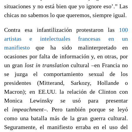
situaciones y no está bien que yo ignore eso’.” Las
chicas no sabemos lo que queremos, siempre igual.
Contra esa infantilización protestaron las
100
artistas e intelectuales francesas en un
manifiesto
que ha sido malinterpretado en
ocasiones por falta de información y, en otras, por
un gran
lost in translation
cultural –en Francia no
se juzga el comportamiento sexual de los
presidentes (Mitterand, Sarkozy, Hollande o
Macron); en EE.UU. la relación de Clinton con
Monica Lewinsky se usó para presentar
el
impeachment
–. Pero también porque se leyó
como una batalla más de la gran guerra cultural.
Seguramente, el manifiesto erraba en el uso del