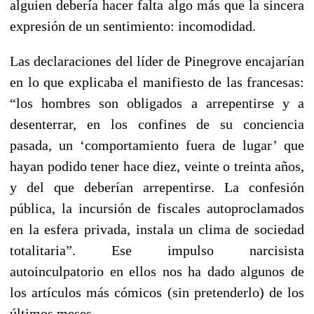
alguien debería hacer falta algo más que la sincera
expresión de un sentimiento: incomodidad.
Las declaraciones del líder de Pinegrove encajarían
en lo que explicaba el manifiesto de las francesas:
“
los hombres son obligados a arrepentirse y a
desenterrar, en los confines de su conciencia
pasada, un ‘comportamiento fuera de lugar’ que
hayan podido tener hace diez, veinte o treinta años,
y del que deberían arrepentirse. La confesión
pública, la incursión de fiscales autoproclamados
en la esfera privada, instala un clima de sociedad
totalitaria”. Ese impulso narcisista
autoinculpatorio en ellos nos ha dado algunos de
los artículos más cómicos (sin pretenderlo) de los
últimos meses.