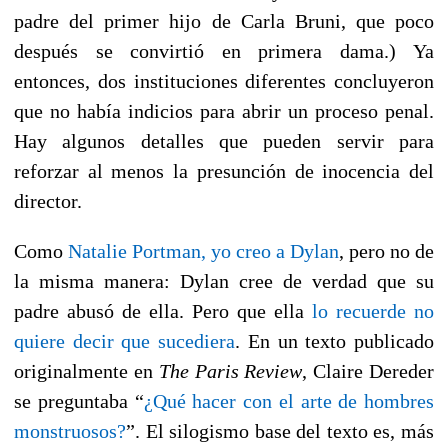
padre del primer hijo de Carla Bruni, que poco
después se convirtió en primera dama.)
Ya
entonces, dos instituciones diferentes concluyeron
que no había indicios para abrir un proceso penal.
Hay algunos detalles que pueden servir para
reforzar al menos la presunción de inocencia del
director.
Como
Natalie Portman, yo creo a Dylan
, pero no de
la misma manera: Dylan cree de verdad que su
padre abusó de ella. Pero que ella
lo recuerde no
quiere decir que sucediera
. En un texto publicado
originalmente en
The Paris Review
, Claire Dereder
se preguntaba “
¿Qué hacer con el arte de hombres
monstruosos?
”. El silogismo base del texto es, más