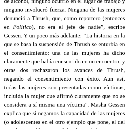
de alcohol, ninguno ocurrió en el lugar de trabajo y
ninguno involucró fuerza. Ninguna de las mujeres
denunció a Thrush, que, como reportero (entonces
en
Politico
), no era el jefe de nadie”, escribe
Gessen. Y un poco más adelante: “La historia en la
que se basa la suspensión de Thrush se enturbia en
el consentimiento: una de las mujeres ha dicho
claramente que había consentido en un encuentro, y
otras dos rechazaron los avances de Thrush,
negando el consentimiento con éxito. Aun así,
todas las mujeres son presentadas como víctimas,
incluida la mujer que afirmó claramente que no se
considera a sí misma una víctima”. Masha Gessen
explica que si negamos la capacidad de las mujeres
(o adolescentes en el otro ejemplo que pone, el del