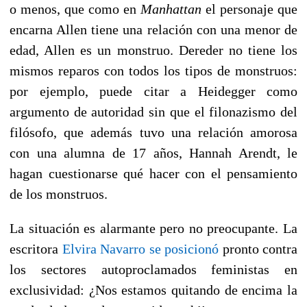
o menos, que como en
Manhattan
el personaje que
encarna Allen tiene una relación con una menor de
edad, Allen es un monstruo. Dereder no tiene los
mismos reparos con todos los tipos de monstruos:
por ejemplo, puede citar a Heidegger como
argumento de autoridad sin que el filonazismo del
filósofo, que además tuvo una relación amorosa
con una alumna de 17 años, Hannah Arendt, le
hagan cuestionarse qué hacer con el pensamiento
de los monstruos.
La situación es alarmante pero no preocupante. La
escritora
Elvira Navarro se posicionó
pronto contra
los sectores autoproclamados feministas en
exclusividad:
¿Nos estamos quitando de encima la