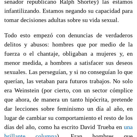
senador republicano Ralph Shortey) las estamos
infantilizando. Estamos negando su capacidad para
tomar decisiones adultas sobre su vida sexual.
Todo esto empezó con denuncias de verdaderos
delitos y abusos: hombres que por medio de la
fuerza o el chantaje, obligaban a mujeres y, en
menor medida, a hombres a satisfacer sus deseos
sexuales. Las perseguían, y si no conseguían lo que
querían, las vetaban
para futuros trabajos. No solo
era Weinstein (por cierto, con un sector cómplice
que ahora, de manera un tanto hipócrita, pretende
dar lecciones sobre feminismo un día al año, en
lugar de cambiar su comportamiento el resto de los
días del año, como ha escrito David Trueba en
una
brillante columna
). Eran hombres que