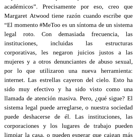
académicos”. Precisamente por eso, creo que
Margaret Atwood tiene razón cuando escribe que
“El momento #MeToo es un síntoma de
un sistema
legal roto. Con demasiada frecuencia, las
instituciones, incluidas las estructuras
corporativas, les negaron juicios justos a las
mujeres y a otros denunciantes de abuso sexual,
por lo que utilizaron una nueva herramienta:
internet. Las estrellas cayeron del cielo. Esto ha
sido muy efectivo y ha sido visto como una
llamada de atención masiva. Pero, ¿qué sigue? El
sistema legal puede arreglarse, o nuestra sociedad
puede deshacerse de él. Las instituciones, las
corporaciones y los lugares de trabajo pueden
limpiar la casa, o pueden esperar que caigan más