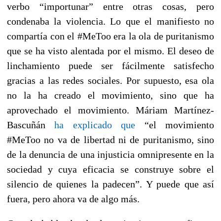
verbo “importunar” entre otras cosas, pero
condenaba la violencia. Lo que el manifiesto no
compartía con el #MeToo era la ola de puritanismo
que se ha visto alentada por el mismo. El deseo de
linchamiento puede ser fácilmente satisfecho
gracias a las redes sociales. Por supuesto, esa ola
no la ha creado el movimiento, sino que ha
aprovechado el movimiento
. Máriam Martínez-
Bascuñán
ha explicado que
“el movimiento
#MeToo no va de libertad ni de puritanismo, sino
de la denuncia de una injusticia omnipresente en la
sociedad y cuya eficacia se construye sobre el
silencio de quienes la padecen”. Y puede que así
fuera, pero ahora va de algo más.