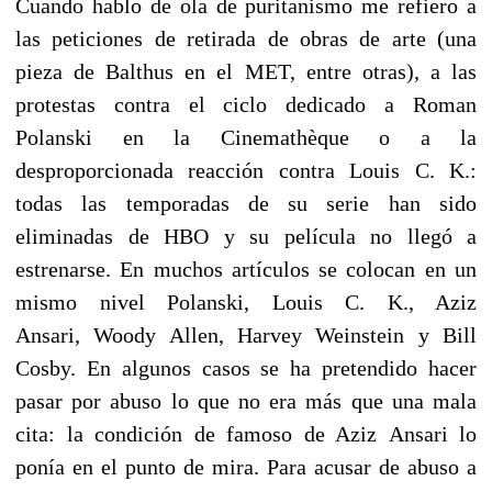
Cuando hablo de ola de puritanismo me refiero a
las peticiones de retirada de obras de arte (una
pieza de Balthus en el MET, entre otras), a las
protestas contra el ciclo dedicado a Roman
Polanski en la Cinemathèque o a la
desproporcionada reacción contra Louis C. K.:
todas las temporadas de su serie han sido
eliminadas de HBO y su película no llegó a
estrenarse. En muchos artículos se colocan en un
mismo nivel Polanski, Louis C. K., Aziz
Ansari, Woody Allen, Harvey Weinstein y Bill
Cosby.
En algunos casos se ha pretendido hacer
pasar por abuso lo que no era más que una mala
cita: la condición de famoso de Aziz Ansari lo
ponía en el punto de mira. Para acusar de abuso a