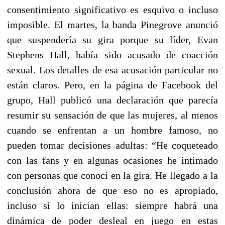
consentimiento significativo es esquivo o incluso
imposible. El martes, la banda Pinegrove anunció
que suspendería su gira porque su líder, Evan
Stephens Hall, había sido acusado de coacción
sexual. Los detalles de esa acusación particular no
están claros. Pero, en la página de Facebook del
grupo, Hall publicó una declaración que parecía
resumir su sensación de que las mujeres, al menos
cuando se enfrentan a un hombre famoso, no
pueden tomar decisiones adultas: “He coqueteado
con las fans y en algunas ocasiones he intimado
con personas que conocí en la gira. He llegado a la
conclusión ahora de que eso no es apropiado,
incluso si lo inician ellas: siempre habrá una
dinámica de poder desleal en juego en estas