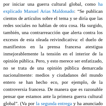
por iniciar una guerra cultural global,
como
ha
explicado Manuel Arias Maldonado
: “
Se publican
cientos de artículos sobre el tema y se diría que las
redes sociales no hablan de otra cosa. Ha surgido,
también, una contrarreacción que alerta contra los
excesos de esta oleada reivindicativa: el duelo de
manifiestos en la prensa francesa atestigua
inmejorablemente la tensión en el interior de la
opinión pública. Pero, y esto merece ser enfatizado,
no se trata de una opinión pública demarcada
nacionalmente: medios y ciudadanos del mundo
entero se han hecho eco, por ejemplo, de la
controversia francesa. De manera que es razonable
pensar que estamos ante la primera guerra cultural
global”. (Va por
la segunda entrega
y ha anunciado