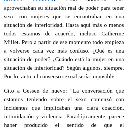
aprovechaban su situación real de poder para tener
sexo con mujeres que se encontraban en una
situación de inferioridad. Hasta aquí más o menos
todos estamos de acuerdo, incluso Catherine
Millet. Pero a partir de ese momento todo empieza
a volverse cada vez más confuso. ¿Qué es una
situación de poder? ¿Cuándo está la mujer en una
situación de inferioridad? Según algunos, siempre.
Por lo tanto, el consenso sexual sería imposible.
Cito a Gessen de nuevo: “La conversación que
estamos teniendo sobre el sexo comenzó con
incidentes que implicaban una clara coacción,
intimidación y violencia. Paradójicamente, parece
haber producido el sentido de que el