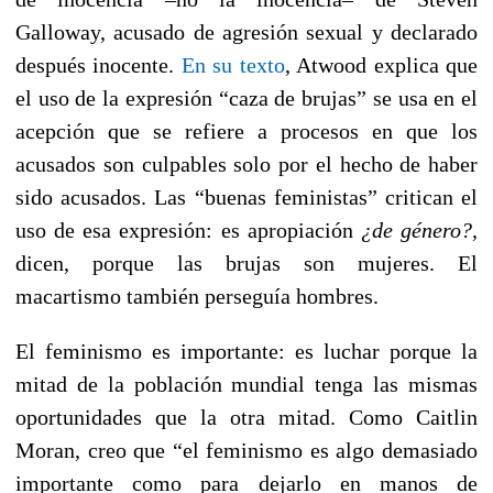
Galloway, acusado de agresión sexual y declarado
después inocente.
En su texto
, Atwood explica que
el uso de la expresión “caza de brujas” se usa en el
acepción que se refiere a procesos en que los
acusados son culpables solo por el hecho de haber
sido acusados. Las “buenas feministas” critican el
uso de esa expresión: es apropiación
¿de género?
,
dicen, porque las brujas son mujeres. El
macartismo también perseguía hombres.
El feminismo es importante: es luchar porque la
mitad de la población mundial tenga las mismas
oportunidades que la otra mitad. Como Caitlin
Moran, creo que “
el feminismo es algo demasiado
importante como para dejarlo en manos de