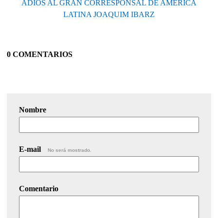
ADIÓS AL GRAN CORRESPONSAL DE AMÉRICA
LATINA JOAQUIM IBARZ
0 COMENTARIOS
Nombre
E-mail
No será mostrado.
Comentario