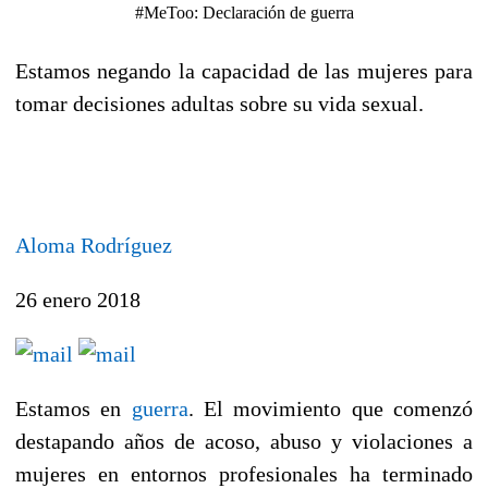
#MeToo: Declaración de guerra
Estamos negando la capacidad de las mujeres para
tomar decisiones adultas sobre su vida sexual.
Aloma Rodríguez
26 enero 2018
Estamos en
guerra
.
El movimiento que comenzó
destapando años de acoso, abuso y violaciones a
mujeres en entornos profesionales ha terminado