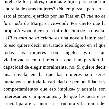
tutela de los padres, maridos e hijos para soportar
ahora la de otras mujeres? ¿No empieza a parecerse
esto al control ejercido por las Tías en
El cuento de
la criad
a de Margaret Atwood? Por cierto que la
propia Atwood dice en la introducción de la novela:
“¿
El cuento de la criada
es una novela feminista?
Si eso quiere decir un tratado ideológico en el que
todas las mujeres son ángeles y/o están
victimizadas en tal medida que han perdido la
capacidad de elegir moralmente, no. Si quiere decir
una novela en la que las mujeres son seres
humanos -con toda la variedad de personalidades y
comportamientos que eso implica- y además son
interesantes e importantes y lo que les ocurre es
crucial para el asunto, la estructura y la trama del