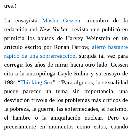
tres.)
La ensayista
Masha Gessen
, miembro de la
redacción del
New Yorker
, revista que publicó en
primicia los abusos de Harvey Weinstein en un
artículo escrito por Ronan Farrow,
alertó bastante
rápido de una sobrerreacción
, surgida tal vez para
corregir los años de mirar hacia otro lado. Gessen
cita a la antropóloga Gayle Rubin y su ensayo de
1984 “
Thinking Sex
”: “Para algunos, la sexualidad
puede parecer un tema sin importancia, una
desviación frívola de los problemas más críticos de
la pobreza, la guerra, las enfermedades, el racismo,
el hambre o la aniquilación nuclear. Pero es
precisamente en momentos como estos, cuando