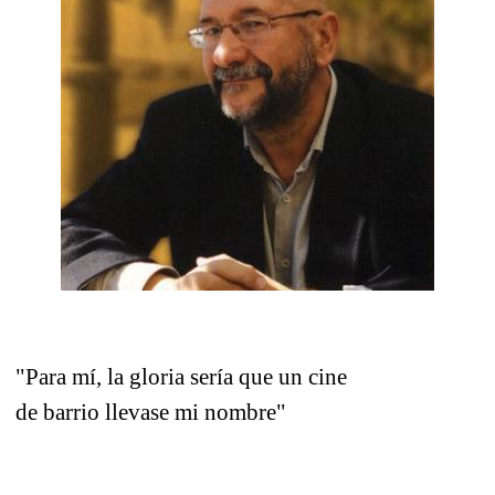
"Para mí, la gloria sería que un cine
de barrio llevase mi nombre"