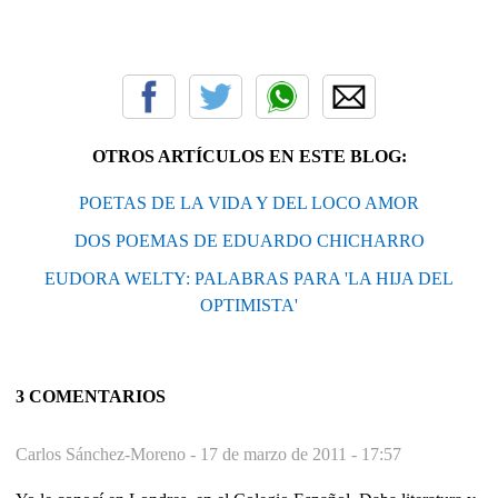
OTROS ARTÍCULOS EN ESTE BLOG:
POETAS DE LA VIDA Y DEL LOCO AMOR
DOS POEMAS DE EDUARDO CHICHARRO
EUDORA WELTY: PALABRAS PARA 'LA HIJA DEL
OPTIMISTA'
3 COMENTARIOS
Carlos Sánchez-Moreno -
17 de marzo de 2011 - 17:57