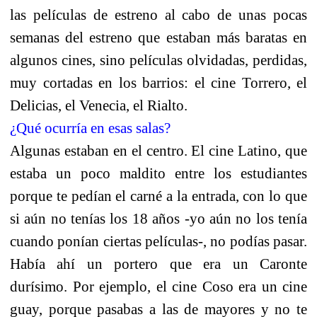
las películas de estreno al cabo de unas pocas
semanas del estreno que estaban más baratas en
algunos cines, sino películas olvidadas, perdidas,
muy cortadas en los barrios: el cine Torrero, el
Delicias, el Venecia, el Rialto.
¿Qué ocurría en esas salas?
Algunas estaban en el centro. El cine Latino, que
estaba un poco maldito entre los estudiantes
porque te pedían el carné a la entrada, con lo que
si aún no tenías los 18 años -yo aún no los tenía
cuando ponían ciertas películas-, no podías pasar.
Había ahí un portero que era un Caronte
durísimo. Por ejemplo, el cine Coso era un cine
guay, porque pasabas a las de mayores y no te