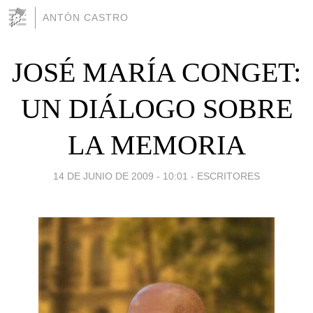
ANTÓN CASTRO
JOSÉ MARÍA CONGET:
UN DIÁLOGO SOBRE
LA MEMORIA
14 DE JUNIO DE 2009 - 10:01
-
ESCRITORES