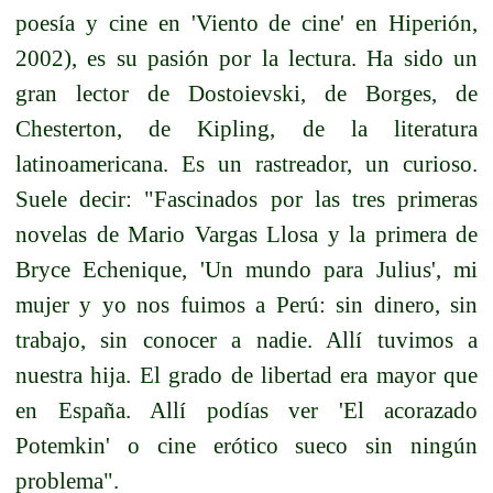
poesía y cine en 'Viento de cine' en Hiperión,
2002), es su pasión por la lectura. Ha sido un
gran lector de Dostoievski, de Borges, de
Chesterton, de Kipling, de la literatura
latinoamericana. Es un rastreador, un curioso.
Suele decir: "Fascinados por las tres primeras
novelas de Mario Vargas Llosa y la primera de
Bryce Echenique, 'Un mundo para Julius', mi
mujer y yo nos fuimos a Perú: sin dinero, sin
trabajo, sin conocer a nadie. Allí tuvimos a
nuestra hija. El grado de libertad era mayor que
en España. Allí podías ver 'El acorazado
Potemkin' o cine erótico sueco sin ningún
problema".