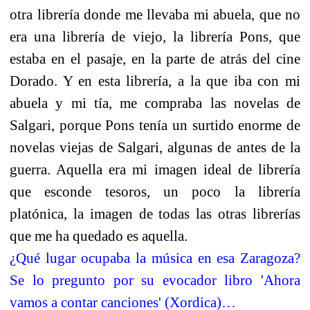
otra librería donde me llevaba mi abuela, que no
era una librería de viejo, la librería Pons, que
estaba en el pasaje, en la parte de atrás del cine
Dorado. Y en esta librería, a la que iba con mi
abuela y mi tía, me compraba las novelas de
Salgari, porque Pons tenía un surtido enorme de
novelas viejas de Salgari, algunas de antes de la
guerra. Aquella era mi imagen ideal de librería
que esconde tesoros, un poco la librería
platónica, la imagen de todas las otras librerías
que me ha quedado es aquella.
¿Qué lugar ocupaba la música en esa Zaragoza?
Se lo pregunto por su evocador libro 'Ahora
vamos a contar canciones' (Xordica)…