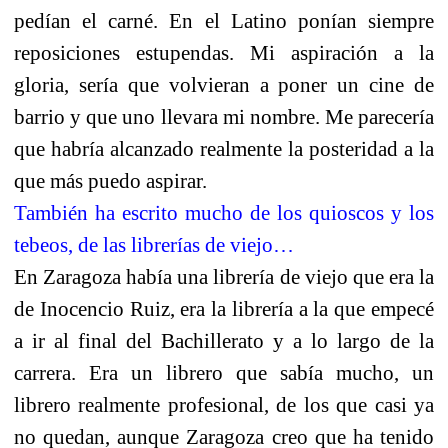
pedían el carné. En el Latino ponían siempre
reposiciones estupendas. Mi aspiración a la
gloria, sería que volvieran a poner un cine de
barrio y que uno llevara mi nombre. Me parecería
que habría alcanzado realmente la posteridad a la
que más puedo aspirar.
También ha escrito mucho de los quioscos y los
tebeos, de las librerías de viejo…
En Zaragoza había una librería de viejo que era la
de Inocencio Ruiz, era la librería a la que empecé
a ir al final del Bachillerato y a lo largo de la
carrera. Era un librero que sabía mucho, un
librero realmente profesional, de los que casi ya
no quedan, aunque Zaragoza creo que ha tenido