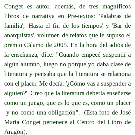
Conget es autor, además, de tres magníficos
libros de narrativa en Pre-textos: 'Palabras de
familia', 'Hasta el fin de los tiempos' y 'Bar de
anarquistas', volumen de relatos que le supuso el
premio Cálamo de 2005. En la hora del adiós de
la enseñanza, dice: "Cuando empecé suspendí a
algún alumno, luego no porque yo daba clase de
literatura y pensaba que la literatura se relaciona
con el placer. Me decía: '¿Cómo vas a suspender a
alguien?'. Creo que la literatura debería enseñarse
como un juego, que es lo que es, como un placer
y no como una obligación". (Esta foto de José
María Conget pertenece al Centro del Libro de
Aragón).