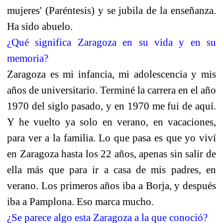
mujeres' (Paréntesis) y se jubila de la enseñanza.
Ha sido abuelo.
¿Qué significa Zaragoza en su vida y en su
memoria?
Zaragoza es mi infancia, mi adolescencia y mis
años de universitario. Terminé la carrera en el año
1970 del siglo pasado, y en 1970 me fui de aquí.
Y he vuelto ya solo en verano, en vacaciones,
para ver a la familia. Lo que pasa es que yo viví
en Zaragoza hasta los 22 años, apenas sin salir de
ella más que para ir a casa de mis padres, en
verano. Los primeros años iba a Borja, y después
iba a Pamplona. Eso marca mucho.
¿Se parece algo esta Zaragoza a la que conoció?