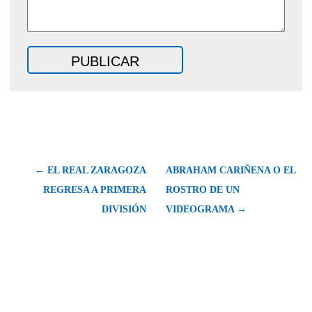
← EL REAL ZARAGOZA
ABRAHAM CARIÑENA O EL
REGRESA A PRIMERA
ROSTRO DE UN
DIVISIÓN
VIDEOGRAMA →