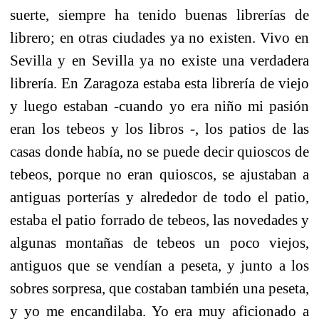
suerte, siempre ha tenido buenas librerías de
librero; en otras ciudades ya no existen. Vivo en
Sevilla y en Sevilla ya no existe una verdadera
librería. En Zaragoza estaba esta librería de viejo
y luego estaban -cuando yo era niño mi pasión
eran los tebeos y los libros -, los patios de las
casas donde había, no se puede decir quioscos de
tebeos, porque no eran quioscos, se ajustaban a
antiguas porterías y alrededor de todo el patio,
estaba el patio forrado de tebeos, las novedades y
algunas montañas de tebeos un poco viejos,
antiguos que se vendían a peseta, y junto a los
sobres sorpresa, que costaban también una peseta,
y yo me encandilaba. Yo era muy aficionado a