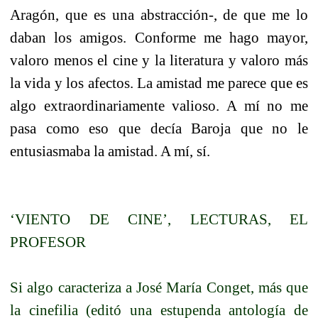
Aragón, que es una abstracción-, de que me lo
daban los amigos. Conforme me hago mayor,
valoro menos el cine y la literatura y valoro más
la vida y los afectos. La amistad me parece que es
algo extraordinariamente valioso. A mí no me
pasa como eso que decía Baroja que no le
entusiasmaba la amistad. A mí, sí.
‘VIENTO DE CINE’, LECTURAS, EL
PROFESOR
Si algo caracteriza a José María Conget, más que
la cinefilia (editó una estupenda antología de