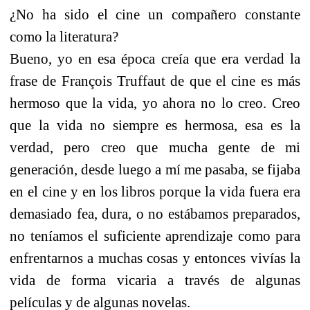
¿No ha sido el cine un compañero constante
como la literatura?
Bueno, yo en esa época creía que era verdad la
frase de François Truffaut de que el cine es más
hermoso que la vida, yo ahora no lo creo. Creo
que la vida no siempre es hermosa, esa es la
verdad, pero creo que mucha gente de mi
generación, desde luego a mí me pasaba, se fijaba
en el cine y en los libros porque la vida fuera era
demasiado fea, dura, o no estábamos preparados,
no teníamos el suficiente aprendizaje como para
enfrentarnos a muchas cosas y entonces vivías la
vida de forma vicaria a través de algunas
películas y de algunas novelas.