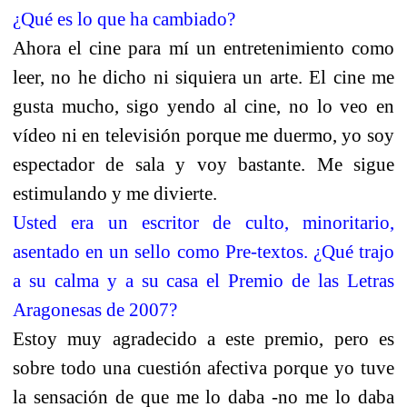
¿Qué es lo que ha cambiado?
Ahora el cine para mí un entretenimiento como
leer, no he dicho ni siquiera un arte. El cine me
gusta mucho, sigo yendo al cine, no lo veo en
vídeo ni en televisión porque me duermo, yo soy
espectador de sala y voy bastante. Me sigue
estimulando y me divierte.
Usted era un escritor de culto, minoritario,
asentado en un sello como Pre-textos. ¿Qué trajo
a su calma y a su casa el Premio de las Letras
Aragonesas de 2007?
Estoy muy agradecido a este premio, pero es
sobre todo una cuestión afectiva porque yo tuve
la sensación de que me lo daba -no me lo daba