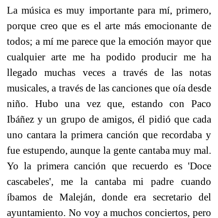
La música es muy importante para mí, primero,
porque creo que es el arte más emocionante de
todos; a mí me parece que la emoción mayor que
cualquier arte me ha podido producir me ha
llegado muchas veces a través de las notas
musicales, a través de las canciones que oía desde
niño. Hubo una vez que, estando con Paco
Ibáñez y un grupo de amigos, él pidió que cada
uno cantara la primera canción que recordaba y
fue estupendo, aunque la gente cantaba muy mal.
Yo la primera canción que recuerdo es 'Doce
cascabeles', me la cantaba mi padre cuando
íbamos de Maleján, donde era secretario del
ayuntamiento. No voy a muchos conciertos, pero