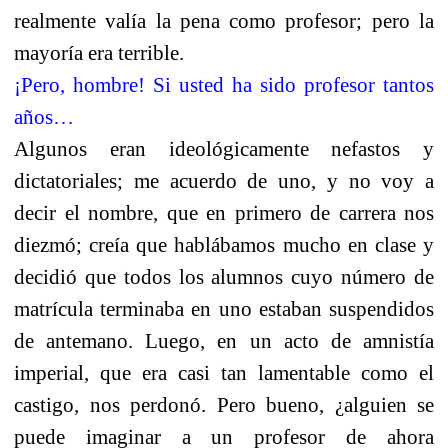
realmente valía la pena como profesor; pero la
mayoría era terrible.
¡Pero, hombre! Si usted ha sido profesor tantos
años…
Algunos eran ideológicamente nefastos y
dictatoriales; me acuerdo de uno, y no voy a
decir el nombre, que en primero de carrera nos
diezmó; creía que hablábamos mucho en clase y
decidió que todos los alumnos cuyo número de
matrícula terminaba en uno estaban suspendidos
de antemano. Luego, en un acto de amnistía
imperial, que era casi tan lamentable como el
castigo, nos perdonó. Pero bueno, ¿alguien se
puede imaginar a un profesor de ahora