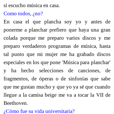
sí escucho música en casa.
Como todos, ¿no?
En casa el que plancha soy yo y antes de
ponerme a planchar prefiero que haya una gran
colada porque me preparo varios discos y me
preparo verdaderos programas de música, hasta
tal punto que mi mujer me ha grabado discos
especiales en los que pone 'Música para planchar'
y ha hecho selecciones de canciones, de
fragmentos, de óperas o de sinfonías que sabe
que me gustan mucho y que yo ya sé que cuando
llegue a la camisa beige me va a tocar la VII de
Beethoven.
¿Cómo fue su vida universitaria?