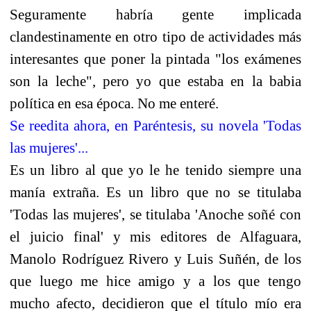
Seguramente habría gente implicada
clandestinamente en otro tipo de actividades más
interesantes que poner la pintada "los exámenes
son la leche", pero yo que estaba en la babia
política en esa época. No me enteré.
Se reedita ahora, en Paréntesis, su novela 'Todas
las mujeres'...
Es un libro al que yo le he tenido siempre una
manía extraña. Es un libro que no se titulaba
'Todas las mujeres', se titulaba 'Anoche soñé con
el juicio final' y mis editores de Alfaguara,
Manolo Rodríguez Rivero y Luis Suñén, de los
que luego me hice amigo y a los que tengo
mucho afecto, decidieron que el título mío era