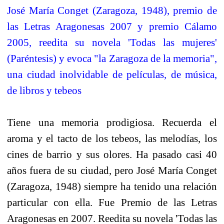
José María Conget (Zaragoza, 1948), premio de
las Letras Aragonesas 2007 y premio Cálamo
2005, reedita su novela 'Todas las mujeres'
(Paréntesis) y evoca "la Zaragoza de la memoria",
una ciudad inolvidable de películas, de música,
de libros y tebeos
Tiene una memoria prodigiosa. Recuerda el
aroma y el tacto de los tebeos, las melodías, los
cines de barrio y sus olores. Ha pasado casi 40
años fuera de su ciudad, pero José María Conget
(Zaragoza, 1948) siempre ha tenido una relación
particular con ella. Fue Premio de las Letras
Aragonesas en 2007. Reedita su novela 'Todas las