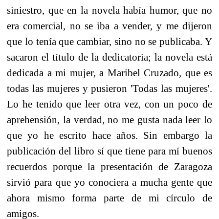
siniestro, que en la novela había humor, que no
era comercial, no se iba a vender, y me dijeron
que lo tenía que cambiar, sino no se publicaba. Y
sacaron el título de la dedicatoria; la novela está
dedicada a mi mujer, a Maribel Cruzado, que es
todas las mujeres y pusieron 'Todas las mujeres'.
Lo he tenido que leer otra vez, con un poco de
aprehensión, la verdad, no me gusta nada leer lo
que yo he escrito hace años. Sin embargo la
publicación del libro sí que tiene para mí buenos
recuerdos porque la presentación de Zaragoza
sirvió para que yo conociera a mucha gente que
ahora mismo forma parte de mi círculo de
amigos.