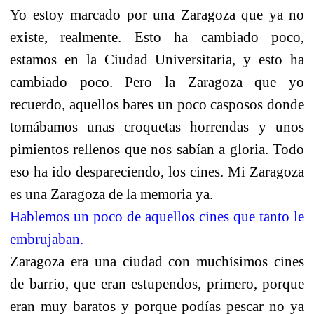
Yo estoy marcado por una Zaragoza que ya no
existe, realmente. Esto ha cambiado poco,
estamos en la Ciudad Universitaria, y esto ha
cambiado poco. Pero la Zaragoza que yo
recuerdo, aquellos bares un poco casposos donde
tomábamos unas croquetas horrendas y unos
pimientos rellenos que nos sabían a gloria. Todo
eso ha ido despareciendo, los cines. Mi Zaragoza
es una Zaragoza de la memoria ya.
Hablemos un poco de aquellos cines que tanto le
embrujaban.
Zaragoza era una ciudad con muchísimos cines
de barrio, que eran estupendos, primero, porque
eran muy baratos y porque podías pescar no ya