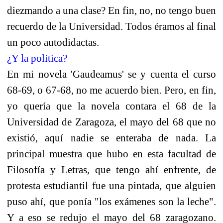
diezmando a una clase? En fin, no, no tengo buen
recuerdo de la Universidad. Todos éramos al final
un poco autodidactas.
¿Y la política?
En mi novela 'Gaudeamus' se y cuenta el curso
68-69, o 67-68, no me acuerdo bien. Pero, en fin,
yo quería que la novela contara el 68 de la
Universidad de Zaragoza, el mayo del 68 que no
existió, aquí nadie se enteraba de nada. La
principal muestra que hubo en esta facultad de
Filosofía y Letras, que tengo ahí enfrente, de
protesta estudiantil fue una pintada, que alguien
puso ahí, que ponía "los exámenes son la leche".
Y a eso se redujo el mayo del 68 zaragozano.