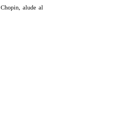
 Chopin, alude al