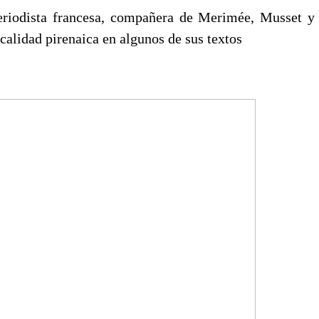
eriodista francesa, compañera de Merimée, Musset y
ocalidad pirenaica en algunos de sus textos