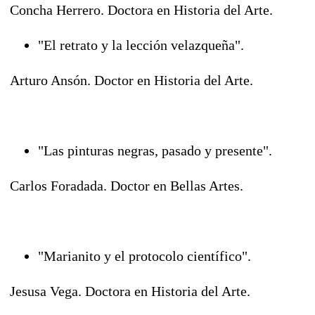
Concha Herrero. Doctora en Historia del Arte.
"El retrato y la lección velazqueña".
Arturo Ansón. Doctor en Historia del Arte.
"Las pinturas negras, pasado y presente".
Carlos Foradada. Doctor en Bellas Artes.
"Marianito y el protocolo científico".
Jesusa Vega. Doctora en Historia del Arte.