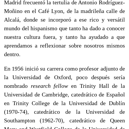
Madrid frecuentó la tertulia de Antonio Rodríguez-
Moñino en el Café Lyon, de la madrileña calle de
Alcalá, donde se incorporó a ese rico y versátil
mundo del hispanismo que tanto ha dado a conocer
nuestra cultura fuera, y tanto ha ayudado a que
aprendamos a reflexionar sobre nosotros mismos
dentro.
En 1956 inició su carrera como profesor adjunto de
la Universidad de Oxford, poco después sería
nombrado
research fellow
en Trinity Hall de la
Universidad de Cambridge, catedrático de Español
en Trinity College de la Universidad de Dublín
(1970-74), catedrático de la Universidad de
Southampton (1962-70), catedrático de Queen
Mary and Westfield College de la Universidad de