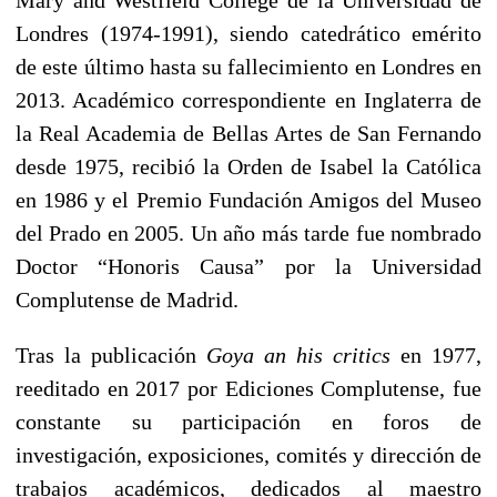
Londres (1974-1991), siendo catedrático emérito
de este último hasta su fallecimiento en Londres en
2013. Académico correspondiente en Inglaterra de
la Real Academia de Bellas Artes de San Fernando
desde 1975, recibió la Orden de Isabel la Católica
en 1986 y el Premio Fundación Amigos del Museo
del Prado en 2005. Un año más tarde fue nombrado
Doctor “Honoris Causa” por la Universidad
Complutense de Madrid.
Tras la publicación
Goya an his critics
en 1977,
reeditado en 2017 por Ediciones Complutense, fue
constante su participación en foros de
investigación, exposiciones, comités y dirección de
trabajos académicos, dedicados al maestro