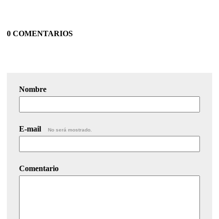
0 COMENTARIOS
Nombre
E-mail
No será mostrado.
Comentario