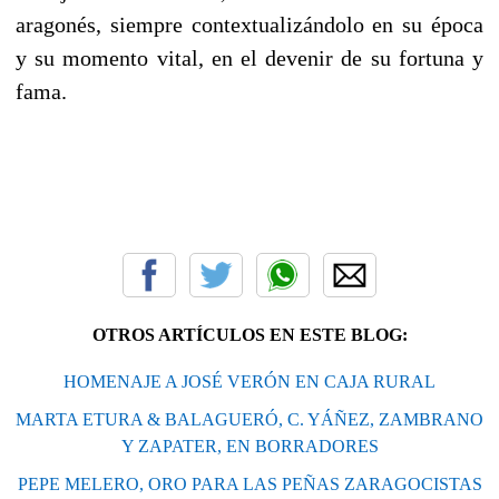
aragonés, siempre contextualizándolo en su época
y su momento vital, en el devenir de su fortuna y
fama.
OTROS ARTÍCULOS EN ESTE BLOG:
HOMENAJE A JOSÉ VERÓN EN CAJA RURAL
MARTA ETURA & BALAGUERÓ, C. YÁÑEZ, ZAMBRANO
Y ZAPATER, EN BORRADORES
PEPE MELERO, ORO PARA LAS PEÑAS ZARAGOCISTAS