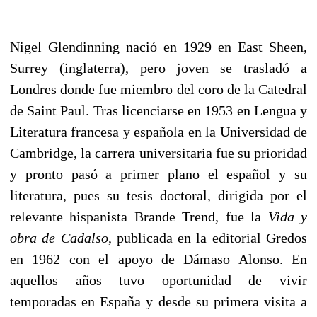
Nigel Glendinning
nació en 1929 en East Sheen,
Surrey (inglaterra), pero joven se trasladó a
Londres donde fue miembro del coro de la Catedral
de Saint Paul. Tras licenciarse en 1953 en Lengua y
Literatura francesa y española en la Universidad de
Cambridge, la carrera universitaria fue su prioridad
y pronto pasó a primer plano el español y su
literatura, pues su tesis doctoral, dirigida por el
relevante hispanista Brande Trend, fue la
Vida y
obra de Cadalso
, publicada en la editorial Gredos
en 1962 con el apoyo de Dámaso Alonso. En
aquellos años tuvo oportunidad de vivir
temporadas en España y desde su primera visita a