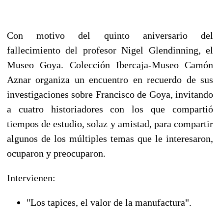
Con motivo del quinto aniversario del
fallecimiento del profesor Nigel Glendinning, el
Museo Goya. Colección Ibercaja-Museo Camón
Aznar organiza un encuentro en recuerdo de sus
investigaciones sobre Francisco de Goya, invitando
a cuatro historiadores con los que compartió
tiempos de estudio, solaz y amistad, para compartir
algunos de los múltiples temas que le interesaron,
ocuparon y preocuparon.
Intervienen:
"Los tapices, el valor de la manufactura".