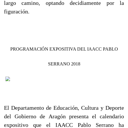
largo camino, optando decidiamente por la
figuración.
PROGRAMACIÓN EXPOSITIVA DEL IAACC PABLO
SERRANO 2018
El Departamento de Educación, Cultura y Deporte
del Gobierno de Aragón presenta el calendario
expositivo que el IAACC Pablo Serrano ha