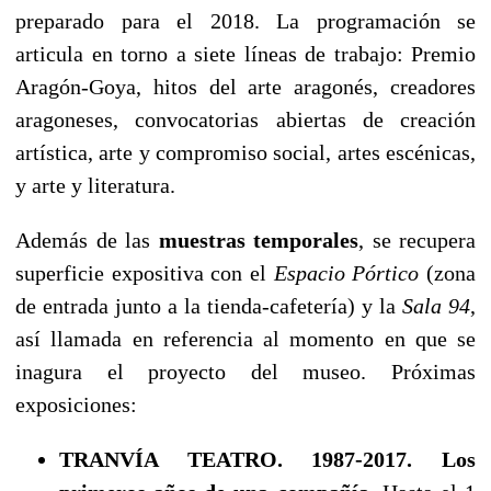
preparado para el 2018. La programación se
articula en torno a siete líneas de trabajo: Premio
Aragón-Goya, hitos del arte aragonés, creadores
aragoneses, convocatorias abiertas de creación
artística, arte y compromiso social, artes escénicas,
y arte y literatura.
Además de las
muestras temporales
, se recupera
superficie expositiva con el
Espacio Pórtico
(zona
de entrada junto a la tienda-cafetería) y la
Sala 94
,
así llamada en referencia al momento en que se
inagura el proyecto del museo. Próximas
exposiciones:
TRANVÍA TEATRO. 1987-2017. Los