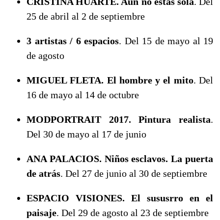
CRISTINA HUARTE. Aún no estás sola
. Del
25 de abril al 2 de septiembre
3 artistas / 6 espacios
. Del 15 de mayo al 19
de agosto
MIGUEL FLETA. El hombre y el mito
. Del
16 de mayo al 14 de octubre
MODPORTRAIT 2017. Pintura realista
.
Del 30 de mayo al 17 de junio
ANA PALACIOS. Niños esclavos. La puerta
de atrás
. Del 27 de junio al 30 de septiembre
ESPACIO VISIONES. El sususrro en el
paisaje
. Del 29 de agosto al 23 de septiembre