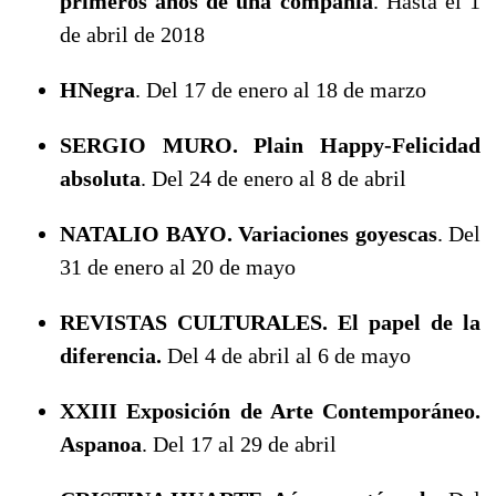
primeros años de una compañía
. Hasta el 1
de abril de 2018
HNegra
. Del 17 de enero al 18 de marzo
SERGIO MURO. Plain Happy-Felicidad
absoluta
. Del 24 de enero al 8 de abril
NATALIO BAYO. Variaciones goyescas
. Del
31 de enero al 20 de mayo
REVISTAS CULTURALES. El papel de la
diferencia.
Del 4 de abril al 6 de mayo
XXIII Exposición de Arte Contemporáneo.
Aspanoa
. Del 17 al 29 de abril