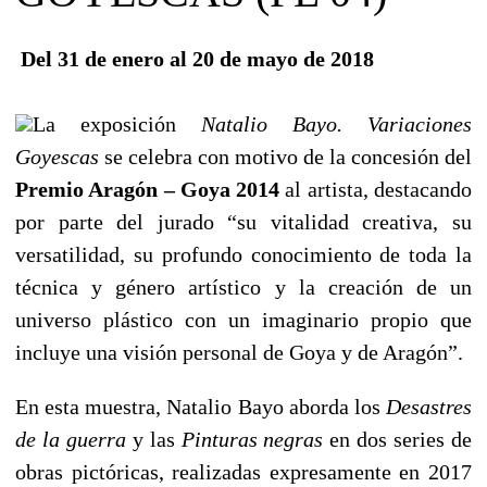
Del 31 de enero al 20 de mayo de 2018
La exposición
Natalio Bayo. Variaciones
Goyescas
se celebra con motivo de la concesión del
Premio Aragón – Goya 2014
al artista, destacando
por parte del jurado “su vitalidad creativa, su
versatilidad, su profundo conocimiento de toda la
técnica y género artístico y la creación de un
universo plástico con un imaginario propio que
incluye una visión personal de Goya y de Aragón”.
En esta muestra, Natalio Bayo aborda los
Desastres
de la guerra
y las
Pinturas negras
en dos series de
obras pictóricas, realizadas expresamente en 2017