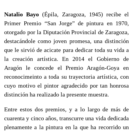
Natalio Bayo
(Épila, Zaragoza, 1945) recibe el
Primer Premio “San Jorge” de pintura en 1970,
otorgado por la Diputación Provincial de Zaragoza,
destacándole como joven promesa, una distinción
que le sirvió de acicate para dedicar toda su vida a
la creación artística. En 2014 el Gobierno de
Aragón le concede el Premio Aragón-Goya en
reconocimeinto a toda su trayectoria artística, con
cuyo motivo el pintor agradecido por tan honrosa
distinción ha realizado la presente muestra.
Entre estos dos premios, y a lo largo de más de
cuarenta y cinco años, transcurre una vida dedicada
plenamente a la pintura en la que ha recorrido un