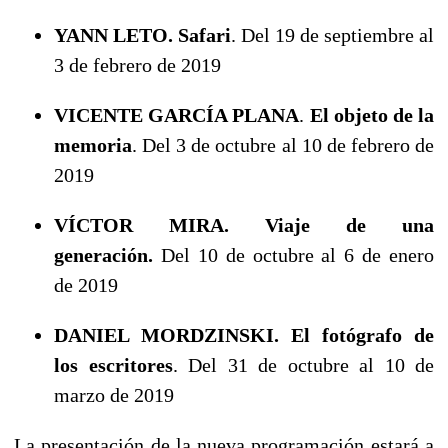
YANN LETO. Safari
. Del 19 de septiembre al
3 de febrero de 2019
VICENTE GARCÍA PLANA
.
El objeto de la
memoria
. Del 3 de octubre al 10 de febrero de
2019
VÍCTOR MIRA. Viaje de una
generación.
Del 10 de octubre al 6 de enero
de 2019
DANIEL MORDZINSKI. El fotógrafo de
los escritores
. Del 31 de octubre al 10 de
marzo de 2019
La presentación de la nueva programación estará a