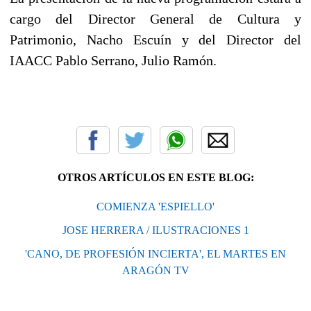
cargo del Director General de Cultura y
Patrimonio, Nacho Escuín y del Director del
IAACC Pablo Serrano, Julio Ramón.
OTROS ARTÍCULOS EN ESTE BLOG:
COMIENZA 'ESPIELLO'
JOSE HERRERA / ILUSTRACIONES 1
'CANO, DE PROFESIÓN INCIERTA', EL MARTES EN
ARAGÓN TV