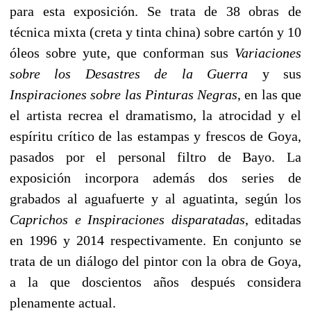
para esta exposición. Se trata de 38 obras de
técnica mixta (creta y tinta china) sobre cartón y 10
óleos sobre yute, que conforman sus
Variaciones
sobre los Desastres de la Guerra
y sus
Inspiraciones sobre las Pinturas Negras
, en las que
el artista recrea el dramatismo, la atrocidad y el
espíritu crítico de las estampas y frescos de Goya,
pasados por el personal filtro de Bayo. La
exposición incorpora además dos series de
grabados al aguafuerte y al aguatinta, según los
Caprichos e Inspiraciones disparatadas
, editadas
en 1996 y 2014 respectivamente. En conjunto se
trata de un diálogo del pintor con la obra de Goya,
a la que doscientos años después considera
plenamente actual.