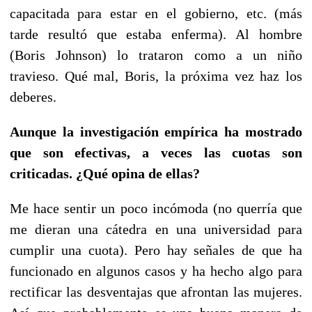
capacitada para estar en el gobierno, etc. (más
tarde resultó que estaba enferma). Al hombre
(Boris Johnson) lo trataron como a un niño
travieso. Qué mal, Boris, la próxima vez haz los
deberes.
Aunque la investigación empírica ha mostrado
que son efectivas, a veces las cuotas son
criticadas. ¿Qué opina de ellas?
Me hace sentir un poco incómoda (no querría que
me dieran una cátedra en una universidad para
cumplir una cuota). Pero hay señales de que ha
funcionado en algunos casos y ha hecho algo para
rectificar las desventajas que afrontan las mujeres.