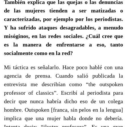
También explica que las quejas o las denuncias
de las mujeres tienden a ser matizadas o
caracterizadas, por ejemplo por los periodistas.
Y ha sufrido ataques desagradables, a menudo
misóginos, en las redes sociales. ¿Cuál cree que
es la manera de enfrentarse a eso, tanto
socialmente como en la red?
Mi táctica es señalarlo. Hace poco hablé con una
agencia de prensa. Cuando salió publicada la
entrevista me describían como “the outspoken
professor of classics”. Escribí al periodista para
decir que nunca habría dicho eso de un colega
hombre. Outspoken [franca, sin pelos en la lengua]
implica que una mujer habla donde no debería.
Intenta decir: “ilustre profesora”. Es una gran