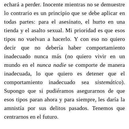
echará a perder. Inocente mientras no se demuestre
lo contrario es un principio que se debe aplicar en
todas partes: para el asesinato, el hurto en una
tienda y el asalto sexual. Mi prioridad es que esos
tipos no vuelvan a hacerlo. Y con eso no quiero
decir que no debería haber comportamiento
inadecuado nunca más (no quiero vivir en un
mundo en el
nunca nadie
se comporte de manera
inadecuada, lo que quiero es detener que el
comportamiento inadecuado sea
sistemático
).
Supongo que si pudiéramos asegurarnos de que
esos tipos paran ahora y para siempre, les daría la
amnistía por sus delitos pasados. Tenemos que
centrarnos en el futuro.