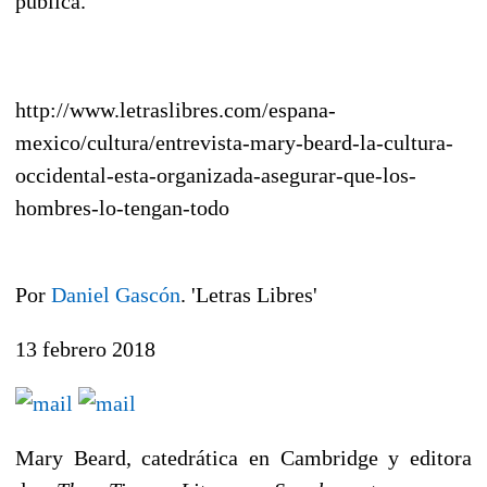
pública.
http://www.letraslibres.com/espana-
mexico/cultura/entrevista-mary-beard-la-cultura-
occidental-esta-organizada-asegurar-que-los-
hombres-lo-tengan-todo
Por
Daniel Gascón
. 'Letras Libres'
13 febrero 2018
Mary Beard, catedrática en Cambridge y editora