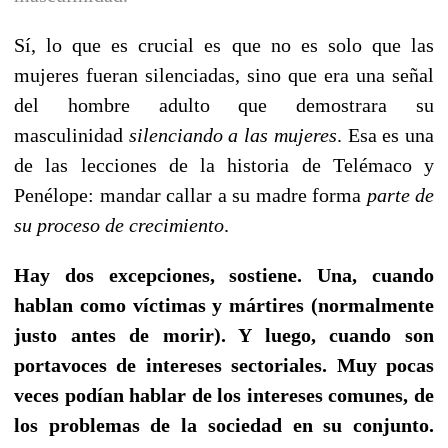
Sí, lo que es crucial es que no es solo que las
mujeres fueran silenciadas, sino que era una señal
del hombre adulto que demostrara su
masculinidad
silenciando a las mujeres
. Esa es una
de las lecciones de la historia de Telémaco y
Penélope: mandar callar a su madre forma
parte de
su proceso de crecimiento
.
Hay dos excepciones, sostiene. Una, cuando
hablan como víctimas y mártires (normalmente
justo antes de morir). Y luego, cuando son
portavoces de intereses sectoriales. Muy pocas
veces podían hablar de los intereses comunes, de
los problemas de la sociedad en su conjunto.