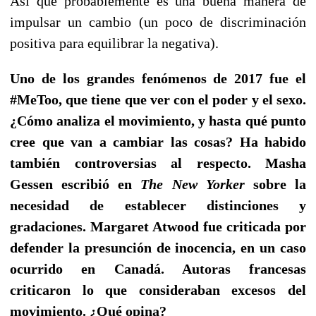
Así que probablemente es una buena manera de
impulsar un cambio (un poco de discriminación
positiva para equilibrar la negativa).
Uno de los grandes fenómenos de 2017 fue el
#MeToo, que tiene que ver con el poder y el sexo.
¿Cómo analiza el movimiento, y hasta qué punto
cree que van a cambiar las cosas? Ha habido
también controversias al respecto. Masha
Gessen escribió en
The New Yorker
sobre la
necesidad de establecer distinciones y
gradaciones. Margaret Atwood fue criticada por
defender la presunción de inocencia, en un caso
ocurrido en Canadá. Autoras francesas
criticaron lo que consideraban excesos del
movimiento. ¿Qué opina?