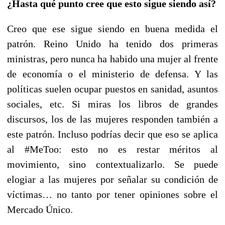
¿Hasta qué punto cree que esto sigue siendo así?
Creo que ese sigue siendo en buena medida el
patrón. Reino Unido ha tenido dos primeras
ministras, pero nunca ha habido una mujer al frente
de economía o el ministerio de defensa. Y las
políticas suelen ocupar puestos en sanidad, asuntos
sociales, etc. Si miras los libros de grandes
discursos, los de las mujeres responden también a
este patrón. Incluso podrías decir que eso se aplica
al #MeToo: esto no es restar méritos al
movimiento, sino contextualizarlo. Se puede
elogiar a las mujeres por señalar su condición de
víctimas… no tanto por tener opiniones sobre el
Mercado Único.