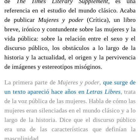
de
The Times Literary Supplement
, es una
referencia en el estudio del mundo clásico. Acaba
de publicar
Mujeres y poder
(Crítica), un libro
breve, irónico y contundente sobre las mujeres y la
vida pública: sobre la relación entre el sexo y el
discurso público, los obstáculos a lo largo de la
historia y la actualidad, el origen y la pervivencia
de imágenes y estereotipos misóginos.
La primera parte de
Mujeres y poder
,
que surge de
un texto apareció hace años en
Letras Libres
, trata
de la voz pública de las mujeres. Habla de cómo las
mujeres eran silenciadas en el mundo clásico y a lo
largo de la historia. Dice que el discurso público
era una de las características que definían la
masculinidad.