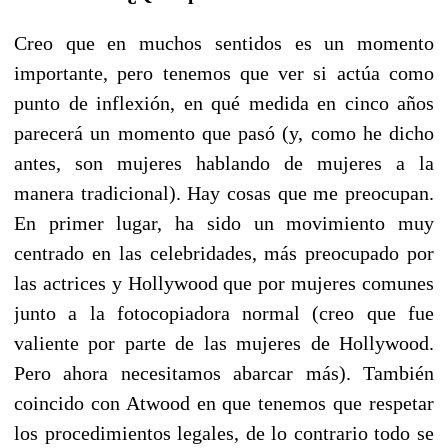
Creo que en muchos sentidos es un momento
importante, pero tenemos que ver si actúa como
punto de inflexión, en qué medida en cinco años
parecerá un momento que pasó (y, como he dicho
antes, son mujeres hablando de mujeres a la
manera tradicional). Hay cosas que me preocupan.
En primer lugar, ha sido un movimiento muy
centrado en las celebridades, más preocupado por
las actrices y Hollywood que por mujeres comunes
junto a la fotocopiadora normal (creo que fue
valiente por parte de las mujeres de Hollywood.
Pero ahora necesitamos abarcar más). También
coincido con Atwood en que tenemos que respetar
los procedimientos legales, de lo contrario todo se