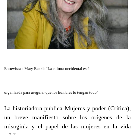
Entrevista a Mary Beard: “La cultura occidental está
organizada para asegurar que los hombres lo tengan todo”
La historiadora publica Mujeres y poder (Crítica),
un breve manifiesto sobre los orígenes de la
misoginia y el papel de las mujeres en la vida