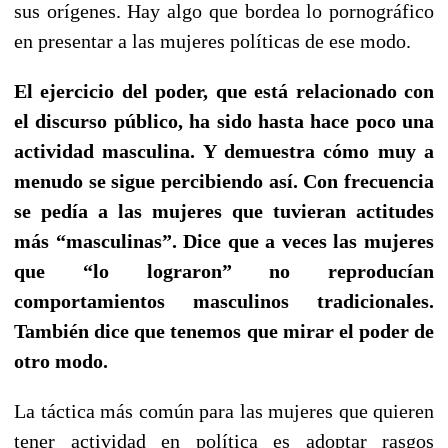
sus orígenes. Hay algo que bordea lo pornográfico
en presentar a las mujeres políticas de ese modo.
El ejercicio del poder, que está relacionado con
el discurso público, ha sido hasta hace poco una
actividad masculina. Y demuestra cómo muy a
menudo se sigue percibiendo así. Con frecuencia
se pedía a las mujeres que tuvieran actitudes
más “masculinas”. Dice que a veces las mujeres
que “lo lograron” no reproducían
comportamientos masculinos tradicionales.
También dice que tenemos que mirar el poder de
otro modo.
La táctica más común para las mujeres que quieren
tener actividad en política es adoptar rasgos