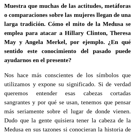
Muestra que muchas de las actitudes, metáforas
o comparaciones sobre las mujeres llegan de una
larga tradición. Cómo el mito de la Medusa se
emplea para atacar a Hillary Clinton, Theresa
May y Angela Merkel, por ejemplo. ¿En qué
sentido este conocimiento del pasado puede
ayudarnos en el presente?
Nos hace más conscientes de los símbolos que
utilizamos y expone su significado. Si de verdad
queremos entender esas cabezas cortadas
sangrantes y por qué se usan, tenemos que pensar
más seriamente sobre el lugar de donde vienen.
Dudo que la gente quisiera tener la cabeza de la
Medusa en sus tazones si conocieran la historia de