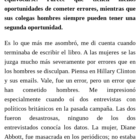
oportunidades de cometer errores, mientras que
sus colegas hombres siempre pueden tener una
segunda oportunidad.
Es lo que más me asombró, me di cuenta cuando
terminaba de escribir el libro. A las mujeres se las
juzga mucho más severamente por errores que en
los hombres se disculpan. Piensa en Hillary Clinton
y sus emails. Vale, fue un error, pero un error que
han cometido hombres. Me impresionó
especialmente cuando oí dos entrevistas con
políticos británicos en la pasada campaña. Las dos
fueron desastrosas, ninguno de los dos
entrevistados conocía los datos. La mujer, Diane
Abbott, fue masacrada en los periódicos; no estaba