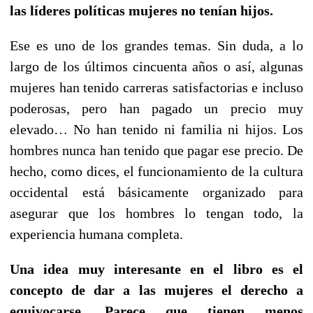
las líderes políticas mujeres no tenían hijos.
Ese es uno de los grandes temas. Sin duda, a lo
largo de los últimos cincuenta años o así, algunas
mujeres han tenido carreras satisfactorias e incluso
poderosas, pero han pagado un precio muy
elevado… No han tenido ni familia ni hijos. Los
hombres nunca han tenido que pagar ese precio. De
hecho, como dices, el funcionamiento de la cultura
occidental está básicamente organizado para
asegurar que los hombres lo tengan todo, la
experiencia humana completa.
Una idea muy interesante en el libro es el
concepto de dar a las mujeres el derecho a
equivocarse. Parece que tienen menos