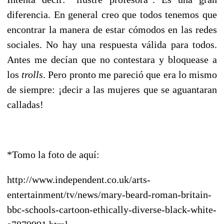
diferencia. En general creo que todos tenemos que
encontrar la manera de estar cómodos en las redes
sociales. No hay una respuesta válida para todos.
Antes me decían que no contestara y bloquease a
los
trolls
. Pero pronto me pareció que era lo mismo
de siempre: ¡decir a las mujeres que se aguantaran
calladas!
*Tomo la foto de aquí:
http://www.independent.co.uk/arts-
entertainment/tv/news/mary-beard-roman-britain-
bbc-schools-cartoon-ethically-diverse-black-white-