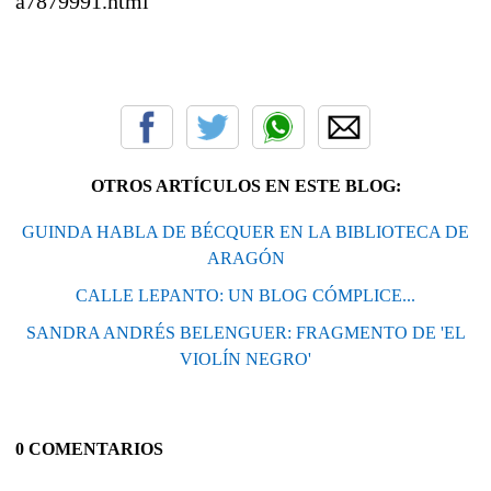
a7879991.html
OTROS ARTÍCULOS EN ESTE BLOG:
GUINDA HABLA DE BÉCQUER EN LA BIBLIOTECA DE
ARAGÓN
CALLE LEPANTO: UN BLOG CÓMPLICE...
SANDRA ANDRÉS BELENGUER: FRAGMENTO DE 'EL
VIOLÍN NEGRO'
0 COMENTARIOS