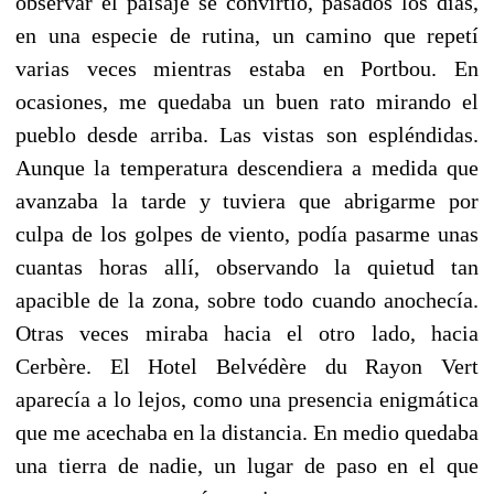
observar el paisaje se convirtió, pasados los días,
en una especie de rutina, un camino que repetí
varias veces mientras estaba en Portbou. En
ocasiones, me quedaba un buen rato mirando el
pueblo desde arriba. Las vistas son espléndidas.
Aunque la temperatura descendiera a medida que
avanzaba la tarde y tuviera que abrigarme por
culpa de los golpes de viento, podía pasarme unas
cuantas horas allí, observando la quietud tan
apacible de la zona, sobre todo cuando anochecía.
Otras veces miraba hacia el otro lado, hacia
Cerbère. El Hotel Belvédère du Rayon Vert
aparecía a lo lejos, como una presencia enigmática
que me acechaba en la distancia. En medio quedaba
una tierra de nadie, un lugar de paso en el que