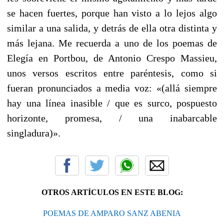
se hacen fuertes, porque han visto a lo lejos algo
similar a una salida, y detrás de ella otra distinta y
más lejana. Me recuerda a uno de los poemas de
Elegía en Portbou, de Antonio Crespo Massieu,
unos versos escritos entre paréntesis, como si
fueran pronunciados a media voz: «(allá siempre
hay una línea inasible / que es surco, pospuesto
horizonte, promesa, / una inabarcable
singladura)».
OTROS ARTÍCULOS EN ESTE BLOG:
POEMAS DE AMPARO SANZ ABENIA