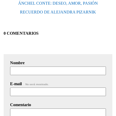
ÁNCHEL CONTE: DESEO, AMOR, PASIÓN
RECUERDO DE ALEJANDRA PIZARNIK
0 COMENTARIOS
Nombre
E-mail
No será mostrado.
Comentario