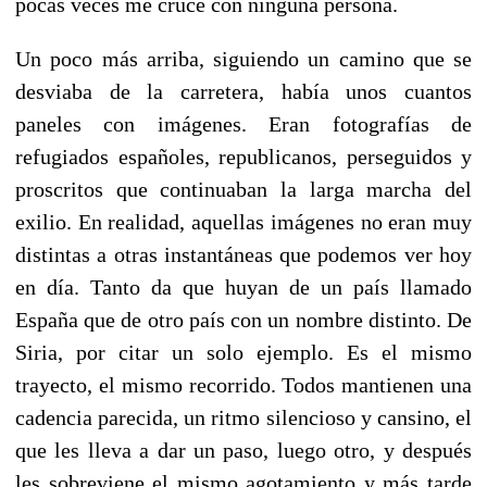
pocas veces me crucé con ninguna persona.
Un poco más arriba, siguiendo un camino que se
desviaba de la carretera, había unos cuantos
paneles con imágenes. Eran fotografías de
refugiados españoles, republicanos, perseguidos y
proscritos que continuaban la larga marcha del
exilio. En realidad, aquellas imágenes no eran muy
distintas a otras instantáneas que podemos ver hoy
en día. Tanto da que huyan de un país llamado
España que de otro país con un nombre distinto. De
Siria, por citar un solo ejemplo. Es el mismo
trayecto, el mismo recorrido. Todos mantienen una
cadencia parecida, un ritmo silencioso y cansino, el
que les lleva a dar un paso, luego otro, y después
les sobreviene el mismo agotamiento y más tarde