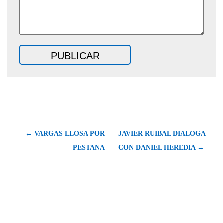
← VARGAS LLOSA POR
JAVIER RUIBAL DIALOGA
PESTANA
CON DANIEL HEREDIA →