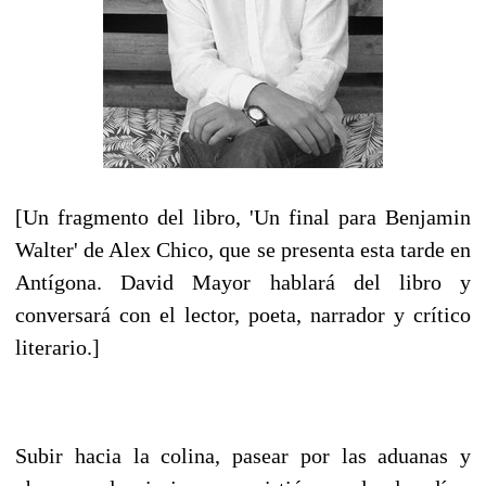
[Un fragmento del libro, 'Un final para Benjamin
Walter' de Alex Chico, que se presenta esta tarde en
Antígona. David Mayor hablará del libro y
conversará con el lector, poeta, narrador y crítico
literario.]
S
ubir hacia la colina, pasear por las aduanas y