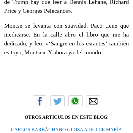
de Trump hay que leer a Dennis Lehane, Richard
Price y Georges Pelecanos».
Montse se levanta con suavidad. Paco tiene que
medicarse. En la calle abro el libro que me ha
dedicado, y leo: «‘Sangre en los estantes’ también
es tuyo, Montse». Y ahora ya del mundo.
OTROS ARTÍCULOS EN ESTE BLOG:
CARLOS BARBÁCHANO GLOSA A DULCE MARÍA