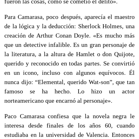
fueron las cosas, cómo se cometió el delito».
Para Camarasa, poco después, aparecía el maestro
de la lógica y la deducción: Sherlock Holmes, una
creación de Arthur Conan Doyle. «Es mucho más
que un detective infalible. Es un gran personaje de
la literatura, a la altura de Hamlet o don Quijote,
querido y reconocido en todas partes. Se convirtió
en un icono, incluso con algunos equívocos. Él
nunca dijo: “Elemental, querido Wat-son”, que tan
famoso se ha hecho. Lo hizo un actor
norteamericano que encarnó al personaje».
Paco Camarasa confiesa que la novela negra le
interesa desde finales de los años 60, cuando
estudiaba en la universidad de Valencia. Entonces