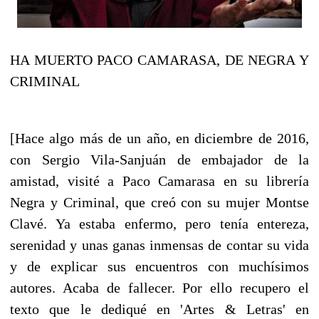
HA MUERTO PACO CAMARASA, DE NEGRA Y
CRIMINAL
[Hace algo más de un año, en diciembre de 2016,
con Sergio Vila-Sanjuán de embajador de la
amistad, visité a Paco Camarasa en su librería
Negra y Criminal, que creó con su mujer Montse
Clavé. Ya estaba enfermo, pero tenía entereza,
serenidad y unas ganas inmensas de contar su vida
y de explicar sus encuentros con muchísimos
autores. Acaba de fallecer. Por ello recupero el
texto que le dediqué en 'Artes & Letras' en