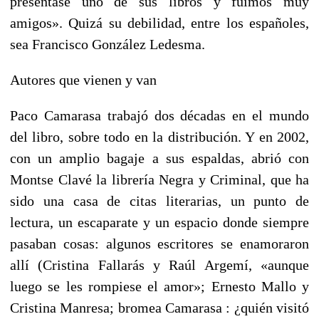
presentase uno de sus libros y fuimos muy
amigos». Quizá su debilidad, entre los españoles,
sea Francisco González Ledesma.
Autores que vienen y van
Paco Camarasa trabajó dos décadas en el mundo
del libro, sobre todo en la distribución. Y en 2002,
con un amplio bagaje a sus espaldas, abrió con
Montse Clavé la librería Negra y Criminal, que ha
sido una casa de citas literarias, un punto de
lectura, un escaparate y un espacio donde siempre
pasaban cosas: algunos escritores se enamoraron
allí (Cristina Fallarás y Raúl Argemí, «aunque
luego se les rompiese el amor»; Ernesto Mallo y
Cristina Manresa; bromea Camarasa : ¿quién visitó