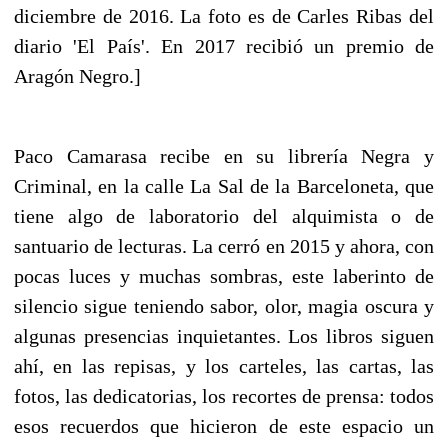
diciembre de 2016. La foto es de Carles Ribas del
diario 'El País'. En 2017 recibió un premio de
Aragón Negro.]
Paco Camarasa recibe en su librería Negra y
Criminal, en la calle La Sal de la Barceloneta, que
tiene algo de laboratorio del alquimista o de
santuario de lecturas. La cerró en 2015 y ahora, con
pocas luces y muchas sombras, este laberinto de
silencio sigue teniendo sabor, olor, magia oscura y
algunas presencias inquietantes. Los libros siguen
ahí, en las repisas, y los carteles, las cartas, las
fotos, las dedicatorias, los recortes de prensa: todos
esos recuerdos que hicieron de este espacio un