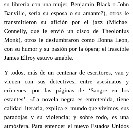
su librería con una mujer, Benjamin Black o John
Banville, sería su esposa o su amante?), otros le
transmitieron su afición por el jazz (Michael
Connelly, que le envió un disco de Theolonius
Monk), otros le deslumbraron como Donna Leon,
con su humor y su pasión por la ópera; el irascible
James Ellroy estuvo amable.
Y todos, más de un centenar de escritores, van y
vienen con sus detectives, entre asesinatos y
crímenes, por las páginas de ‘Sangre en los
estantes’. «La novela negra es entretenida, tiene
calidad literaria, explica el mundo que vivimos, sus
paradojas y su violencia; y sobre todo, es una
atmósfera. Para entender el nuevo Estados Unidos