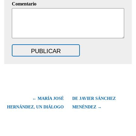
Comentario
← MARÍA JOSÉ
DE JAVIER SÁNCHEZ
HERNÁNDEZ, UN DIÁLOGO
MENÉNDEZ →