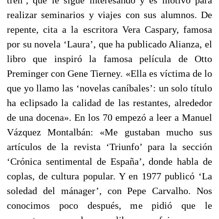
realizar seminarios y viajes con sus alumnos. De
repente, cita a la escritora Vera Caspary, famosa
por su novela ‘Laura’, que ha publicado Alianza, el
libro que inspiró la famosa película de Otto
Preminger con Gene Tierney. «Ella es víctima de lo
que yo llamo las ‘novelas caníbales’: un solo título
ha eclipsado la calidad de las restantes, alrededor
de una docena». En los 70 empezó a leer a Manuel
Vázquez Montalbán: «Me gustaban mucho sus
artículos de la revista ‘Triunfo’ para la sección
‘Crónica sentimental de España’, donde habla de
coplas, de cultura popular. Y en 1977 publicó ‘La
soledad del mánager’, con Pepe Carvalho. Nos
conocimos poco después, me pidió que le