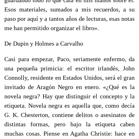
Esos materiales, sumados a mis recuerdos, a su
paso por aquí y a tantos años de lecturas, esas notas
me han permitido organizar el libro».
De Dupin y Holmes a Carvalho
Casi para empezar, Paco, seriamente enfermo, da
una pequeña primicia: el escritor irlandés, John
Connolly, residente en Estados Unidos, será el gran
invitado de Aragón Negro en enero. «¿Qué es la
novela negra? Hay que distinguir el concepto y la
etiqueta. Novela negra es aquella que, como decía
G. K. Chesterton, contiene delitos o asesinatos de
distintas formas, pero bajo la etiqueta caben
muchas cosas. Piense en Agatha Christie: hace en