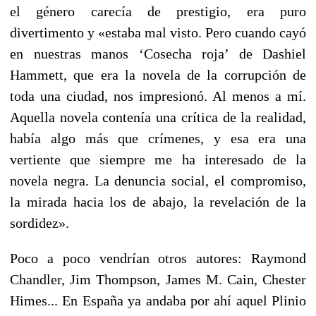
el género carecía de prestigio, era puro
divertimento y «estaba mal visto. Pero cuando cayó
en nuestras manos ‘Cosecha roja’ de Dashiel
Hammett, que era la novela de la corrupción de
toda una ciudad, nos impresionó. Al menos a mí.
Aquella novela contenía una crítica de la realidad,
había algo más que crímenes, y esa era una
vertiente que siempre me ha interesado de la
novela negra. La denuncia social, el compromiso,
la mirada hacia los de abajo, la revelación de la
sordidez».
Poco a poco vendrían otros autores: Raymond
Chandler, Jim Thompson, James M. Cain, Chester
Himes... En España ya andaba por ahí aquel Plinio