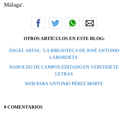
Málaga'.
OTROS ARTÍCULOS EN ESTE BLOG:
ÁNGEL ARTAL: 'LA BIBLIOTECA DE JOSÉ ANTONIO
LABORDETA'
HAROLDO DE CAMPOS EDITADO EN VEINTISIETE
LETRAS
WEB PARA ANTONIO PÉREZ MORTE
0 COMENTARIOS