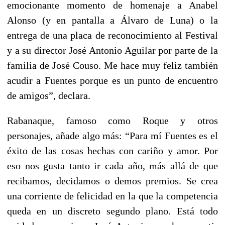
emocionante momento de homenaje a Anabel
Alonso (y en pantalla a Álvaro de Luna) o la
entrega de una placa de reconocimiento al Festival
y a su director José Antonio Aguilar por parte de la
familia de José Couso. Me hace muy feliz también
acudir a Fuentes porque es un punto de encuentro
de amigos”, declara.
Rabanaque, famoso como Roque y otros
personajes, añade algo más:
“Para mí Fuentes es el
éxito de las cosas hechas con cariño y amor
. Por
eso nos gusta tanto ir cada año, más allá de que
recibamos, decidamos o demos premios.
Se crea
una corriente de felicidad en la que la competencia
queda en un discreto segundo plano.
Está todo