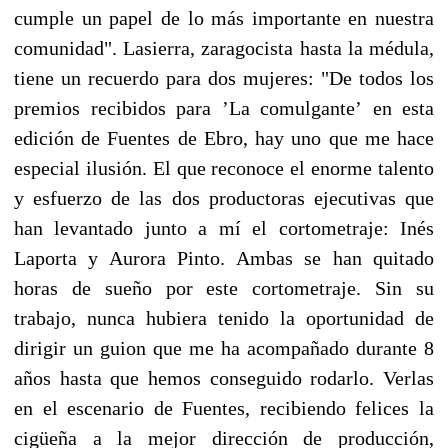
cumple un papel de lo más importante en nuestra
comunidad". Lasierra, zaragocista hasta la médula,
tiene un recuerdo para dos mujeres: "De todos los
premios recibidos para ’La comulgante’ en esta
edición de Fuentes de Ebro, hay uno que me hace
especial ilusión. El que reconoce el enorme talento
y esfuerzo de las dos productoras ejecutivas que
han levantado junto a mí el cortometraje: Inés
Laporta y Aurora Pinto. Ambas se han quitado
horas de sueño por este cortometraje. Sin su
trabajo, nunca hubiera tenido la oportunidad de
dirigir un guion que me ha acompañado durante 8
años hasta que hemos conseguido rodarlo. Verlas
en el escenario de Fuentes, recibiendo felices la
cigüeña a la mejor dirección de producción,