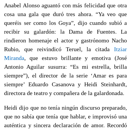
Anabel Alonso aguantó con más felicidad que otra
cosa una gala que duró tres ahora.
“Ya veo que
queréis ser como los Goya”,
dijo cuando subió a
recibir su galardón: la Dama de Fuentes. La
rindieron homenaje el actor y gastrónomo Nacho
Rubio, que reivindicó Teruel, la citada
Itziar
Miranda
, que estuvo brillante y emotiva (José
Antonio Aguilar susurra:
“Es mi estrella, brilla
siempre”
), el director de la serie ‘Amar es para
siempre’ Eduardo Casanova y Heidi Steinhardt,
directora de teatro y compañera de la galardonada.
Heidi dijo que no tenía ningún discurso preparado,
que no sabía que tenía que hablar, e improvisó una
auténtica y sincera declaración de amor. Recordó