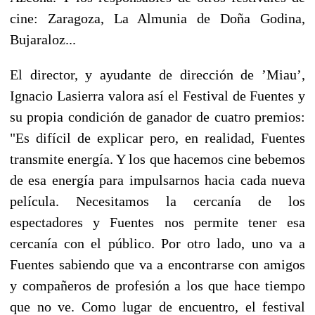
cine: Zaragoza, La Almunia de Doña Godina,
Bujaraloz...
El director, y ayudante de dirección de ’Miau’,
Ignacio Lasierra valora así el Festival de Fuentes y
su propia condición de ganador de cuatro premios:
"Es difícil de explicar pero, en realidad, Fuentes
transmite energía. Y los que hacemos cine bebemos
de esa energía para impulsarnos hacia cada nueva
película. Necesitamos la cercanía de los
espectadores y Fuentes nos permite tener esa
cercanía con el público. Por otro lado, uno va a
Fuentes sabiendo que va a encontrarse con amigos
y compañeros de profesión a los que hace tiempo
que no ve. Como lugar de encuentro, el festival