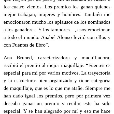
los cuatro vientos. Los premios los ganan quienes
mejor trabajan, mujeres y hombres. También me
emocionaron mucho los aplausos de los nominados
a los ganadores. Y los tambores…, esos emocionan
a todo el mundo. Anabel Alonso levitó con ellos y
con Fuentes de Ebro”.
Ana Bruned, caracterizadora y maquilladora,
recibió el premio al mejor maquillaje. “Fuentes es
especial para mí por varios motivos. La trayectoria
y la estructura: bien organizado y tiene categoría
de maquillaje, que es lo que me atañe.
Siempre me
han dado igual los premios, pero por primera vez
deseaba ganar un premio y recibir este ha sido
especial.
Y se han alegrado por mí y eso me hace