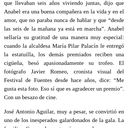
que llevaban seis años viviendo juntas, dijo que
Anabel era una buena compañera en la vida y en el
amor, que no paraba nunca de hablar y que
“desde
las seis de la mañana ya está en marcha”
. Anabel
sellaría su gratitud de una manera muy especial:
cuando la alcaldesa María Pilar Palacín le entregó
la estatuilla, los demás premiados reciben una
cigüeña, besó apasionadamente su trofeo. El
fotógrafo Javier Romeo, cronista visual del
Festival de Fuentes desde hace años, dice:
“Me
gusta esta foto. Eso sí que es agradecer un premio”
.
Con un besazo de cine.
José Antonio Aguilar, muy a pesar, se convirtió en
uno de los inesperados galardonados de la gala. La