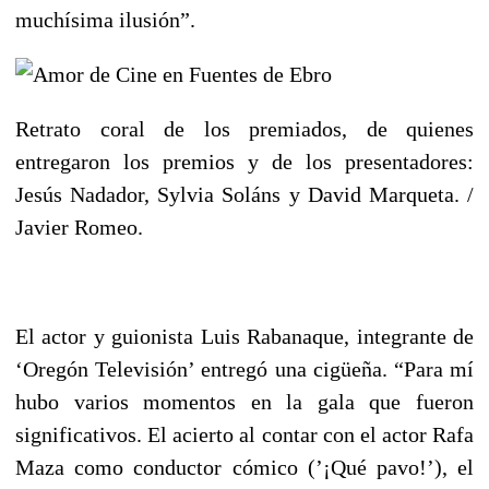
muchísima ilusión”.
Retrato coral de los premiados, de quienes
entregaron los premios y de los presentadores:
Jesús Nadador, Sylvia Soláns y David Marqueta. /
Javier Romeo.
El actor y guionista Luis Rabanaque, integrante de
‘Oregón Televisión’ entregó una cigüeña. “Para mí
hubo varios momentos en la gala que fueron
significativos. El acierto al contar con el actor Rafa
Maza como conductor cómico (’¡Qué pavo!’), el