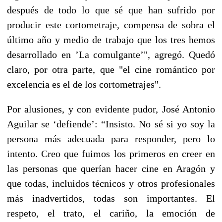
después de todo lo que sé que han sufrido por
producir este cortometraje, compensa de sobra el
último año y medio de trabajo que los tres hemos
desarrollado en ’La comulgante’", agregó. Quedó
claro, por otra parte, que
"el cine romántico por
excelencia es el de los cortometrajes"
.
Por alusiones, y con evidente pudor, José Antonio
Aguilar se ‘defiende’: “Insisto. No sé si yo soy la
persona más adecuada para responder, pero lo
intento. Creo que fuimos los primeros en creer en
las personas que querían hacer cine en Aragón y
que todas, incluidos técnicos y otros profesionales
más inadvertidos, todas son importantes.
El
respeto, el trato, el cariño, la emoción de