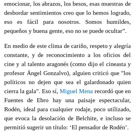
emocionar, los abrazos, los besos, esas muestras de
desbordar sentimientos creo que lo hemos logrado,
eso es fácil para nosotros. Somos humildes,
pequeños y buena gente, eso no se puede ocultar”
.
En medio de este clima de cariño, respeto y alegría
constante, y de reconocimiento a los oficios del
cine y al talento aragonés (como dijo el cineasta y
profesor Ángel Gonzalvo), alguien criticó que "los
políticos no dejen que sea el galardonado quien
cierra la gala". Eso sí,
Miguel Mena
recordó que en
Fuentes de Ebro hay una paisaje espectacular,
Rodén, ideal para cualquier rodaje, poco utilizado,
que evoca la desolación de Belchite, e incluso se
permitió sugerir un título: ‘El pensador de Rodén’.