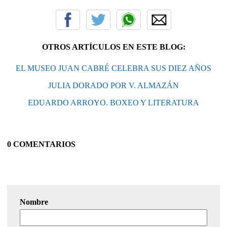
OTROS ARTÍCULOS EN ESTE BLOG:
EL MUSEO JUAN CABRÉ CELEBRA SUS DIEZ AÑOS
JULIA DORADO POR V. ALMAZÁN
EDUARDO ARROYO. BOXEO Y LITERATURA
0 COMENTARIOS
Nombre