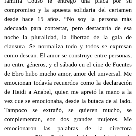
familia Couso le entregó una placa por su
compromiso y la apuesta solidaria del certamen
desde hace 15 años. “No soy la persona más
adecuada para contestar, pero destacaría de esa
noche la pluralidad, la libertad de la gala de
clausura. Se normaliza todo y todos se expresan
como desean. El amor se construye entre personas,
no entre géneros, y
el sábado en el cine de Fuentes
de Ebro hubo mucho amor, amor del universal. Me
emocionan todavía recuerdos como la declaración
de Heidi a Anabel, quien me apretó la mano a la
vez que se emocionaba, desde la butaca de al lado.
Tampoco se extrañó, se quieren mucho, se
complementan, son dos grandes mujeres. Me
emocionaron las palabras de la directora