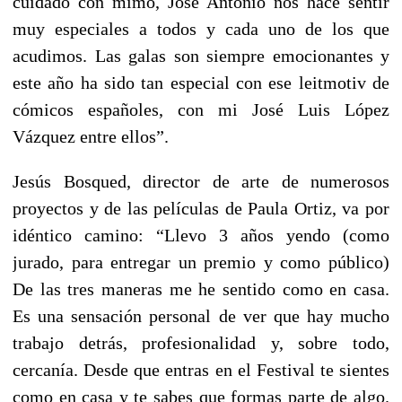
cuidado con mimo, José Antonio nos hace sentir
muy especiales a todos y cada uno de los que
acudimos. Las galas son siempre emocionantes y
este año ha sido tan especial con ese leitmotiv de
cómicos españoles, con mi José Luis López
Vázquez entre ellos”.
Jesús Bosqued, director de arte de numerosos
proyectos y de las películas de Paula Ortiz, va por
idéntico camino: “Llevo 3 años yendo (como
jurado, para entregar un premio y como público)
De las tres maneras me he sentido como en casa.
Es una sensación personal de ver que hay mucho
trabajo detrás, profesionalidad y, sobre todo,
cercanía. Desde que entras en el Festival te sientes
como en casa y te sabes que formas parte de algo.