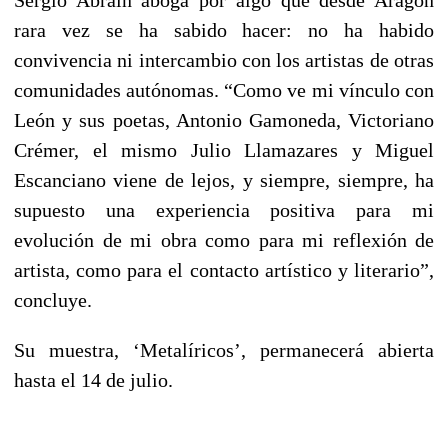
rara vez se ha sabido hacer: no ha habido
convivencia ni intercambio con los artistas de otras
comunidades autónomas. “Como ve mi vínculo con
León y sus poetas, Antonio Gamoneda, Victoriano
Crémer, el mismo Julio Llamazares y Miguel
Escanciano viene de lejos, y siempre, siempre, ha
supuesto una experiencia positiva para mi
evolución de mi obra como para mi reflexión de
artista, como para el contacto artístico y literario”,
concluye.
Su muestra, ‘Metalíricos’, permanecerá abierta
hasta el 14 de julio.