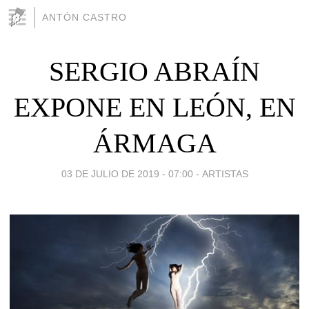
ANTÓN CASTRO
SERGIO ABRAÍN
EXPONE EN LEÓN, EN
ÁRMAGA
03 DE JULIO DE 2019 - 07:00
-
ARTISTAS