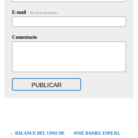
E-mail
No será mostrado.
Comentario
← BALANCE DEL VINO DE
JOSÉ DANIEL ESPEJO,