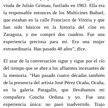
viuda de Julián Grimau, fusilado en 1963. Ella era
la responsable entonces de los Multicines Buñuel,
que estaban en la calle Francisco de Vitoria y que
han sido básicos en la historia del cine en
Zaragoza, y me compró dos cuadros. Fue una
experiencia preciosa para mí. Era una mujer
extraordinaria. Han pasado 40 años”, dice.
El azar de la conversación sigue y sigue por el río
del tiempo que se abre a los afluentes incesantes de
la memoria. “Han pasado cuatro décadas también
de la presencia del artista José Pérez Ocaña, Ocaña,
en la galería Patagallo, que llevábamos mi
compañera Concha Orduna y yo. Fue una
experiencia única: no pasó inadvertido. Trajo