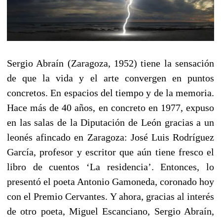
Sergio Abraín (Zaragoza, 1952) tiene la sensación
de que la vida y el arte convergen en puntos
concretos. En espacios del tiempo y de la memoria.
Hace más de 40 años, en concreto en 1977, expuso
en las salas de la Diputación de León gracias a un
leonés afincado en Zaragoza: José Luis Rodríguez
García, profesor y escritor que aún tiene fresco el
libro de cuentos ‘La residencia’. Entonces, lo
presentó el poeta Antonio Gamoneda, coronado hoy
con el Premio Cervantes. Y ahora, gracias al interés
de otro poeta, Miguel Escanciano, Sergio Abraín,