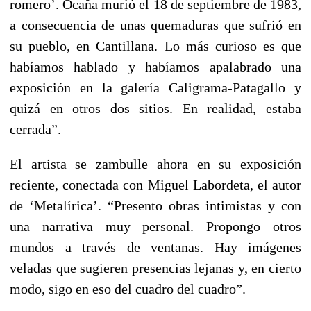
romero’. Ocaña murió el 18 de septiembre de 1983,
a consecuencia de unas quemaduras que sufrió en
su pueblo, en Cantillana. Lo más curioso es que
habíamos hablado y habíamos apalabrado una
exposición en la galería Caligrama-Patagallo y
quizá en otros dos sitios. En realidad, estaba
cerrada”.
El artista se zambulle ahora en su exposición
reciente, conectada con Miguel Labordeta, el autor
de ‘Metalírica’. “Presento obras intimistas y con
una narrativa muy personal. Propongo otros
mundos a través de ventanas. Hay imágenes
veladas que sugieren presencias lejanas y, en cierto
modo, sigo en eso del cuadro del cuadro”.