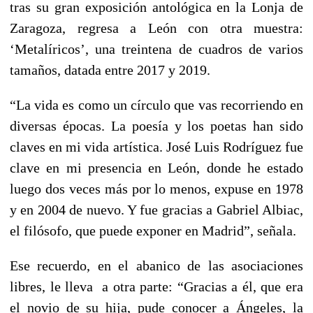
tras su gran exposición antológica en la Lonja de
Zaragoza, regresa a León con otra muestra:
‘Metalíricos’, una treintena de cuadros de varios
tamaños, datada entre 2017 y 2019.
“La vida es como un círculo que vas recorriendo en
diversas épocas. La poesía y los poetas han sido
claves en mi vida artística. José Luis Rodríguez fue
clave en mi presencia en León, donde he estado
luego dos veces más por lo menos, expuse en 1978
y en 2004 de nuevo. Y fue gracias a Gabriel Albiac,
el filósofo, que puede exponer en Madrid”, señala.
Ese recuerdo, en el abanico de las asociaciones
libres, le lleva a otra parte: “Gracias a él, que era
el novio de su hija, pude conocer a Ángeles, la