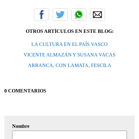
OTROS ARTÍCULOS EN ESTE BLOG:
LA CULTURA EN EL PAÍS VASCO
VICENTE ALMAZÁN Y SUSANA VACAS
ARRANCA, CON LAMATA, FESCILA
0 COMENTARIOS
Nombre