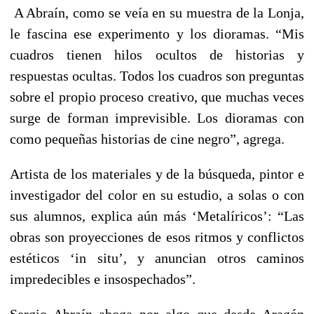
A Abraín, como se veía en su muestra de la Lonja,
le fascina ese experimento y los dioramas. “Mis
cuadros tienen hilos ocultos de historias y
respuestas ocultas. Todos los cuadros son preguntas
sobre el propio proceso creativo, que muchas veces
surge de forman imprevisible. Los dioramas con
como pequeñas historias de cine negro”, agrega.
Artista de los materiales y de la búsqueda, pintor e
investigador del color en su estudio, a solas o con
sus alumnos, explica aún más ‘Metalíricos’: “Las
obras son proyecciones de esos ritmos y conflictos
estéticos ‘in situ’, y anuncian otros caminos
impredecibles e insospechados”.
Sergio Abraín aboga por algo que desde Aragón