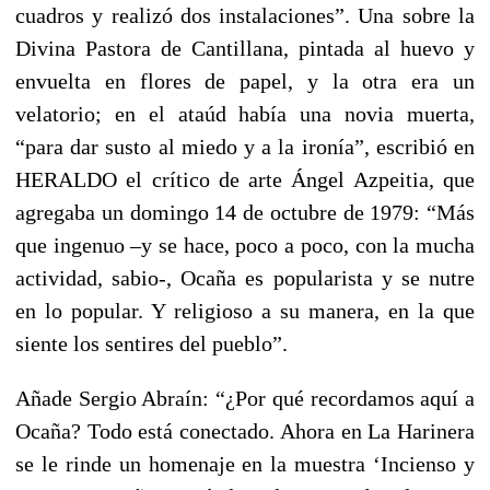
cuadros y realizó dos instalaciones”. Una sobre la
Divina Pastora de Cantillana, pintada al huevo y
envuelta en flores de papel, y la otra era un
velatorio; en el ataúd había una novia muerta,
“para dar susto al miedo y a la ironía”, escribió en
HERALDO el crítico de arte Ángel Azpeitia, que
agregaba un domingo 14 de octubre de 1979: “Más
que ingenuo –y se hace, poco a poco, con la mucha
actividad, sabio-, Ocaña es popularista y se nutre
en lo popular. Y religioso a su manera, en la que
siente los sentires del pueblo”.
Añade Sergio Abraín: “¿Por qué recordamos aquí a
Ocaña? Todo está conectado. Ahora en La Harinera
se le rinde un homenaje en la muestra ‘Incienso y