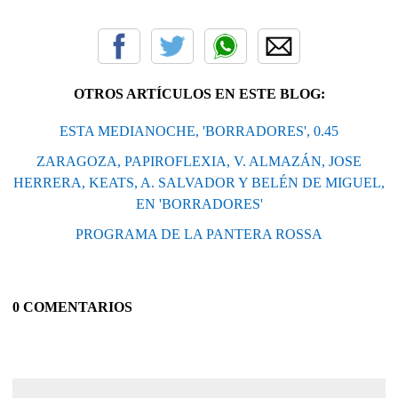
OTROS ARTÍCULOS EN ESTE BLOG:
ESTA MEDIANOCHE, 'BORRADORES', 0.45
ZARAGOZA, PAPIROFLEXIA, V. ALMAZÁN, JOSE
HERRERA, KEATS, A. SALVADOR Y BELÉN DE MIGUEL,
EN 'BORRADORES'
PROGRAMA DE LA PANTERA ROSSA
0 COMENTARIOS