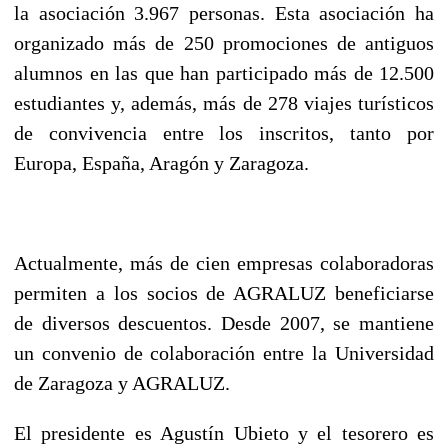
la asociación 3.967 personas. Esta asociación ha
organizado más de 250 promociones de antiguos
alumnos en las que han participado más de 12.500
estudiantes y, además, más de 278 viajes turísticos
de convivencia entre los inscritos, tanto por
Europa, España, Aragón y Zaragoza.
Actualmente, más de cien empresas colaboradoras
permiten a los socios de AGRALUZ beneficiarse
de diversos descuentos. Desde 2007, se mantiene
un convenio de colaboración entre la Universidad
de Zaragoza y AGRALUZ.
El presidente es Agustín Ubieto y el tesorero es