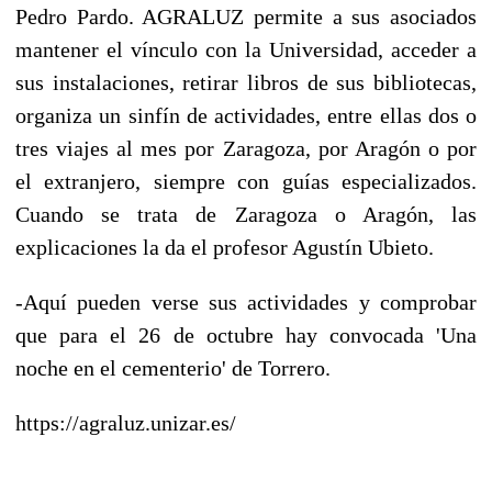
Pedro Pardo. AGRALUZ permite a sus asociados
mantener el vínculo con la Universidad, acceder a
sus instalaciones, retirar libros de sus bibliotecas,
organiza un sinfín de actividades, entre ellas dos o
tres viajes al mes por Zaragoza, por Aragón o por
el extranjero, siempre con guías especializados.
Cuando se trata de Zaragoza o Aragón, las
explicaciones la da el profesor Agustín Ubieto.
-Aquí pueden verse sus actividades y comprobar
que para el 26 de octubre hay convocada 'Una
noche en el cementerio' de Torrero.
https://agraluz.unizar.es/