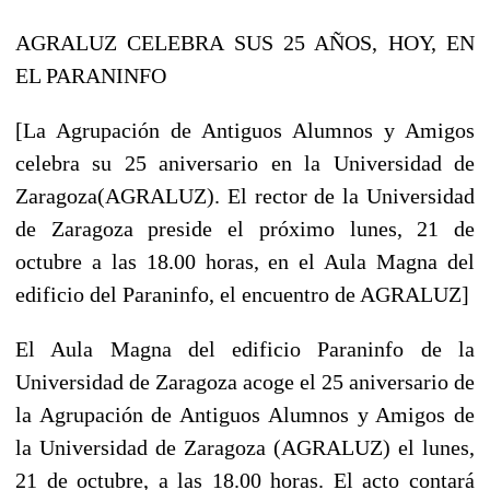
AGRALUZ CELEBRA SUS 25 AÑOS, HOY, EN
EL PARANINFO
[La Agrupación de Antiguos Alumnos y Amigos
celebra su 25 aniversario en la Universidad de
Zaragoza(AGRALUZ). El rector de la Universidad
de Zaragoza preside el próximo lunes, 21 de
octubre a las 18.00 horas, en el Aula Magna del
edificio del Paraninfo, el encuentro de AGRALUZ]
El Aula Magna del edificio Paraninfo de la
Universidad de Zaragoza acoge el 25 aniversario de
la Agrupación de Antiguos Alumnos y Amigos de
la Universidad de Zaragoza (AGRALUZ) el lunes,
21 de octubre, a las 18.00 horas. El acto contará