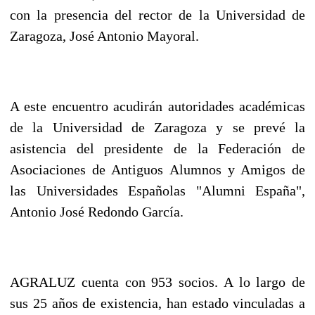
con la presencia del rector de la Universidad de
Zaragoza, José Antonio Mayoral.
A este encuentro acudirán autoridades académicas
de la Universidad de Zaragoza y se prevé la
asistencia del presidente de la Federación de
Asociaciones de Antiguos Alumnos y Amigos de
las Universidades Españolas "Alumni España",
Antonio José Redondo García.
AGRALUZ cuenta con 953 socios. A lo largo de
sus 25 años de existencia, han estado vinculadas a