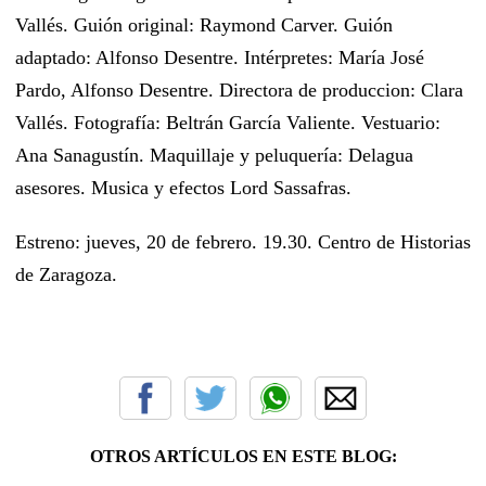
Vallés. Guión original: Raymond Carver. Guión
adaptado: Alfonso Desentre. Intérpretes: María José
Pardo, Alfonso Desentre. Directora de produccion: Clara
Vallés. Fotografía: Beltrán García Valiente. Vestuario:
Ana Sanagustín. Maquillaje y peluquería: Delagua
asesores. Musica y efectos Lord Sassafras.
Estreno: jueves, 20 de febrero. 19.30. Centro de Historias
de Zaragoza.
OTROS ARTÍCULOS EN ESTE BLOG: