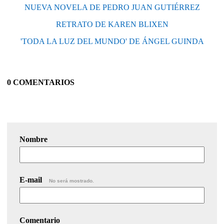
NUEVA NOVELA DE PEDRO JUAN GUTIÉRREZ
RETRATO DE KAREN BLIXEN
'TODA LA LUZ DEL MUNDO' DE ÁNGEL GUINDA
0 COMENTARIOS
Nombre
E-mail
No será mostrado.
Comentario