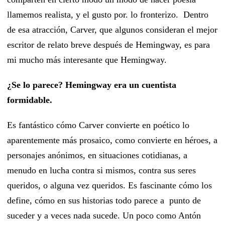
llamemos realista, y el gusto por. lo fronterizo. Dentro
de esa atracción, Carver, que algunos consideran el mejor
escritor de relato breve después de Hemingway, es para
mi mucho más interesante que Hemingway.
¿Se lo parece? Hemingway era un cuentista
formidable.
Es fantástico cómo Carver convierte en poético lo
aparentemente más prosaico, como convierte en héroes, a
personajes anónimos, en situaciones cotidianas, a
menudo en lucha contra si mismos, contra sus seres
queridos, o alguna vez queridos. Es fascinante cómo los
define, cómo en sus historias todo parece a punto de
suceder y a veces nada sucede. Un poco como Antón