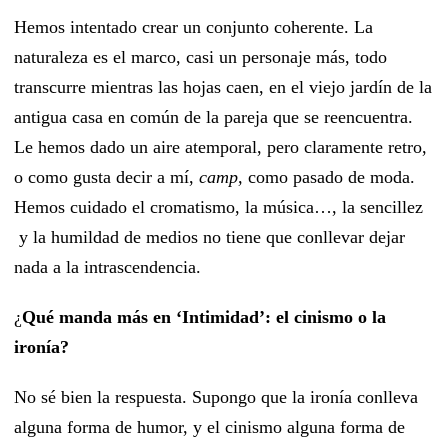
Hemos intentado crear un conjunto coherente. La
naturaleza es el marco, casi un personaje más, todo
transcurre mientras las hojas caen, en el viejo jardín de la
antigua casa en común de la pareja que se reencuentra.
Le hemos dado un aire atemporal, pero claramente retro,
o como gusta decir a mí,
camp,
como pasado de moda.
Hemos cuidado el cromatismo, la música…, la sencillez
y la humildad de medios no tiene que conllevar dejar
nada a la intrascendencia.
¿
Qué manda más
en ‘Intimidad’:
el cinismo o la
ironía?
No sé bien la respuesta. Supongo que la ironía conlleva
alguna forma de humor, y el cinismo alguna forma de