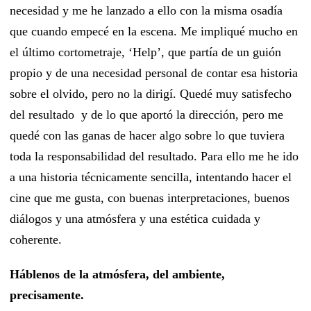
necesidad y me he lanzado a ello con la misma osadía
que cuando empecé en la escena. Me impliqué mucho en
el último cortometraje, ‘Help’, que partía de un guión
propio y de una necesidad personal de contar esa historia
sobre el olvido, pero no la dirigí. Quedé muy satisfecho
del resultado y de lo que aportó la dirección, pero me
quedé con las ganas de hacer algo sobre lo que tuviera
toda la responsabilidad del resultado. Para ello me he ido
a una historia técnicamente sencilla, intentando hacer el
cine que me gusta, con buenas interpretaciones, buenos
diálogos y una atmósfera y una estética cuidada y
coherente.
Háblenos de la atmósfera, del ambiente,
precisamente.