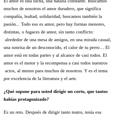
El amor es una lucha, una batalla constante. Buscamos
muchos de nosotros el amor duradero, que significa
compañía, lealtad, solidaridad, buscamos también la
pasión... Todo eso es amor, pero hay formas menores,
distintas, o fugaces de amor, sin tanto conflicto:
alrededor de una mesa de amigos, en una mirada casual,
una sonrisa de un desconocido, el calor de tu perro… El
amor está en todas partes y al alcance de casi todos. El
amor es el motor y la recompensa a casi todos nuestros
actos, al menos para muchos de nosotros. Y es el tema
por excelencia de la literatura y el arte.
¿Qué supone para usted dirigir un corto, que tantos
habías protagonizado?
Es un reto. Después de dirigir tanto teatro, tenía esa