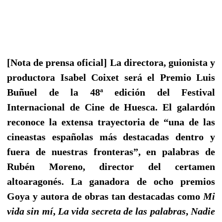
[Nota de prensa oficial] La directora, guionista y
productora Isabel Coixet será el Premio Luis
Buñuel de la 48ª edición del Festival
Internacional de Cine de Huesca. El galardón
reconoce la extensa trayectoria de “una de las
cineastas españolas más destacadas dentro y
fuera de nuestras fronteras”, en palabras de
Rubén Moreno, director del certamen
altoaragonés. La ganadora de ocho premios
Goya y autora de obras tan destacadas como
Mi
vida sin mí
,
La vida secreta de las palabras
,
Nadie