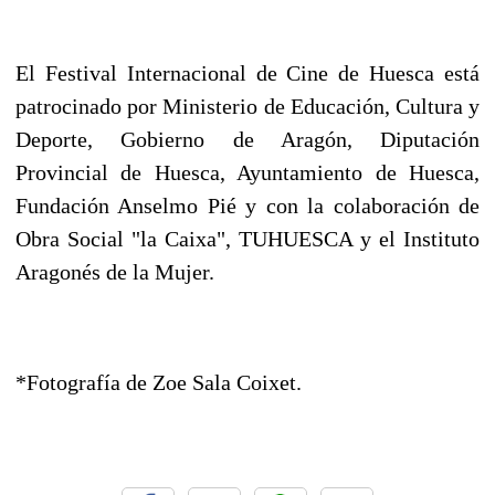
El Festival Internacional de Cine de Huesca está
patrocinado por Ministerio de Educación, Cultura y
Deporte, Gobierno de Aragón, Diputación
Provincial de Huesca, Ayuntamiento de Huesca,
Fundación Anselmo Pié y con la colaboración de
Obra Social "la Caixa", TUHUESCA y el Instituto
Aragonés de la Mujer.
*Fotografía de Zoe Sala Coixet.