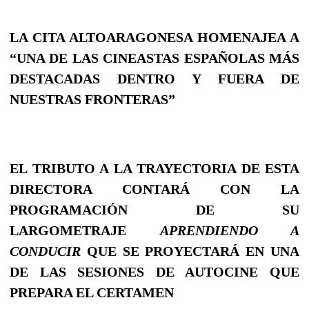
LA CITA ALTOARAGONESA HOMENAJEA A
“UNA DE LAS CINEASTAS ESPAÑOLAS MÁS
DESTACADAS DENTRO Y FUERA DE
NUESTRAS FRONTERAS”
EL TRIBUTO A LA TRAYECTORIA DE ESTA
DIRECTORA CONTARÁ CON LA
PROGRAMACIÓN DE SU
LARGOMETRAJE
APRENDIENDO A
CONDUCIR
QUE SE PROYECTARÁ EN UNA
DE LAS SESIONES DE AUTOCINE QUE
PREPARA EL CERTAMEN