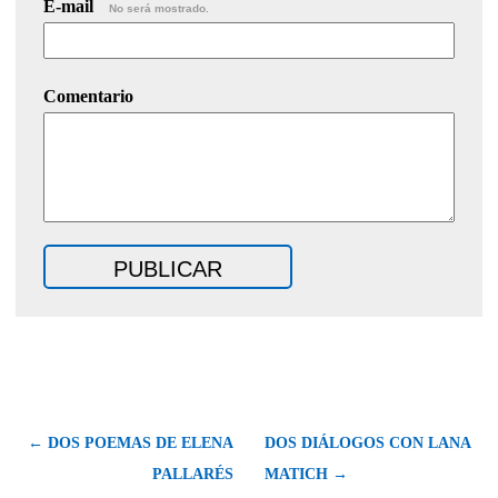
E-mail
No será mostrado.
Comentario
← DOS POEMAS DE ELENA
DOS DIÁLOGOS CON LANA
PALLARÉS
MATICH →