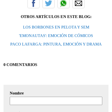
OTROS ARTÍCULOS EN ESTE BLOG:
LOS BORBONES EN PELOTA Y SEM
'EMONAUTAS': EMOCIÓN DE CÓMICOS
PACO LAFARGA: PINTURA, EMOCIÓN Y DRAMA
0 COMENTARIOS
Nombre