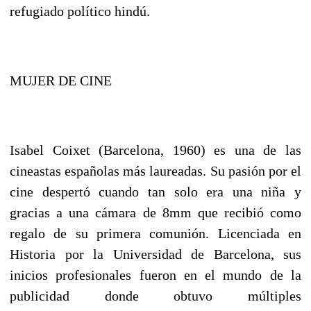
refugiado político hindú.
MUJER DE CINE
Isabel Coixet (Barcelona, 1960) es una de las
cineastas españolas más laureadas. Su pasión por el
cine despertó cuando tan solo era una niña y
gracias a una cámara de 8mm que recibió como
regalo de su primera comunión. Licenciada en
Historia por la Universidad de Barcelona, sus
inicios profesionales fueron en el mundo de la
publicidad donde obtuvo múltiples