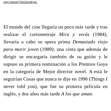
reconocimientos.
El mundo del cine llegaría un poco más tarde y tras
realizar el cortometraje
Mira y verás
(1984),
llevaría a cabo su opera prima
Demasiado viejo
para morir joven
(1989); una cinta que además de
dirigir se encargaría también de su guión y le
supuso su primera nominación a los Premios Goya
en la categoría de Mejor director novel. A está le
seguirían Cosas que nunca te dije en 1996 (Things I
never told you), que fue su primera película en
inglés, y dos años más tarde
A los que aman
.