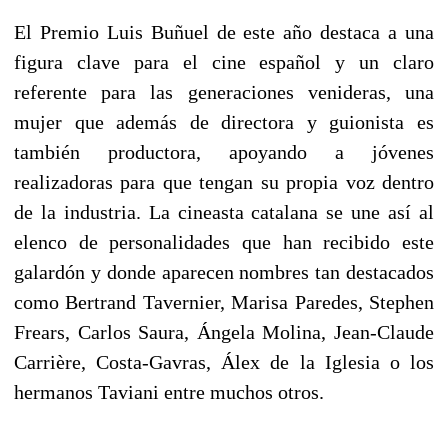
El Premio Luis Buñuel de este año destaca a una
figura clave para el cine español y un claro
referente para las generaciones venideras, una
mujer que además de directora y guionista es
también productora, apoyando a jóvenes
realizadoras para que tengan su propia voz dentro
de la industria. La cineasta catalana se une así al
elenco de personalidades que han recibido este
galardón y donde aparecen nombres tan destacados
como Bertrand Tavernier, Marisa Paredes, Stephen
Frears, Carlos Saura, Ángela Molina, Jean-Claude
Carrière, Costa-Gavras, Álex de la Iglesia o los
hermanos Taviani entre muchos otros.