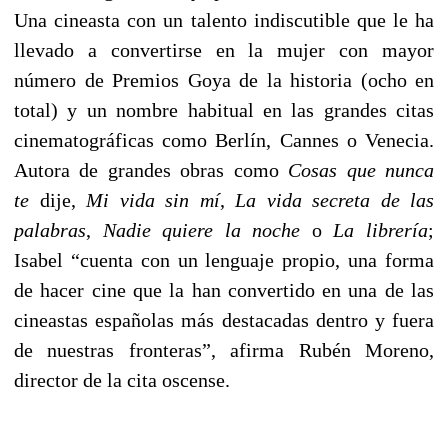
Una cineasta con un talento indiscutible que le ha
llevado a convertirse en la mujer con mayor
número de Premios Goya de la historia (ocho en
total) y un nombre habitual en las grandes citas
cinematográficas como Berlín, Cannes o Venecia.
Autora de grandes obras como
Cosas que nunca
te
dije,
Mi vida sin mí
,
La vida secreta de las
palabras
,
Nadie quiere la noche
o
La librería
;
Isabel “cuenta con un lenguaje propio, una forma
de hacer cine que la han convertido en una de las
cineastas españolas más destacadas dentro y fuera
de nuestras fronteras”, afirma Rubén Moreno,
director de la cita oscense.