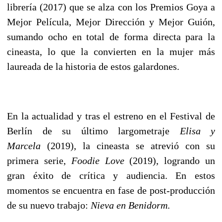
librería (2017) que se alza con los Premios Goya a
Mejor Película, Mejor Dirección y Mejor Guión,
sumando ocho en total de forma directa para la
cineasta, lo que la convierten en la mujer más
laureada de la historia de estos galardones.
En la actualidad y tras el estreno en el Festival de
Berlín de su último largometraje
Elisa y
Marcela
(2019), la cineasta se atrevió con su
primera serie,
Foodie Love
(2019), logrando un
gran éxito de crítica y audiencia. En estos
momentos se encuentra en fase de post-producción
de su nuevo trabajo:
Nieva en Benidorm
.