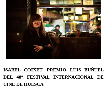
ISABEL COIXET, PREMIO LUIS BUÑUEL
DEL 48º FESTIVAL INTERNACIONAL DE
CINE DE HUESCA