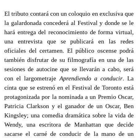
El tributo contará con un coloquio en exclusiva que
la galardonada concederá al Festival y donde se le
hará entrega del reconocimiento de forma virtual,
una entrevista que se publicará en las redes
oficiales del certamen. El público oscense podrá
también disfrutar de su filmografía en una de las
sesiones de autocine que se llevarán a cabo, será
con el largometraje
Aprendiendo a conducir
. La
cinta que se estrenó en el Festival de Toronto está
protagonizada por la nominada a un Premio Oscar,
Patricia Clarkson y el ganador de un Oscar, Ben
Kingsley; una comedia dramática sobre la vida de
Wendy, una escritora de Manhattan que decide
sacarse el carné de conducir de la mano de un