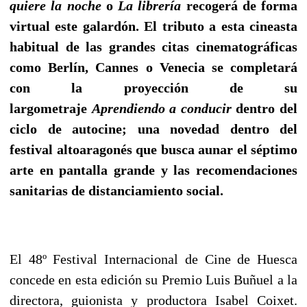
quiere la noche
o
La librería
recogerá de forma
virtual este galardón. El tributo a esta cineasta
habitual de las grandes citas cinematográficas
como Berlín, Cannes o Venecia se completará
con la proyección de su
largometraje
Aprendiendo a conducir
dentro del
ciclo de autocine; una novedad dentro del
festival altoaragonés que busca aunar el séptimo
arte en pantalla grande y las recomendaciones
sanitarias de distanciamiento social.
El 48º Festival Internacional de Cine de Huesca
concede en esta edición su Premio Luis Buñuel a la
directora, guionista y productora Isabel Coixet.