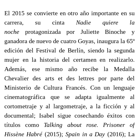
El 2015 se convierte en otro año importante en su
carrera, su cinta
Nadie quiere la
noche
protagonizada por Juliette Binoche y
ganadora de nuevo de cuatro Goyas, inaugura la 65º
edición del Festival de Berlín, siendo la segunda
mujer en la historia del certamen en realizarlo.
Además, ese mismo año recibe la Medalla
Chevalier des arts et des lettres por parte del
Ministerio de Cultura Francés. Con un lenguaje
cinematográfica que se adapta igualmente al
cortometraje y al largometraje, a la ficción y al
documental; Isabel sigue cosechando éxitos con
títulos como
Talking about rose. Prisoner of
Hissène Habré
(2015);
Spain in a Day
(2016); La