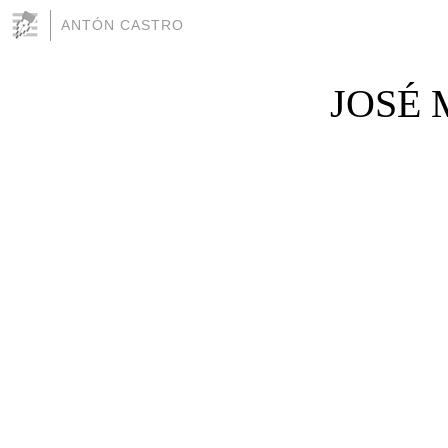
ANTÓN CASTRO
JOSÉ 