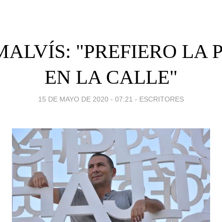
MALVÍS: "PREFIERO LA 
EN LA CALLE"
15 DE MAYO DE 2020 - 07:21
-
ESCRITORES