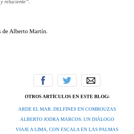
y reluciente”.
s de Alberto Martín.
OTROS ARTÍCULOS EN ESTE BLOG:
ARDE EL MAR. DELFINES EN COMBOUZAS
ALBERTO JODRA MARCOS: UN DIÁLOGO
VIAJE A LIMA, CON ESCALA EN LAS PALMAS