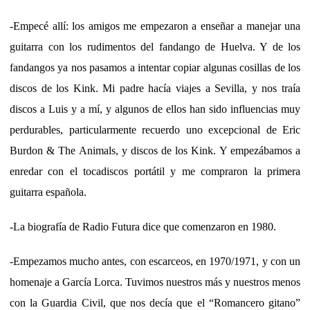
-Empecé allí: los amigos me empezaron a enseñar a manejar una
guitarra con los rudimentos del fandango de Huelva. Y de los
fandangos ya nos pasamos a intentar copiar algunas cosillas de los
discos de los Kink. Mi padre hacía viajes a Sevilla, y nos traía
discos a Luis y a mí, y algunos de ellos han sido influencias muy
perdurables, particularmente recuerdo uno excepcional de Eric
Burdon & The Animals, y discos de los Kink. Y empezábamos a
enredar con el tocadiscos portátil y me compraron la primera
guitarra española.
-La biografía de Radio Futura dice que comenzaron en 1980.
-Empezamos mucho antes, con escarceos, en 1970/1971, y con un
homenaje a García Lorca. Tuvimos nuestros más y nuestros menos
con la Guardia Civil, que nos decía que el “Romancero gitano”