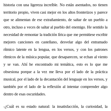
historia con una ligereza increíble. No están asentados, no tienen
territorio propio, viven casi mejor en los altos fronterizos y parece
que se alimentan de ese extrañamiento, de saltar de un pueblo a
otro, incluso a veces de saltar al pueblo del enemigo. He sentido la
necesidad de remontar la tradición lírica que me permitiese escribir
mejores canciones en castellano, desvelar algo del entramado
rítmico latente en la lengua, en los versos, y con los patrones
rítmicos de la música popular, que desaparecen, se echan al viento
y se van. Ahí he encontrado mi temática, esto es lo que me
obsesiona porque a la vez me lleva por el lado de la práctica
musical, por el lado de la decantación del lenguaje en los versos, y
también por el lado de la reflexión al intentar comprender algo
dentro de esas oscuridades.
-¿Cuál es su estado natural: la insatisfacción, la curiosidad, la