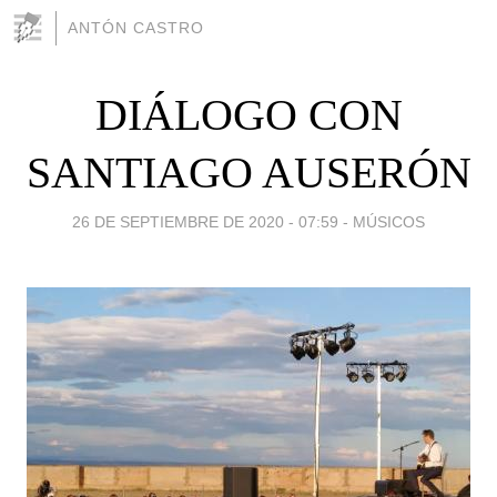
ANTÓN CASTRO
DIÁLOGO CON
SANTIAGO AUSERÓN
26 DE SEPTIEMBRE DE 2020 - 07:59
-
MÚSICOS