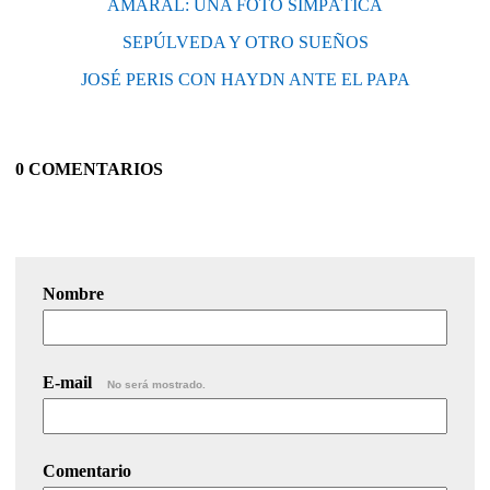
AMARAL: UNA FOTO SIMPÁTICA
SEPÚLVEDA Y OTRO SUEÑOS
JOSÉ PERIS CON HAYDN ANTE EL PAPA
0 COMENTARIOS
Nombre
E-mail
No será mostrado.
Comentario