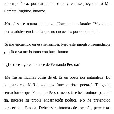
contemporánea, por darle un rostro, y en ese juego entró Mr.
Hambre, fugitivo, huidizo.
-No sé si se retrata de nuevo. Usted ha declarado: “Vivo una
eterna adolescencia en la que no encuentro por donde tirar”.
-Sí me encuentro en esa sensación. Pero este impulso irremediable
y cíclico ya me lo tomo con buen humor.
–
¿Le dice algo el nombre de Fernando Pessoa?
-Me gustan muchas cosas de él. Es un poeta por naturaleza. Lo
comparo con Kafka, son dos funcionarios “poetas”. Tengo la
sensación de que Fernando Pessoa necesitase heterónimos para, al
fin, hacerse su propia encarnación poética. No he pretendido
parecerme a Pessoa. Deben ser síntomas de escisión, pero estas