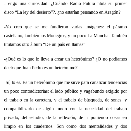
-Tengo una curiosidad. ¿Cuándo Radio Futura titula su primer
disco “La ley del desierto”?, ¿no estarían pensando en Aragón?
-Yo creo que se me fundieron varias imágenes: el páramo
castellano, también los Monegros, y un poco La Mancha. También
titulamos otro álbum “De un país en llamas”.
-¿Qué es lo que le lleva a crear un heterónimo? ¿O no podíamos
decir que Juan Pedro es un heterónimo?
-Sí, lo es. Es un heterónimo que me sirve para canalizar tendencias
un poco contradictorias: el lado público y vagabundo exigido por
el trabajo en la carretera, y el trabajo de búsqueda, de sones, y
compatibilizarlo de algún modo con la necesidad del trabajo
privado, del estudio, de la reflexión, de ir poniendo cosas en
limpio en los cuadernos. Son como dos mentalidades y dos