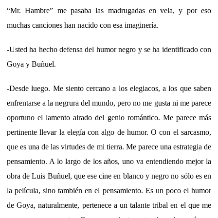
“Mr. Hambre” me pasaba las madrugadas en vela, y por eso
muchas canciones han nacido con esa imaginería.
-Usted ha hecho defensa del humor negro y se ha identificado con
Goya y Buñuel.
-Desde luego. Me siento cercano a los elegiacos, a los que saben
enfrentarse a la negrura del mundo, pero no me gusta ni me parece
oportuno el lamento airado del genio romántico. Me parece más
pertinente llevar la elegía con algo de humor. O con el sarcasmo,
que es una de las virtudes de mi tierra. Me parece una estrategia de
pensamiento. A lo largo de los años, uno va entendiendo mejor la
obra de Luis Buñuel, que ese cine en blanco y negro no sólo es en
la película, sino también en el pensamiento. Es un poco el humor
de Goya, naturalmente, pertenece a un talante tribal en el que me