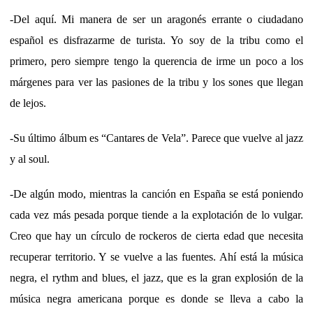
-Del aquí. Mi manera de ser un aragonés errante o ciudadano
español es disfrazarme de turista. Yo soy de la tribu como el
primero, pero siempre tengo la querencia de irme un poco a los
márgenes para ver las pasiones de la tribu y los sones que llegan
de lejos.
-Su último álbum es “Cantares de Vela”. Parece que vuelve al jazz
y al soul.
-De algún modo, mientras la canción en España se está poniendo
cada vez más pesada porque tiende a la explotación de lo vulgar.
Creo que hay un círculo de rockeros de cierta edad que necesita
recuperar territorio. Y se vuelve a las fuentes. Ahí está la música
negra, el rythm and blues, el jazz, que es la gran explosión de la
música negra americana porque es donde se lleva a cabo la