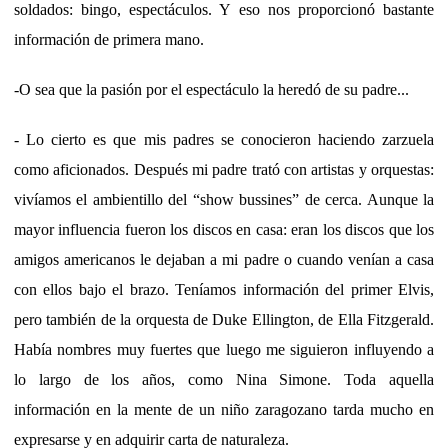
soldados: bingo, espectáculos. Y eso nos proporcionó bastante
información de primera mano.
-O sea que la pasión por el espectáculo la heredó de su padre...
- Lo cierto es que mis padres se conocieron haciendo zarzuela
como aficionados. Después mi padre trató con artistas y orquestas:
vivíamos el ambientillo del “show bussines” de cerca. Aunque la
mayor influencia fueron los discos en casa: eran los discos que los
amigos americanos le dejaban a mi padre o cuando venían a casa
con ellos bajo el brazo. Teníamos información del primer Elvis,
pero también de la orquesta de Duke Ellington, de Ella Fitzgerald.
Había nombres muy fuertes que luego me siguieron influyendo a
lo largo de los años, como Nina Simone. Toda aquella
información en la mente de un niño zaragozano tarda mucho en
expresarse y en adquirir carta de naturaleza.