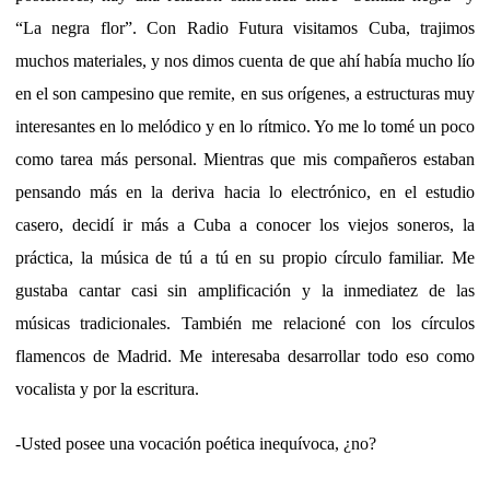
“La negra flor”. Con Radio Futura visitamos Cuba, trajimos
muchos materiales, y nos dimos cuenta de que ahí había mucho lío
en el son campesino que remite, en sus orígenes, a estructuras muy
interesantes en lo melódico y en lo rítmico. Yo me lo tomé un poco
como tarea más personal. Mientras que mis compañeros estaban
pensando más en la deriva hacia lo electrónico, en el estudio
casero, decidí ir más a Cuba a conocer los viejos soneros, la
práctica, la música de tú a tú en su propio círculo familiar. Me
gustaba cantar casi sin amplificación y la inmediatez de las
músicas tradicionales. También me relacioné con los círculos
flamencos de Madrid. Me interesaba desarrollar todo eso como
vocalista y por la escritura.
-Usted posee una vocación poética inequívoca, ¿no?