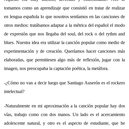
tomamos como un aprendizaje que consistió en tratar de realizar
en lengua española lo que nosotros sentíamos en las canciones de
otros medios: tratábamos adaptar a la métrica del español el modo
de expresión que nos llegaba del soul, del rock o del rythm and
blues. Nuestra idea era utilizar la canción popular como medio de
experimentación y de creación. Queríamos hacer canciones más
elaboradas, que permitiesen algo más de reflexión, jugar con la
imagen, nos preocupaba la captación poética, la metáfora.
-¿Cómo no van a decir luego que Santiago Auserón es el rockero
intelectual?
-Naturalmente en mi aproximación a la canción popular hay dos
vías, trabajo como con dos manos. Un lado es el acercamiento
adolescente natural, y otro es el aspecto de estudiante, que he