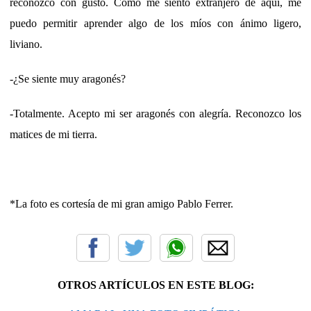
reconozco con gusto. Como me siento extranjero de aquí, me
puedo permitir aprender algo de los míos con ánimo ligero,
liviano.
-¿Se siente muy aragonés?
-Totalmente. Acepto mi ser aragonés con alegría. Reconozco los
matices de mi tierra.
*La foto es cortesía de mi gran amigo Pablo Ferrer.
OTROS ARTÍCULOS EN ESTE BLOG: