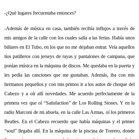
-¿Qué lugares frecuentaba entonces?
-Además de música en casa, también recibía influjos a través de
mis amigos de la calle con los cuales salía a las ferias. Había unos
billares en El Tubo, en los que no me dejaban entrar. Veía aquellos
tíos patilleros con jerseys de rayas y pantalones de campana, que
ponían música en la máquina de discos. Me quedaba en la puerta y
les pedía las canciones que me gustaban. Además, iba con mis
hermanos pequeños y con mis primos ir a los autos de choque del
Cabezo y a oír allí novedades. Me acuerdo perfectamente de la
primera vez que oí “Satisfaction” de Los Rolling Stones. Y en la
radio Marconi de mi abuela, en la calle Las Armas, oí los primeros
Beatles. En el Cabezo recuerdo que había máquinas y el primer
“soul” llegaba allí. En la máquina de la piscina de Torrero, donde