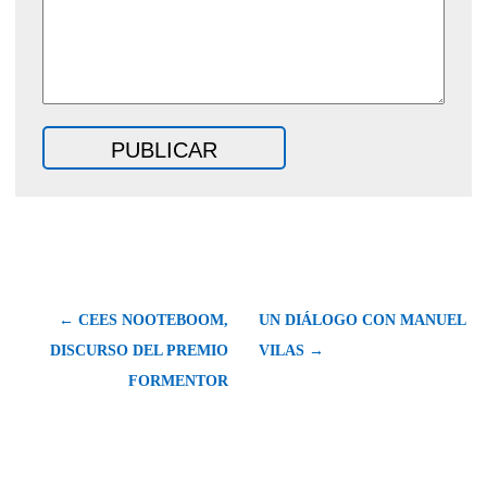
← CEES NOOTEBOOM,
UN DIÁLOGO CON MANUEL
DISCURSO DEL PREMIO
VILAS →
FORMENTOR