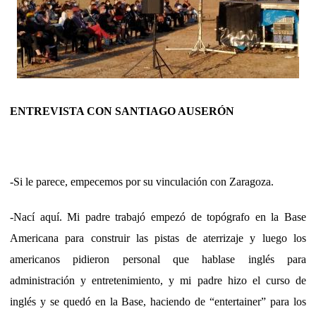
ENTREVISTA CON SANTIAGO AUSERÓN
-Si le parece, empecemos por su vinculación con Zaragoza.
-Nací aquí. Mi padre trabajó empezó de topógrafo en la Base
Americana para construir las pistas de aterrizaje y luego los
americanos pidieron personal que hablase inglés para
administración y entretenimiento, y mi padre hizo el curso de
inglés y se quedó en la Base, haciendo de “entertainer” para los