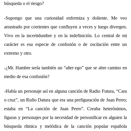
búsqueda o el riesgo?
-Supongo que una curiosidad enfermiza y doliente. Me veo
arrastrado por corrientes que confluyen a veces y luego divergen.
Vivo en la incertidumbre y en la indefinición. Lo central de mi
carácter es esa especie de confusión o de oscilación entre un
extremo y otro.
-¿Mr. Hambre sería también un “alter ego” que se abre camino en
medio de esa confusión?
-Había un personaje así en alguna canción de Radio Futura, “Cara
o cruz”, un Rufio Datura que era una prefiguración de Juan Perro;
estaba en “La canción de Juan Perro”. Creaba heterónimos,
figuras y personajes por la necesidad de personificar en alguien la
búsqueda rítmica y melódica de la canción popular española