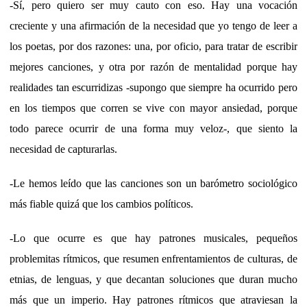
-Sí, pero quiero ser muy cauto con eso. Hay una vocación
creciente y una afirmación de la necesidad que yo tengo de leer a
los poetas, por dos razones: una, por oficio, para tratar de escribir
mejores canciones, y otra por razón de mentalidad porque hay
realidades tan escurridizas -supongo que siempre ha ocurrido pero
en los tiempos que corren se vive con mayor ansiedad, porque
todo parece ocurrir de una forma muy veloz-, que siento la
necesidad de capturarlas.
-Le hemos leído que las canciones son un barómetro sociológico
más fiable quizá que los cambios políticos.
-Lo que ocurre es que hay patrones musicales, pequeños
problemitas rítmicos, que resumen enfrentamientos de culturas, de
etnias, de lenguas, y que decantan soluciones que duran mucho
más que un imperio. Hay patrones rítmicos que atraviesan la