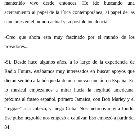
mantenido vivo desde entonces. He ido buscando una
acercamiento al papel de la lírica contemporánea, al papel de las
canciones en el mundo actual y su posible incidencia...
-Creo que ahora está muy fascinado por el mundo de los
trovadores...
-Sí. Desde hace algunos años, a lo largo de la experiencia de
Radio Futura, estábamos muy interesados en buscar apoyos que
dieran sentido a la búsqueda de una nueva canción en España. En
lo musical empezamos a mirar hacia la negritud americana,
próxima al fraseo español, primero Jamaica, con Bob Marley y el
“reggae” a la cabeza, y luego Cuba. Nos metimos muy a fondo.
Ese pulso negroide nos empezó a cautivar. Eso empezó a partir del
84.