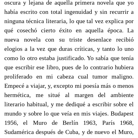
oscura y lejana de aquella primera novela que yo
había escrito con total ingenuidad y sin recurrir a
ninguna técnica literaria, lo que tal vez explica por
qué cosechó cierto éxito en aquella época. La
nueva novela con su triste desenlace recibió
elogios a la vez que duras críticas, y tanto lo uno
como lo otro estaba justificado. Yo sabía que tenía
que escribir ese libro, pues de lo contrario hubiera
proliferado en mi cabeza cual tumor maligno.
Empecé a viajar, y, excepto mi poesía más o menos
hermética, me situé al margen del ambiente
literario habitual, y me dediqué a escribir sobre el
mundo y sobre lo que veía en mis viajes. Budapest
1956, el Muro de Berlín 1963, París 1968,
Sudamérica después de Cuba, y de nuevo el Muro,