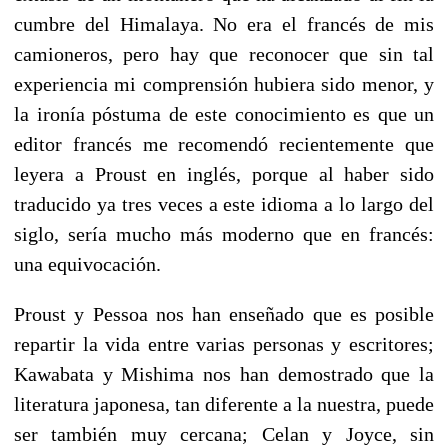
cumbre del Himalaya. No era el francés de mis
camioneros, pero hay que reconocer que sin tal
experiencia mi comprensión hubiera sido menor, y
la ironía póstuma de este conocimiento es que un
editor francés me recomendó recientemente que
leyera a Proust en inglés, porque al haber sido
traducido ya tres veces a este idioma a lo largo del
siglo, sería mucho más moderno que en francés:
una equivocación.
Proust y Pessoa nos han enseñado que es posible
repartir la vida entre varias personas y escritores;
Kawabata y Mishima nos han demostrado que la
literatura japonesa, tan diferente a la nuestra, puede
ser también muy cercana; Celan y Joyce, sin