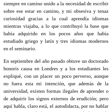
siempre en camino unido a la necesidad de escribir
sobre ese estar en camino, y mi obsesiva y tenaz
curiosidad gracias a la cual aprendía idiomas
mientras viajaba, a lo que contribuyó la base que
había adquirido en los pocos años que había
estudiado griego y latín y tres idiomas modernos
en el seminario.
En septiembre del año pasado obtuve un doctorado
honoris causa en Londres y a los estudiantes les
expliqué, con un placer un poco perverso, aunque
no fuera esta mi intención, que además de la
universidad, existen formas ilegales de aprender o
de adquirir los signos externos de erudición; pero
aquí habla, claro está, el autodidacta, por no hablar