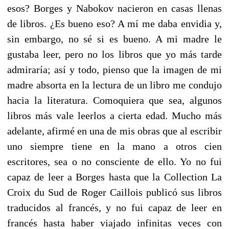
esos? Borges y Nabokov nacieron en casas llenas
de libros. ¿Es bueno eso? A mí me daba envidia y,
sin embargo, no sé si es bueno. A mi madre le
gustaba leer, pero no los libros que yo más tarde
admiraría; así y todo, pienso que la imagen de mi
madre absorta en la lectura de un libro me condujo
hacia la literatura. Comoquiera que sea, algunos
libros más vale leerlos a cierta edad. Mucho más
adelante, afirmé en una de mis obras que al escribir
uno siempre tiene en la mano a otros cien
escritores, sea o no consciente de ello. Yo no fui
capaz de leer a Borges hasta que la Collection La
Croix du Sud de Roger Caillois publicó sus libros
traducidos al francés, y no fui capaz de leer en
francés hasta haber viajado infinitas veces con