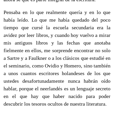
Pensaba en lo que realmente quería y en lo que
había leído. Lo que me había quedado del poco
tiempo que cursé la escuela secundaria era la
avidez por leer libros, y cuando hoy vuelvo a mirar
mis antiguos libros y las fechas que anotaba
fielmente en ellos, me sorprende encontrar no solo
a Sartre y a Faulkner o a los clásicos que estudié en
el seminario, como Ovidio y Homero, sino también
a unos cuantos escritores holandeses de los que
ustedes desafortunadamente nunca habrán oído
hablar, porque el neerlandés es un lenguaje secreto
en el que hay que haber nacido para poder
descubrir los tesoros ocultos de nuestra literatura.