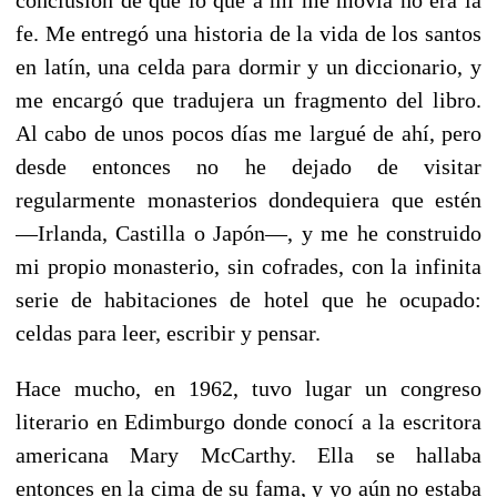
fe. Me entregó una historia de la vida de los santos
en latín, una celda para dormir y un diccionario, y
me encargó que tradujera un fragmento del libro.
Al cabo de unos pocos días me largué de ahí, pero
desde entonces no he dejado de visitar
regularmente monasterios dondequiera que estén
—Irlanda, Castilla o Japón—, y me he construido
mi propio monasterio, sin cofrades, con la infinita
serie de habitaciones de hotel que he ocupado:
celdas para leer, escribir y pensar.
Hace mucho, en 1962, tuvo lugar un congreso
literario en Edimburgo donde conocí a la escritora
americana Mary McCarthy. Ella se hallaba
entonces en la cima de su fama, y yo aún no estaba