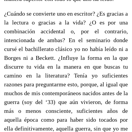
¿Cuándo se convierte uno en escritor? ¿Es gracias a
la lectura o gracias a la vida? ¿O es por una
combinación accidental o, por el contrario,
intencionada de ambas? En el seminario donde
cursé el bachillerato clásico yo no había leído ni a
Borges ni a Beckett. ¿Influye la forma en la que
discurre tu vida en la manera en que buscas tu
camino en la literatura? Tenía yo suficientes
razones para preguntarme esto, porque, al igual que
muchos de mis contemporáneos nacidos antes de la
guerra (soy del ‘33) que aún vivieron, de forma
más o menos consciente, suficientes años de
aquella época como para haber sido tocados por
ella definitivamente, aquella guerra, sin que yo me