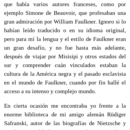
que había varios autores franceses, como por
ejemplo Simone de Beauvoir, que profesaban una
gran admiración por William Faulkner. Ignoro si lo
habían leído traducido o en su idioma original,
pero para mí la lengua y el estilo de Faulkner eran
un gran desafío, y no fue hasta más adelante,
después de viajar por Misisipi y otros estados del
sur y comprender cuán vinculados estaban la
cultura de la América negra y el pasado esclavista
en el mundo de Faulkner, cuando por fin hallé el
acceso a su intenso y complejo mundo.
En cierta ocasión me encontraba yo frente a la
enorme biblioteca de mi amigo alemán Rüdiger
Safranski, autor de las biografías de Nietzsche y