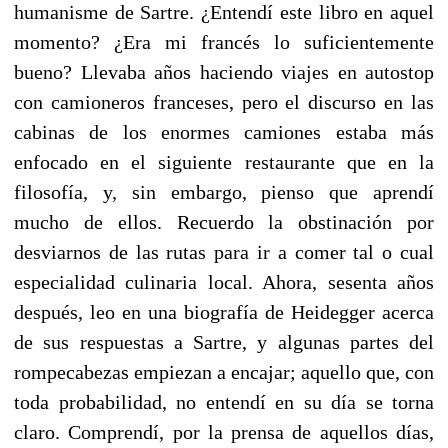
humanisme de Sartre. ¿Entendí este libro en aquel
momento? ¿Era mi francés lo suficientemente
bueno? Llevaba años haciendo viajes en autostop
con camioneros franceses, pero el discurso en las
cabinas de los enormes camiones estaba más
enfocado en el siguiente restaurante que en la
filosofía, y, sin embargo, pienso que aprendí
mucho de ellos. Recuerdo la obstinación por
desviarnos de las rutas para ir a comer tal o cual
especialidad culinaria local. Ahora, sesenta años
después, leo en una biografía de Heidegger acerca
de sus respuestas a Sartre, y algunas partes del
rompecabezas empiezan a encajar; aquello que, con
toda probabilidad, no entendí en su día se torna
claro. Comprendí, por la prensa de aquellos días,