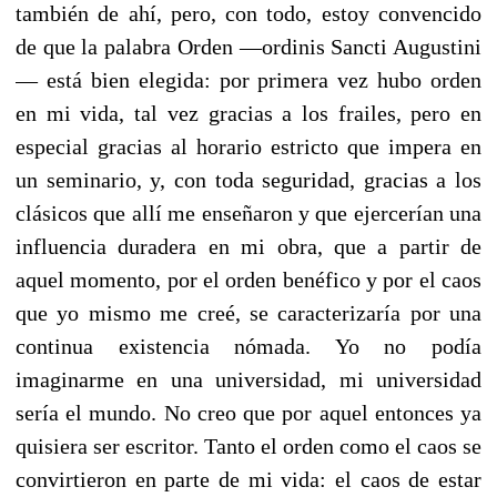
también de ahí, pero, con todo, estoy convencido
de que la palabra Orden —ordinis Sancti Augustini
— está bien elegida: por primera vez hubo orden
en mi vida, tal vez gracias a los frailes, pero en
especial gracias al horario estricto que impera en
un seminario, y, con toda seguridad, gracias a los
clásicos que allí me enseñaron y que ejercerían una
influencia duradera en mi obra, que a partir de
aquel momento, por el orden benéfico y por el caos
que yo mismo me creé, se caracterizaría por una
continua existencia nómada. Yo no podía
imaginarme en una universidad, mi universidad
sería el mundo. No creo que por aquel entonces ya
quisiera ser escritor. Tanto el orden como el caos se
convirtieron en parte de mi vida: el caos de estar