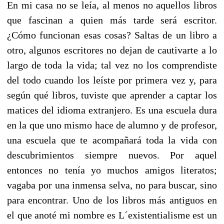
En mi casa no se leía, al menos no aquellos libros
que fascinan a quien más tarde será escritor.
¿Cómo funcionan esas cosas? Saltas de un libro a
otro, algunos escritores no dejan de cautivarte a lo
largo de toda la vida; tal vez no los comprendiste
del todo cuando los leíste por primera vez y, para
según qué libros, tuviste que aprender a captar los
matices del idioma extranjero. Es una escuela dura
en la que uno mismo hace de alumno y de profesor,
una escuela que te acompañará toda la vida con
descubrimientos siempre nuevos. Por aquel
entonces no tenía yo muchos amigos literatos;
vagaba por una inmensa selva, no para buscar, sino
para encontrar. Uno de los libros más antiguos en
el que anoté mi nombre es L´existentialisme est un