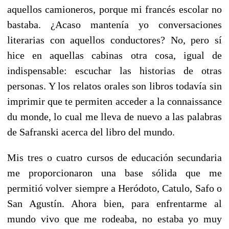
aquellos camioneros, porque mi francés escolar no
bastaba. ¿Acaso mantenía yo conversaciones
literarias con aquellos conductores? No, pero sí
hice en aquellas cabinas otra cosa, igual de
indispensable: escuchar las historias de otras
personas. Y los relatos orales son libros todavía sin
imprimir que te permiten acceder a la connaissance
du monde, lo cual me lleva de nuevo a las palabras
de Safranski acerca del libro del mundo.
Mis tres o cuatro cursos de educación secundaria
me proporcionaron una base sólida que me
permitió volver siempre a Heródoto, Catulo, Safo o
San Agustín. Ahora bien, para enfrentarme al
mundo vivo que me rodeaba, no estaba yo muy