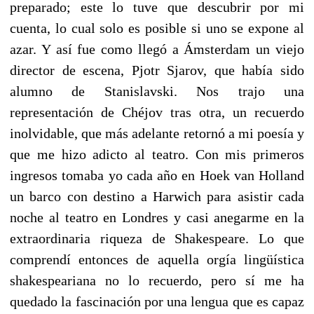
preparado; este lo tuve que descubrir por mi
cuenta, lo cual solo es posible si uno se expone al
azar. Y así fue como llegó a Ámsterdam un viejo
director de escena, Pjotr Sjarov, que había sido
alumno de Stanislavski. Nos trajo una
representación de Chéjov tras otra, un recuerdo
inolvidable, que más adelante retornó a mi poesía y
que me hizo adicto al teatro. Con mis primeros
ingresos tomaba yo cada año en Hoek van Holland
un barco con destino a Harwich para asistir cada
noche al teatro en Londres y casi anegarme en la
extraordinaria riqueza de Shakespeare. Lo que
comprendí entonces de aquella orgía lingüística
shakespeariana no lo recuerdo, pero sí me ha
quedado la fascinación por una lengua que es capaz