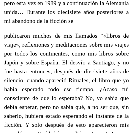
pero esta vez en 1989 y a continuación la Alemania
unida… Durante los diecisiete años posteriores a
mi abandono de la ficción se
publicaron muchos de mis llamados “«libros de
viaje», reflexiones y meditaciones sobre mis viajes
por todos los continentes, como mis libros sobre
Japón y sobre España, El desvío a Santiago, y no
fue hasta entonces, después de diecisiete años de
silencio, cuando apareció Rituales, el libro que yo
había esperado todo ese tiempo. ¿Acaso fui
consciente de que lo esperaba? No, yo sabía que
debía esperar, pero no sabía qué, a no ser que, sin
saberlo, hubiera estado esperando el instante de la
ficción. Y solo después de esto aparecieron mis