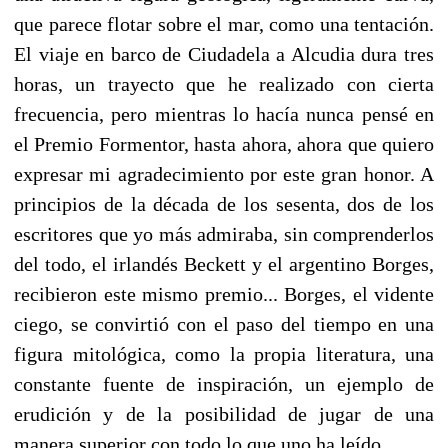
que parece flotar sobre el mar, como una tentación.
El viaje en barco de Ciudadela a Alcudia dura tres
horas, un trayecto que he realizado con cierta
frecuencia, pero mientras lo hacía nunca pensé en
el Premio Formentor, hasta ahora, ahora que quiero
expresar mi agradecimiento por este gran honor. A
principios de la década de los sesenta, dos de los
escritores que yo más admiraba, sin comprenderlos
del todo, el irlandés Beckett y el argentino Borges,
recibieron este mismo premio... Borges, el vidente
ciego, se convirtió con el paso del tiempo en una
figura mitológica, como la propia literatura, una
constante fuente de inspiración, un ejemplo de
erudición y de la posibilidad de jugar de una
manera superior con todo lo que uno ha leído.