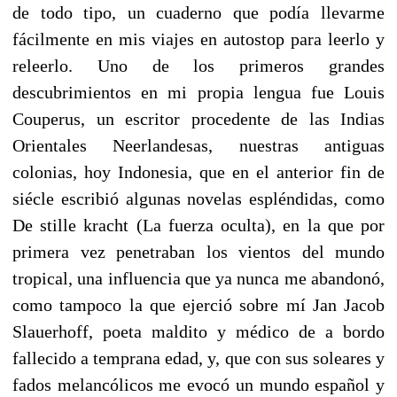
de todo tipo, un cuaderno que podía llevarme
fácilmente en mis viajes en autostop para leerlo y
releerlo. Uno de los primeros grandes
descubrimientos en mi propia lengua fue Louis
Couperus, un escritor procedente de las Indias
Orientales Neerlandesas, nuestras antiguas
colonias, hoy Indonesia, que en el anterior fin de
siécle escribió algunas novelas espléndidas, como
De stille kracht (La fuerza oculta), en la que por
primera vez penetraban los vientos del mundo
tropical, una influencia que ya nunca me abandonó,
como tampoco la que ejerció sobre mí Jan Jacob
Slauerhoff, poeta maldito y médico de a bordo
fallecido a temprana edad, y, que con sus soleares y
fados melancólicos me evocó un mundo español y