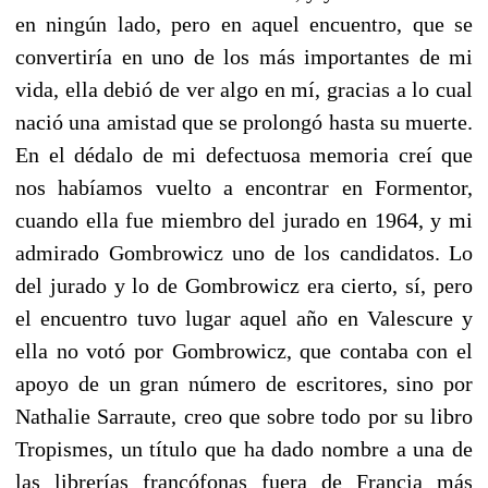
en ningún lado, pero en aquel encuentro, que se
convertiría en uno de los más importantes de mi
vida, ella debió de ver algo en mí, gracias a lo cual
nació una amistad que se prolongó hasta su muerte.
En el dédalo de mi defectuosa memoria creí que
nos habíamos vuelto a encontrar en Formentor,
cuando ella fue miembro del jurado en 1964, y mi
admirado Gombrowicz uno de los candidatos. Lo
del jurado y lo de Gombrowicz era cierto, sí, pero
el encuentro tuvo lugar aquel año en Valescure y
ella no votó por Gombrowicz, que contaba con el
apoyo de un gran número de escritores, sino por
Nathalie Sarraute, creo que sobre todo por su libro
Tropismes, un título que ha dado nombre a una de
las librerías francófonas fuera de Francia más