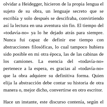
olvidar a Heidegger, hicieron de la propia lengua el
sujeto de su obra, un lenguaje secreto que se
escribía y solo después se descifraba, convirtiendo
así la lectura en una aventura sin fin. El tiempo del
«todavía-no» ya lo he dejado atrás para siempre.
Nunca fui capaz de definir ese tiempo con
abstracciones filosóficas, lo cual tampoco hubiera
sido posible en mi otra época, las de las cabinas de
los camiones. La esencia del «todavía-no»
pertenece a la espera, es gracias al «todavía-no»
que la obra adquiere su definitiva forma. Quien
elija la abstracción debe contar su historia de otra
manera o, mejor dicho, convertirse en otro escritor.
Hace un instante, este discurso contenía, según el