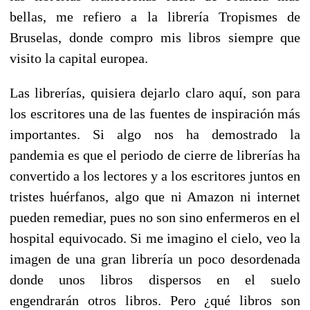
bellas, me refiero a la librería Tropismes de
Bruselas, donde compro mis libros siempre que
visito la capital europea.
Las librerías, quisiera dejarlo claro aquí, son para
los escritores una de las fuentes de inspiración más
importantes. Si algo nos ha demostrado la
pandemia es que el periodo de cierre de librerías ha
convertido a los lectores y a los escritores juntos en
tristes huérfanos, algo que ni Amazon ni internet
pueden remediar, pues no son sino enfermeros en el
hospital equivocado. Si me imagino el cielo, veo la
imagen de una gran librería un poco desordenada
donde unos libros dispersos en el suelo
engendrarán otros libros. Pero ¿qué libros son