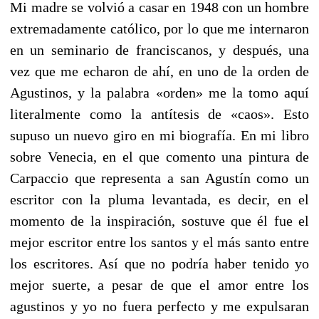
Mi madre se volvió a casar en 1948 con un hombre
extremadamente católico, por lo que me internaron
en un seminario de franciscanos, y después, una
vez que me echaron de ahí, en uno de la orden de
Agustinos, y la palabra «orden» me la tomo aquí
literalmente como la antítesis de «caos». Esto
supuso un nuevo giro en mi biografía. En mi libro
sobre Venecia, en el que comento una pintura de
Carpaccio que representa a san Agustín como un
escritor con la pluma levantada, es decir, en el
momento de la inspiración, sostuve que él fue el
mejor escritor entre los santos y el más santo entre
los escritores. Así que no podría haber tenido yo
mejor suerte, a pesar de que el amor entre los
agustinos y yo no fuera perfecto y me expulsaran