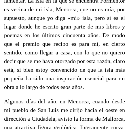
lamentar. La isla en la que se encuentra Formentor
es vecina de mi isla, Menorca, que no es mía, por
supuesto, aunque yo diga «mi» isla, pero sí es el
lugar donde he escrito gran parte de mis libros y
poemas en los últimos cincuenta años. De modo
que el premio que recibo es para mí, en cierto
sentido, como llegar a casa, con lo que no quiero
decir que se me haya otorgado por esta razón, claro
está, si bien estoy convencido de que la isla más
pequeña ha sido una inspiración esencial para mi
obra a lo largo de todos esos años.
Algunos días del año, en Menorca, cuando desde
mi pueblo de San Luis me dirijo hacia el oeste en
dirección a Ciudadela, avisto la forma de Mallorca,
una atractiva figura geológica, ligeramente curva,