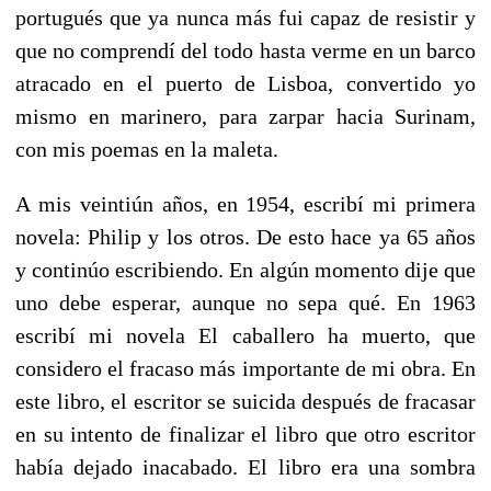
portugués que ya nunca más fui capaz de resistir y
que no comprendí del todo hasta verme en un barco
atracado en el puerto de Lisboa, convertido yo
mismo en marinero, para zarpar hacia Surinam,
con mis poemas en la maleta.
A mis veintiún años, en 1954, escribí mi primera
novela: Philip y los otros. De esto hace ya 65 años
y continúo escribiendo. En algún momento dije que
uno debe esperar, aunque no sepa qué. En 1963
escribí mi novela El caballero ha muerto, que
considero el fracaso más importante de mi obra. En
este libro, el escritor se suicida después de fracasar
en su intento de finalizar el libro que otro escritor
había dejado inacabado. El libro era una sombra