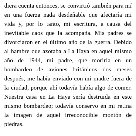
diera cuenta entonces, se convirtió también para mí
en una fuerza nada desdeñable que afectaría mi
vida y, por lo tanto, mi escritura, a causa del
inevitable caos que la acompaña. Mis padres se
divorciaron en el último año de la guerra. Debido
al hambre que azotaba a La Haya en aquel mismo
año de 1944, mi padre, que moriría en un
bombardeo de aviones británicos dos meses
después, me había enviado con mi madre fuera de
la ciudad, porque ahí todavía había algo de comer.
Nuestra casa en La Haya sería destruida en este
mismo bombardeo; todavía conservo en mi retina
la imagen de aquel irreconocible montón de
piedras.