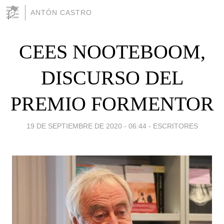
ANTÓN CASTRO
CEES NOOTEBOOM,
DISCURSO DEL
PREMIO FORMENTOR
19 DE SEPTIEMBRE DE 2020 - 06:44
-
ESCRITORES