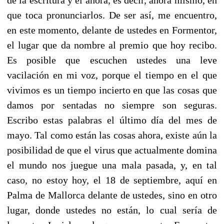
que toca pronunciarlos. De ser así, me encuentro,
en este momento, delante de ustedes en Formentor,
el lugar que da nombre al premio que hoy recibo.
Es posible que escuchen ustedes una leve
vacilación en mi voz, porque el tiempo en el que
vivimos es un tiempo incierto en que las cosas que
damos por sentadas no siempre son seguras.
Escribo estas palabras el último día del mes de
mayo. Tal como están las cosas ahora, existe aún la
posibilidad de que el virus que actualmente domina
el mundo nos juegue una mala pasada, y, en tal
caso, no estoy hoy, el 18 de septiembre, aquí en
Palma de Mallorca delante de ustedes, sino en otro
lugar, donde ustedes no están, lo cual sería de