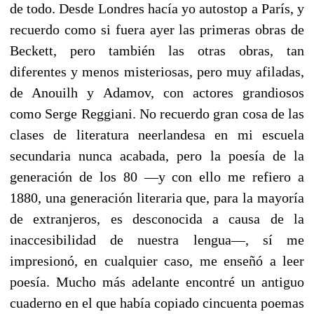
de todo. Desde Londres hacía yo autostop a París, y
recuerdo como si fuera ayer las primeras obras de
Beckett, pero también las otras obras, tan
diferentes y menos misteriosas, pero muy afiladas,
de Anouilh y Adamov, con actores grandiosos
como Serge Reggiani. No recuerdo gran cosa de las
clases de literatura neerlandesa en mi escuela
secundaria nunca acabada, pero la poesía de la
generación de los 80 —y con ello me refiero a
1880, una generación literaria que, para la mayoría
de extranjeros, es desconocida a causa de la
inaccesibilidad de nuestra lengua—, sí me
impresionó, en cualquier caso, me enseñó a leer
poesía. Mucho más adelante encontré un antiguo
cuaderno en el que había copiado cincuenta poemas