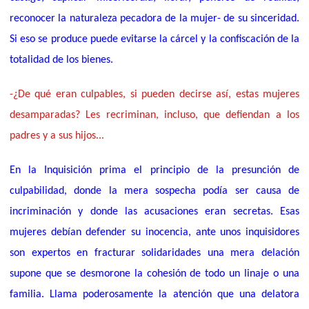
reconocer la naturaleza pecadora de la mujer- de su sinceridad.
Si eso se produce puede evitarse la cárcel y la confiscación de la
totalidad de los bienes.
-¿De qué eran culpables, si pueden decirse así, estas mujeres
desamparadas? Les recriminan, incluso, que defiendan a los
padres y a sus hijos...
En la Inquisición prima el principio de la presunción de
culpabilidad, donde la mera sospecha podía ser causa de
incriminación y donde las acusaciones eran secretas. Esas
mujeres debían defender su inocencia, ante unos inquisidores
son expertos en fracturar solidaridades una mera delación
supone que se desmorone la cohesión de todo un linaje o una
familia. Llama poderosamente la atención que una delatora