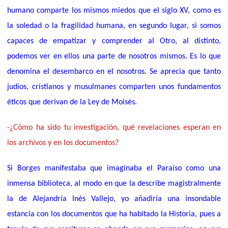
humano comparte los mismos miedos que el siglo XV, como es
la soledad o la fragilidad humana, en segundo lugar, si somos
capaces de empatizar y comprender al Otro, al distinto,
podemos ver en ellos una parte de nosotros mismos. Es lo que
denomina el desembarco en el nosotros. Se aprecia que tanto
judíos, cristianos y musulmanes comparten unos fundamentos
éticos que derivan de la Ley de Moisés.
-¿Cómo ha sido tu investigación, qué revelaciones esperan en
los archivos y en los documentos?
Si Borges manifestaba que imaginaba el Paraíso como una
inmensa biblioteca, al modo en que la describe magistralmente
la de Alejandría Inés Vallejo, yo añadiría una insondable
estancia con los documentos que ha habitado la Historia, pues a