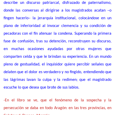
describe un discurso patriarcal, disfrazado de paternalismo,
donde las conversas al dirigirse a los magistrados acatan –o
fingen hacerlo– la jerarquía institucional, colocándose en un
plano de inferioridad al invocar clemencia y su condición de
pecadoras con el fin
atenuar la condena.
Superando la primera
fase de confusión, tras su detención, reconstruyen su discurso,
en muchas ocasiones ayudadas por otras mujeres que
comparten celda y que le brindan su experiencia.
En un mundo
pleno de gestualidad, el inquisidor quiere percibir señales que
delaten que el dolor es verdadero y no fingido, entendiendo que
las lágrimas lavan la culpa y la redimen; que el magistrado
escuche lo que desea que brote de sus labios.
-En el libro se ve, que el fenómeno de la sospecha y la
persecución se daba en todo Aragón: en las tres provincias, en