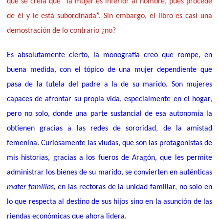
que se creía que “la mujer es inferior al hombre, pues procede
de él y le está subordinada”. Sin embargo, el libro es casi una
demostración de lo contrario ¿no?
Es absolutamente cierto, la monografía creo que rompe, en
buena medida, con el tópico de una mujer dependiente que
pasa de la tutela del padre a la de su marido. Son mujeres
capaces de afrontar su propia vida, especialmente en el hogar,
pero no solo, donde una parte sustancial de esa autonomía la
obtienen gracias a las redes de sororidad, de la amistad
femenina. Curiosamente las viudas, que son las protagonistas de
mis historias, gracias a los fueros de Aragón, que les permite
administrar los bienes de su marido, se convierten en auténticas
mater familias,
en las rectoras de la unidad familiar, no solo en
lo que respecta al destino de sus hijos sino en la asunción de las
riendas económicas que ahora lidera.