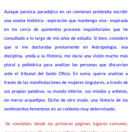
Aunque parezca paradójico en un comienzo pretendía escribir
una novela histórica –aspiración que mantengo viva– inspirada
en los cerca de quinientos procesos inquisitoriales que he
consultado a lo largo de mis años de estudio. Si bien, consideré
que si me doctoraba previamente en Antropología, esa
disciplina, unida a la Historia, me daría una visión mucho más
plural y poliédrica para analizar las personas que discurrían
ante el tribunal del Santo Oficio. En suma, quería analizar a
través de las manifestaciones de mujeres singulares, a través de
sus propias palabras, su mundo interior, sus miedos y anhelos,
no meros arquetipos. Dicho de otro modo, una historia de los
sentimientos femeninos en un contexto muy determinado.
-Se constatan, desde las primeras páginas, lugares comunes,