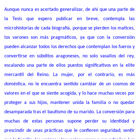
Aunque nunca es acertado generalizar, de ahí que una parte de
la Tesis que espero publicar en breve, contempla las
microhistorias de cada biografía, porque se pierden los matices,
los varones son más pragmáticos, ya que con la conversión
pueden alcanzar todos los derechos que contemplan los fueros y
convertirse en súbditos aragoneses, no solo vasallos del rey,
escalando una parte de ellos puestos significativos en la elite
mercantil del Reino. La mujer, por el contrario, es más
doméstica, no le encuentra sentido cambiar de un cosmos de
valores en el que se siente acogida, y lo hace muchas veces por
proteger a sus hijos, mantener unida la familia o no quedar
desamparada tras el bautismo de su marido. La conversión para
muchas de estas personas supone perder su identidad y
prescindir de unas prácticas que le confieren seguridad; sentir