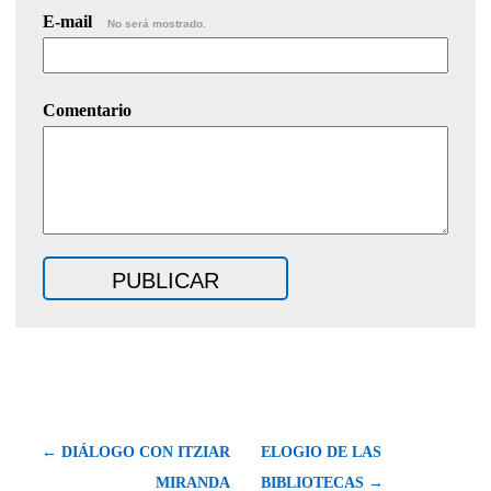
E-mail
No será mostrado.
Comentario
← DIÁLOGO CON ITZIAR
ELOGIO DE LAS
MIRANDA
BIBLIOTECAS →