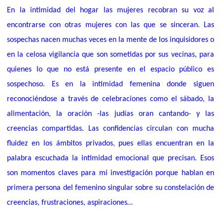
En la intimidad del hogar las mujeres recobran su voz al
encontrarse con otras mujeres con las que se sinceran. Las
sospechas nacen muchas veces en la mente de los inquisidores o
en la celosa vigilancia que son sometidas por sus vecinas, para
quienes lo que no está presente en el espacio público es
sospechoso. Es en la intimidad femenina donde siguen
reconociéndose a través de celebraciones como el sábado, la
alimentación, la oración -las judías oran cantando- y las
creencias compartidas. Las confidencias circulan con mucha
fluidez en los ámbitos privados, pues ellas encuentran en la
palabra escuchada la intimidad emocional que precisan. Esos
son momentos claves para mi investigación porque hablan en
primera persona del femenino singular sobre su constelación de
creencias, frustraciones, aspiraciones…