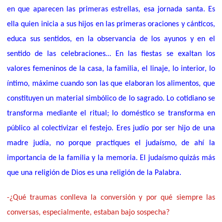
en que aparecen las primeras estrellas, esa jornada santa. Es
ella quien inicia a sus hijos en las primeras oraciones y cánticos,
educa sus sentidos, en la observancia de los ayunos y en el
sentido de las celebraciones… En las fiestas
se exaltan los
valores femeninos de la casa, la familia, el linaje, lo interior, lo
íntimo, máxime cuando son las que elaboran los alimentos, que
constituyen un material simbólico de lo sagrado. Lo cotidiano se
transforma mediante el ritual; lo doméstico se transforma en
público al colectivizar el festejo.
Eres judío por ser hijo de una
madre judía, no porque practiques el judaísmo, de ahí la
importancia de la familia y la memoria. El judaísmo quizás más
que una religión de Dios es una religión de la Palabra.
-¿Qué traumas conlleva la conversión y por qué siempre las
conversas, especialmente, estaban bajo sospecha?