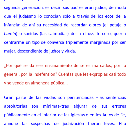
segunda generación, es decir, sus padres eran judíos, de modo
que el judaísmo lo conocían solo a través de los ecos de la
infancia; de ahí su necesidad de recordar olores (el potaje o
hamín
) o sonidos (las salmodias) de la niñez. Tercero, quería
centrarme un tipo de conversa triplemente marginada por ser
mujer, descendiente de judíos y viuda.
¿Por qué se da ese ensañamiento de seres marcados, por lo
general, por la indefensión? Cuentas que les expropias casi todo
y se vende en almoneda pública…
Gran parte de las viudas son penitenciadas –las sentencias
absolutorias son mínimas–tras abjurar de sus errores
públicamente en el interior de las iglesias o en los Autos de Fe,
aunque las sospechas de judaización fueran leves. Ello