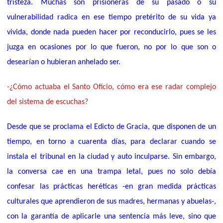
tristeza
.
Muchas son prisioneras de su pasado o su
vulnerabilidad radica en ese tiempo pretérito de su vida ya
vivida, donde nada pueden hacer por reconducirlo, pues se les
juzga en ocasiones por lo que fueron, no por lo que son o
desearían o hubieran anhelado ser.
-¿Cómo actuaba el Santo Oficio, cómo era ese radar complejo
del sistema de escuchas?
Desde que se proclama el Edicto de Gracia, que disponen de un
tiempo, en torno a cuarenta días, para declarar cuando se
instala el tribunal en la ciudad y auto inculparse. Sin embargo,
la conversa cae en una trampa letal, pues no solo debía
confesar las prácticas heréticas -en gran medida prácticas
culturales que aprendieron de sus madres, hermanas y abuelas-,
con la garantía de aplicarle una sentencia más leve, sino que