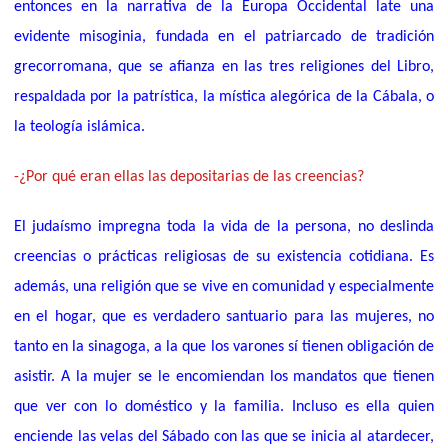
entonces en la narrativa de la Europa Occidental late una
evidente misoginia, fundada en el patriarcado de tradición
grecorromana, que se afianza en las tres religiones del Libro,
respaldada por la patrística, la mística alegórica de la Cábala, o
la teología islámica.
-¿Por qué eran ellas las depositarias de las creencias?
El judaísmo impregna toda la vida de la persona, no deslinda
creencias o prácticas religiosas de su existencia cotidiana. Es
además, una religión que se vive en comunidad y especialmente
en el hogar, que es verdadero santuario para las mujeres, no
tanto en la sinagoga, a la que los varones sí tienen obligación de
asistir. A la mujer se le encomiendan los mandatos que tienen
que ver con lo doméstico y la familia. Incluso es ella quien
enciende las velas del Sábado con las que se inicia al atardecer,