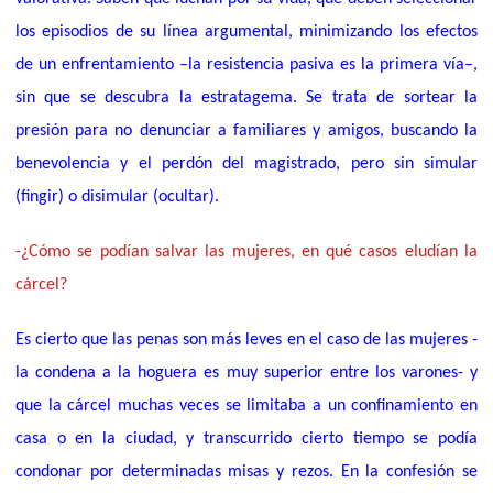
los episodios de su línea argumental, minimizando los efectos
de un enfrentamiento –la resistencia pasiva es la primera vía–,
sin que se descubra la estratagema. Se trata de sortear la
presión para no denunciar a familiares y amigos, buscando la
benevolencia y el perdón del magistrado, pero sin simular
(fingir) o disimular (ocultar).
-¿Cómo se podían salvar las mujeres, en qué casos eludían la
cárcel?
Es cierto que las penas son más leves en el caso de las mujeres -
la condena a la hoguera es muy superior entre los varones- y
que la cárcel muchas veces se limitaba a un confinamiento en
casa o en la ciudad, y transcurrido cierto tiempo se podía
condonar por determinadas misas y rezos.
En la confesión se