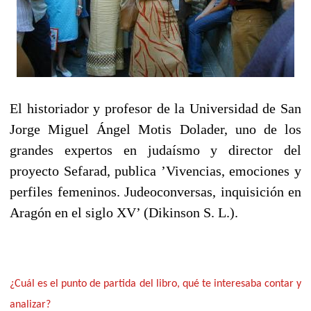
El historiador y profesor de la Universidad de San
Jorge Miguel Ángel Motis Dolader, uno de los
grandes expertos en judaísmo y director del
proyecto Sefarad, publica ’Vivencias, emociones y
perfiles femeninos. Judeoconversas, inquisición en
Aragón en el siglo XV’ (Dikinson S. L.).
¿Cuál es el punto de partida del libro, qué te interesaba contar y
analizar?