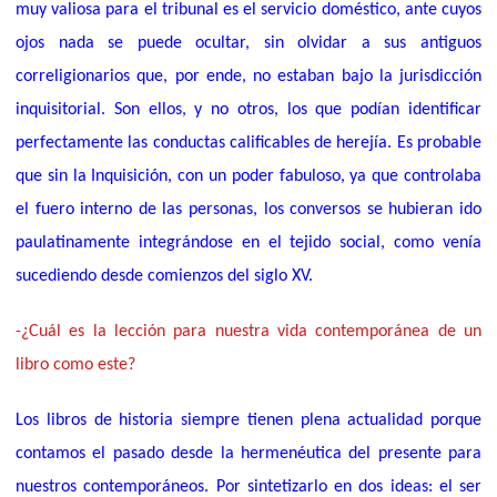
muy valiosa para el tribunal es el servicio doméstico, ante cuyos
ojos nada se puede ocultar, sin olvidar a sus antiguos
correligionarios que, por ende, no estaban bajo la jurisdicción
inquisitorial. Son ellos, y no otros, los que podían identificar
perfectamente las conductas calificables de herejía. Es probable
que sin la Inquisición, con un poder fabuloso, ya que controlaba
el fuero interno de las personas, los conversos se hubieran ido
paulatinamente integrándose en el tejido social, como venía
sucediendo desde comienzos del siglo XV.
-¿Cuál es la lección para nuestra vida contemporánea de un
libro como este?
Los libros de historia siempre tienen plena actualidad porque
contamos el pasado desde la hermenéutica del presente para
nuestros contemporáneos. Por sintetizarlo en dos ideas: el ser