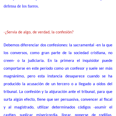
defensa de los fueros.
-¿Servía de algo, de verdad, la confesión?
Debemos diferenciar dos confesiones: la sacramental -en la que
los conversos, como gran parte de la sociedad cristiana, no
creen- o la judiciaria. En la primera el inquisidor puede
comportarse en este período como un confesor y suele ser más
magnánimo, pero esta instancia desaparece cuando se ha
producido la acusación de un tercero o a llegado a oídos del
tribunal. La confesión y la abjuración ante el tribunal, para que
surta algún efecto, tiene que ser persuasiva, convencer al fiscal
y al magistrado, utilizar determinados códigos -asumir el
castigo, suplicar misericordia, llorar, ponerse de rodillas,