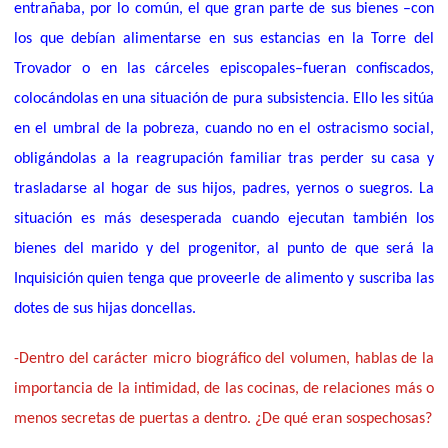
entrañaba, por lo común, el que gran parte de sus bienes –con
los que debían alimentarse en sus estancias en la Torre del
Trovador o en las cárceles episcopales–fueran confiscados,
colocándolas en una situación de pura subsistencia. Ello les sitúa
en el umbral de la pobreza, cuando no en el ostracismo social,
obligándolas a la reagrupación familiar tras perder su casa y
trasladarse al hogar de sus hijos, padres, yernos o suegros. La
situación es más desesperada cuando ejecutan también los
bienes del marido y del progenitor, al punto de que será la
Inquisición quien tenga que proveerle de alimento y suscriba las
dotes de sus hijas doncellas.
-Dentro del carácter micro biográfico del volumen, hablas de la
importancia de la intimidad, de las cocinas, de relaciones más o
menos secretas de puertas a dentro. ¿De qué eran sospechosas?