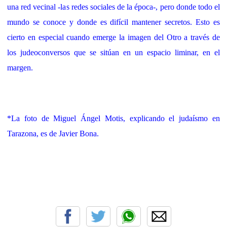
una red vecinal -las redes sociales de la época-, pero donde todo el
mundo se conoce y donde es difícil mantener secretos. Esto es
cierto en especial cuando emerge la imagen del Otro a través de
los judeoconversos que se sitúan en un espacio liminar, en el
margen.
*La foto de Miguel Ángel Motis, explicando el judaísmo en
Tarazona, es de Javier Bona.