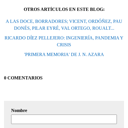
OTROS ARTÍCULOS EN ESTE BLOG:
A LAS DOCE, BORRADORES; VICENT, ORDÓÑEZ, PAU
DONÉS, PILAR EYRÉ, VAL ORTEGO, ROUALT...
RICARDO DÍEZ PELLEJERO: INGENIERÍA, PANDEMIA Y
CRISIS
'PRIMERA MEMORIA' DE J. N. AZARA
0 COMENTARIOS
Nombre