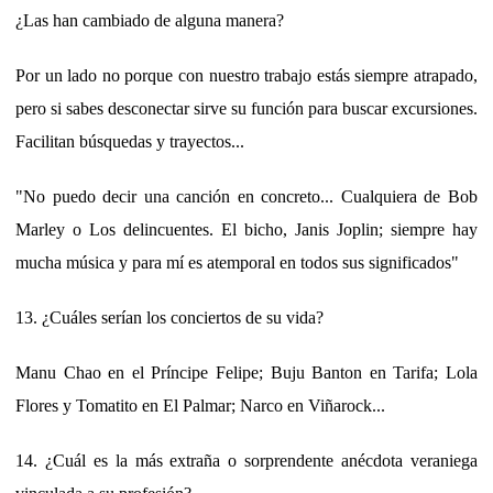
¿Las han cambiado de alguna manera?
Por un lado no porque con nuestro trabajo estás siempre atrapado,
pero si sabes desconectar sirve su función para buscar excursiones.
Facilitan búsquedas y trayectos...
"No puedo decir una canción en concreto... Cualquiera de Bob
Marley o Los delincuentes. El bicho, Janis Joplin; siempre hay
mucha música y para mí es atemporal en todos sus significados"
13. ¿Cuáles serían los conciertos de su vida?
Manu Chao en el Príncipe Felipe; Buju Banton en Tarifa; Lola
Flores y Tomatito en El Palmar; Narco en Viñarock...
14. ¿Cuál es la más extraña o sorprendente anécdota veraniega