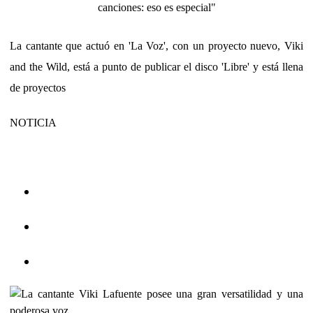
canciones: eso es especial"
La cantante que actuó en 'La Voz', con un proyecto nuevo, Viki
and the Wild, está a punto de publicar el disco 'Libre' y está llena
de proyectos
NOTICIA