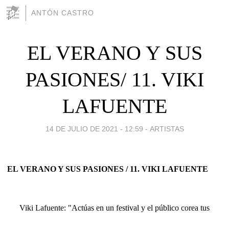
ANTÓN CASTRO
EL VERANO Y SUS
PASIONES/ 11. VIKI
LAFUENTE
14 DE JULIO DE 2021 - 12:59
-
ARTISTAS
EL VERANO Y SUS PASIONES / 11. VIKI LAFUENTE
Viki Lafuente: "Actúas en un festival y el público corea tus