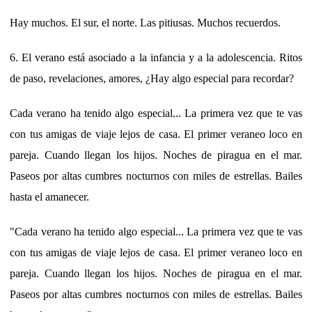
Hay muchos. El sur, el norte. Las pitiusas. Muchos recuerdos.
6. El verano está asociado a la infancia y a la adolescencia. Ritos
de paso, revelaciones, amores, ¿Hay algo especial para recordar?
Cada verano ha tenido algo especial... La primera vez que te vas
con tus amigas de viaje lejos de casa. El primer veraneo loco en
pareja. Cuando llegan los hijos. Noches de piragua en el mar.
Paseos por altas cumbres nocturnos con miles de estrellas. Bailes
hasta el amanecer.
"Cada verano ha tenido algo especial... La primera vez que te vas
con tus amigas de viaje lejos de casa. El primer veraneo loco en
pareja. Cuando llegan los hijos. Noches de piragua en el mar.
Paseos por altas cumbres nocturnos con miles de estrellas. Bailes