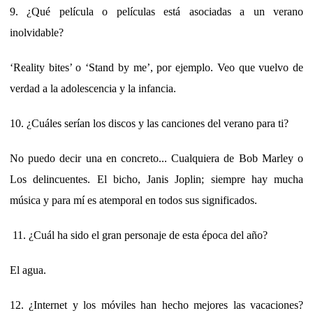
9. ¿Qué película o películas está asociadas a un verano
inolvidable?
‘Reality bites’ o ‘Stand by me’, por ejemplo. Veo que vuelvo de
verdad a la adolescencia y la infancia.
10. ¿Cuáles serían los discos y las canciones del verano para ti?
No puedo decir una en concreto... Cualquiera de Bob Marley o
Los delincuentes. El bicho, Janis Joplin; siempre hay mucha
música y para mí es atemporal en todos sus significados.
11. ¿Cuál ha sido el gran personaje de esta época del año?
El agua.
12. ¿Internet y los móviles han hecho mejores las vacaciones?