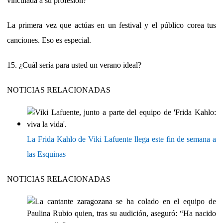
vinculada a su profesión?
La primera vez que actúas en un festival y el público corea tus
canciones. Eso es especial.
15. ¿Cuál sería para usted un verano ideal?
NOTICIAS RELACIONADAS
La Frida Kahlo de Viki Lafuente llega este fin de semana a
las Esquinas
NOTICIAS RELACIONADAS