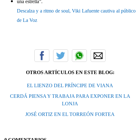
Descalza y a ritmo de soul, Viki Lafuente cautiva al público
de La Voz
OTROS ARTÍCULOS EN ESTE BLOG:
EL LIENZO DEL PRÍNCIPE DE VIANA
CERDÁ PIENSA Y TRABAJA PARA EXPONER EN LA
LONJA
JOSÉ ORTIZ EN EL TORREÓN FORTEA
0 COMENTARIOS