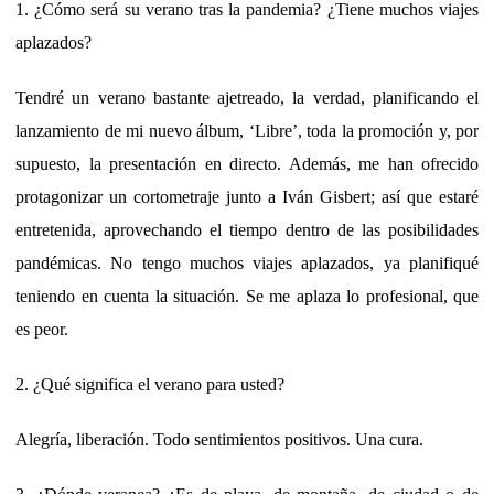
1. ¿Cómo será su verano tras la pandemia? ¿Tiene muchos viajes
aplazados?
Tendré un verano bastante ajetreado, la verdad, planificando el
lanzamiento de mi nuevo álbum, ‘Libre’, toda la promoción y, por
supuesto, la presentación en directo. Además, me han ofrecido
protagonizar un cortometraje junto a Iván Gisbert; así que estaré
entretenida, aprovechando el tiempo dentro de las posibilidades
pandémicas. No tengo muchos viajes aplazados, ya planifiqué
teniendo en cuenta la situación. Se me aplaza lo profesional, que
es peor.
2. ¿Qué significa el verano para usted?
Alegría, liberación. Todo sentimientos positivos. Una cura.