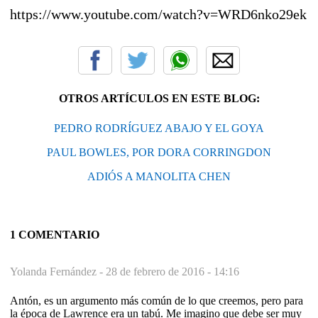
https://www.youtube.com/watch?v=WRD6nko29ek
OTROS ARTÍCULOS EN ESTE BLOG:
PEDRO RODRÍGUEZ ABAJO Y EL GOYA
PAUL BOWLES, POR DORA CORRINGDON
ADIÓS A MANOLITA CHEN
1 COMENTARIO
Yolanda Fernández -
28 de febrero de 2016 - 14:16
Antón, es un argumento más común de lo que creemos, pero para
la época de Lawrence era un tabú. Me imagino que debe ser muy