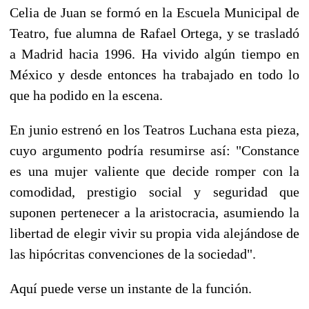
Celia de Juan se formó en la Escuela Municipal de
Teatro, fue alumna de Rafael Ortega, y se trasladó
a Madrid hacia 1996. Ha vivido algún tiempo en
México y desde entonces ha trabajado en todo lo
que ha podido en la escena.
En junio estrenó en los Teatros Luchana esta pieza,
cuyo argumento podría resumirse así: "Constance
es una mujer valiente que decide romper con la
comodidad, prestigio social y seguridad que
suponen pertenecer a la aristocracia, asumiendo la
libertad de elegir vivir su propia vida alejándose de
las hipócritas convenciones de la sociedad".
Aquí puede verse un instante de la función.