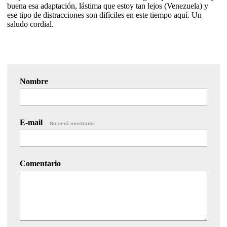
buena esa adaptación, lástima que estoy tan lejos (Venezuela) y
ese tipo de distracciones son difíciles en este tiempo aquí. Un
saludo cordial.
Nombre
E-mail
No será mostrado.
Comentario