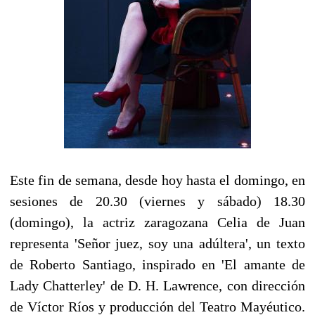
Este fin de semana, desde hoy hasta el domingo, en
sesiones de 20.30 (viernes y sábado) 18.30
(domingo), la actriz zaragozana Celia de Juan
representa 'Señor juez, soy una
adúltera', un texto
de Roberto Santiago, inspirado en 'El amante de
Lady Chatterley' de D. H. Lawrence, con dirección
de Víctor Ríos y producción del Teatro Mayéutico.