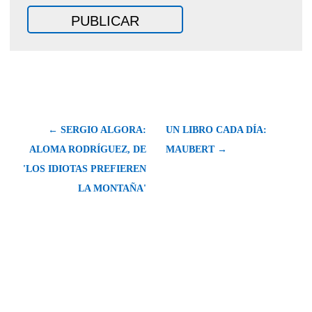
← SERGIO ALGORA:
UN LIBRO CADA DÍA:
ALOMA RODRÍGUEZ, DE
MAUBERT →
'LOS IDIOTAS PREFIEREN
LA MONTAÑA'