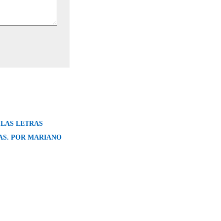
 LAS LETRAS
S. POR MARIANO