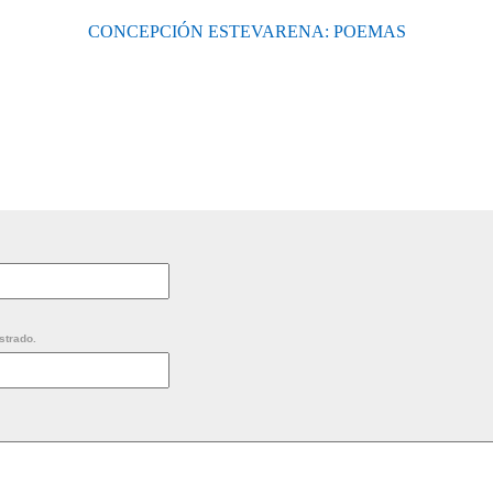
CONCEPCIÓN ESTEVARENA: POEMAS
strado.