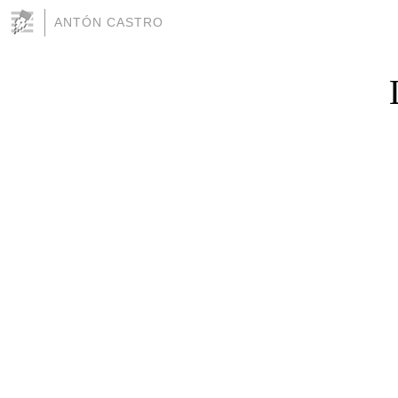
ANTÓN CASTRO