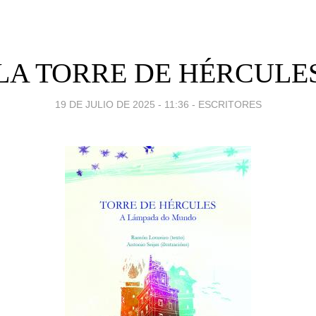
LA TORRE DE HÉRCULE
19 DE JULIO DE 2025 - 11:36
-
ESCRITORES