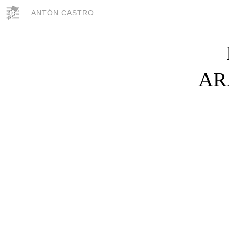
ANTÓN CASTRO
AR