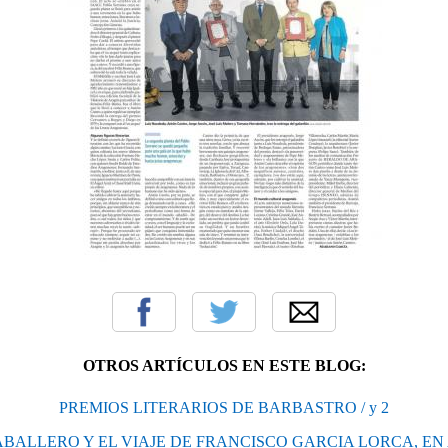
OTROS ARTÍCULOS EN ESTE BLOG:
PREMIOS LITERARIOS DE BARBASTRO / y 2
BALLERO Y EL VIAJE DE FRANCISCO GARCIA LORCA, E