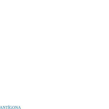
N ANTÍGONA