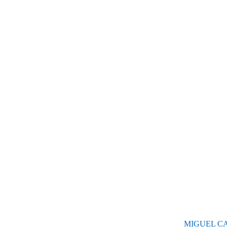
MIGUEL CA