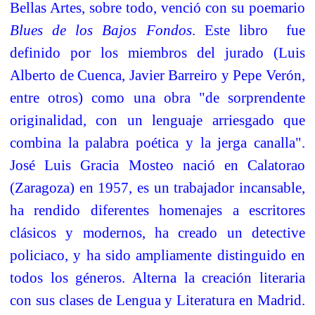
Bellas Artes, sobre todo, venció con su poemario
Blues de los Bajos Fondos
. Este libro
fue
definido por los miembros del jurado (Luis
Alberto de Cuenca, Javier Barreiro y Pepe Verón,
entre otros) como una obra
"de sorprendente
originalidad, con un lenguaje arriesgado que
combina la palabra poética y la jerga canalla"
.
José Luis Gracia Mosteo nació en Calatorao
(Zaragoza) en 1957, es un trabajador incansable,
ha rendido diferentes homenajes a escritores
clásicos y modernos, ha creado un detective
policiaco, y ha sido ampliamente distinguido en
todos los géneros. Alterna la creación literaria
con sus clases de Lengua y Literatura en Madrid.