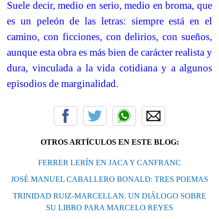
Suele decir, medio en serio, medio en broma, que
es un peleón de las letras: siempre está en el
camino, con ficciones, con delirios, con sueños,
aunque esta obra es más bien de carácter realista y
dura, vinculada a la vida cotidiana y a algunos
episodios de marginalidad.
OTROS ARTÍCULOS EN ESTE BLOG:
FERRER LERÍN EN JACA Y CANFRANC
JOSÉ MANUEL CABALLERO BONALD: TRES POEMAS
TRINIDAD RUIZ-MARCELLAN. UN DIÁLOGO SOBRE
SU LIBRO PARA MARCELO REYES