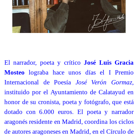
El narrador, poeta y crítico
José Luis Gracia
Mosteo
lograba hace unos días el I Premio
Internacional de Poesía
José Verón Gormaz
,
instituido por el Ayuntamiento de Calatayud en
honor de su cronista, poeta y fotógrafo, que está
dotado con 6.000 euros. El poeta y narrador
aragonés residente en Madrid, coordina los ciclos
de autores aragoneses en Madrid, en el Círculo de