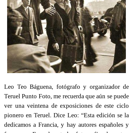
Leo Teo Báguena, fotógrafo y organizador de
Teruel Punto Foto, me recuerda que aún se puede
ver una veintena de exposiciones de este ciclo
pionero en Teruel. Dice Leo: “
Esta edición se la
dedicamos a Francia, y hay autores españoles y