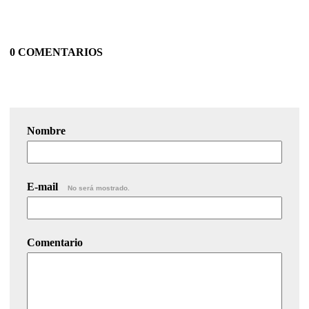
0 COMENTARIOS
Nombre
E-mail
No será mostrado.
Comentario