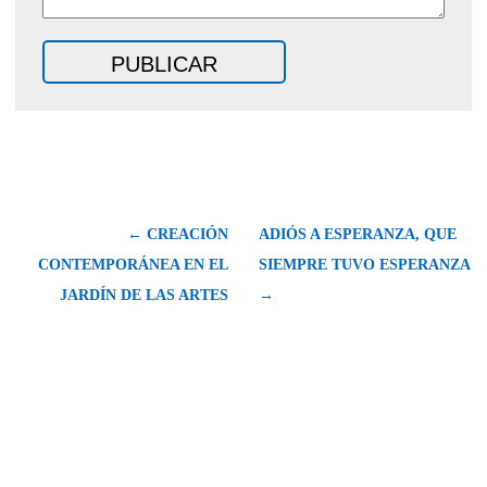
← CREACIÓN
ADIÓS A ESPERANZA, QUE
CONTEMPORÁNEA EN EL
SIEMPRE TUVO ESPERANZA
JARDÍN DE LAS ARTES
→