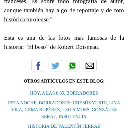
franceses. Es sobre todo fotografía de autor,
aunque también hay algo de reportaje y de foto
histórica turolense.”
Esta es una de las fotos más famosas de la
historia: “El beso” de Robert Doisneau.
OTROS ARTÍCULOS EN ESTE BLOG:
HOY, A LAS 0.05, BORRADORES
ESTA NOCHE, BORRADORES: CHESÚS YUSTE, LINA
VILA, GEMA RUPÉREZ, LEO SIMOES, GONZÁLEZ
SERAL, INSOLENCIA
HISTORIA DE VALENTÍN FERRAZ