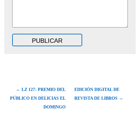
← LZ 127: PREMIO DEL
EDICIÓN DIGITAL DE
PÚBLICO EN DELICIAS EL
REVISTA DE LIBROS →
DOMINGO