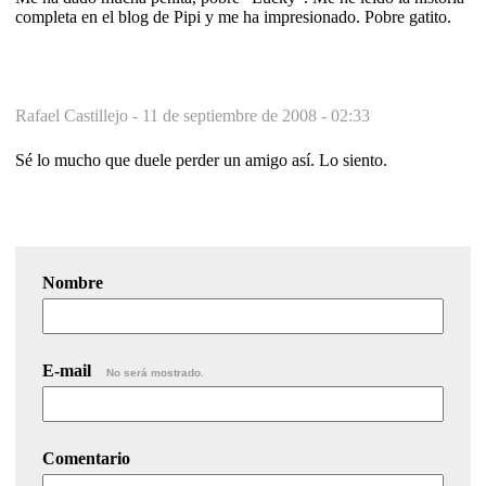
completa en el blog de Pipi y me ha impresionado. Pobre gatito.
Rafael Castillejo -
11 de septiembre de 2008 - 02:33
Sé lo mucho que duele perder un amigo así. Lo siento.
Nombre
E-mail
No será mostrado.
Comentario