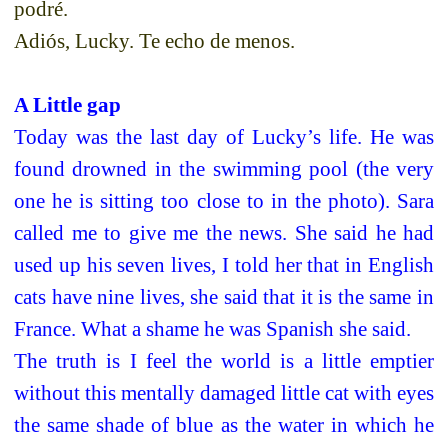
podré.
Adiós, Lucky. Te echo de menos.
A Little gap
Today was the last day of
Lucky’s
life. He was
found drowned in the swimming pool (the very
one he is sitting too close to in the photo). Sara
called me to give me the news. She said he had
used up his seven lives, I told her that in English
cats have nine lives, she said that it is the same in
France. What a shame he was Spanish she said.
The truth is I feel the world is a little emptier
without this mentally damaged
little cat
with eyes
the same shade of blue as the water in which he