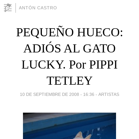
ANTÓN CASTRO
PEQUEÑO HUECO:
ADIÓS AL GATO
LUCKY. Por PIPPI
TETLEY
10 DE SEPTIEMBRE DE 2008 - 16:36
-
ARTISTAS