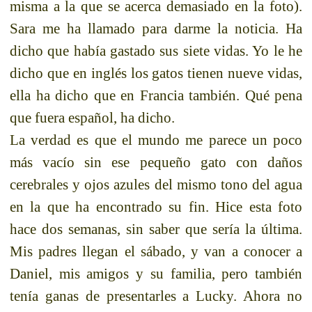
misma a la que se acerca demasiado en la foto).
Sara me ha llamado para darme la noticia. Ha
dicho que había gastado sus siete vidas. Yo le he
dicho que en inglés los gatos tienen nueve vidas,
ella ha dicho que en Francia también. Qué pena
que fuera español, ha dicho.
La verdad es que el mundo me parece un poco
más vacío sin ese
pequeño gato
con daños
cerebrales y ojos azules del mismo tono del agua
en la que ha encontrado su fin. Hice esta foto
hace dos semanas, sin saber que sería la última.
Mis padres llegan el sábado, y van a conocer a
Daniel, mis amigos y su familia, pero también
tenía ganas de presentarles a Lucky. Ahora no