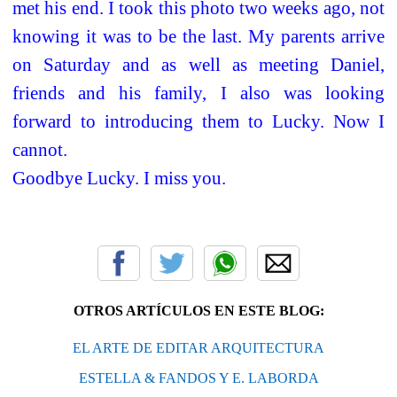
met his end. I took this photo two weeks ago, not
knowing it was to be the last. My parents arrive
on Saturday and as well as meeting Daniel,
friends and his family, I also was looking
forward to introducing them to Lucky. Now I
cannot.
Goodbye Lucky. I miss you.
OTROS ARTÍCULOS EN ESTE BLOG:
EL ARTE DE EDITAR ARQUITECTURA
ESTELLA & FANDOS Y E. LABORDA