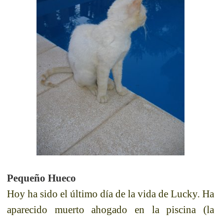
Pequeño Hueco
Hoy ha sido el último día de la vida de
Lucky
. Ha
aparecido muerto ahogado en la piscina (la