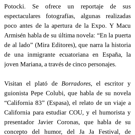
Potocki. Se ofrece un reportaje de sus
espectaculares fotografías, algunas realizadas
poco antes de la apertura de la Expo. Y Macu
Armisén habla de su última novela: “En la puerta
de al lado” (Mira Editores), que narra la historia
de una inmigrante ecuatoriana en España, la
joven Mariana, a través de cinco personajes.
Visitan el plató de
Borradores
, el escritor y
guionista Pepe Colubi, que habla de su novela
“California 83” (Espasa), el relato de un viaje a
California para estudiar COU, y el humorista y
presentador Javier Coronas, que habla de su
concepto del humor, del Ja Ja Festival, de