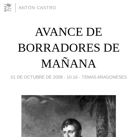
ANTÓN CASTRO
AVANCE DE
BORRADORES DE
MAÑANA
01 DE OCTUBRE DE 2008 - 10:16
-
TEMAS ARAGONESES