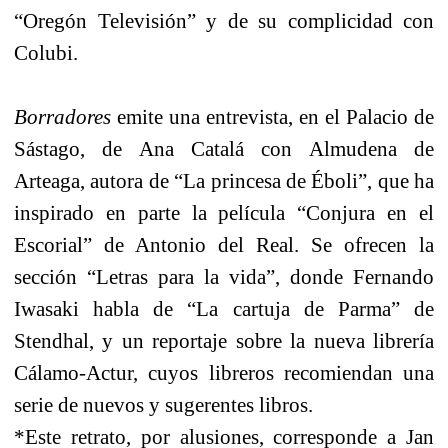
“Oregón Televisión” y de su complicidad con
Colubi.
Borradores
emite una entrevista, en el Palacio de
Sástago, de Ana Catalá con Almudena de
Arteaga, autora de “La princesa de Éboli”, que ha
inspirado en parte la película “Conjura en el
Escorial” de Antonio del Real. Se ofrecen la
sección “Letras para la vida”, donde Fernando
Iwasaki habla de “La cartuja de Parma” de
Stendhal, y un reportaje sobre la nueva librería
Cálamo-Actur, cuyos libreros recomiendan una
serie de nuevos y sugerentes libros.
*Este retrato, por alusiones, corresponde a Jan