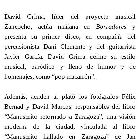
David Grima, líder del proyecto musical
Zancocho, actúa mañana en
Borradores
y
presenta su primer disco, en compañía del
percusionista Dani Clemente y del guitarrista
Javier García. David Grima define su estilo
musical, paródico y lleno de humor y de
homenajes, como “pop macarrón”.
Además, acuden al plató los fotógrafos Félix
Bernad y David Marcos, responsables del libro
“Manuscrito retornado a Zaragoza”, una visión
moderna de la ciudad, vinculada al libro
“Manuscrito hallado en Zaragoza” de Jan