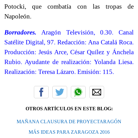
Potocki, que combatía con las tropas de
Napoleón.
Borradores.
Aragón Televisión, 0.30. Canal
Satélite Digital, 97. Redacción: Ana Catalá Roca.
Producción: Jesús Arce, César Quílez y Ánchela
Rubio. Ayudante de realización: Yolanda Liesa.
Realización: Teresa Lázaro. Emisión: 115.
OTROS ARTÍCULOS EN ESTE BLOG:
MAÑANA CLAUSURA DE PROYECTARAGÓN
MÁS IDEAS PARA ZARAGOZA 2016