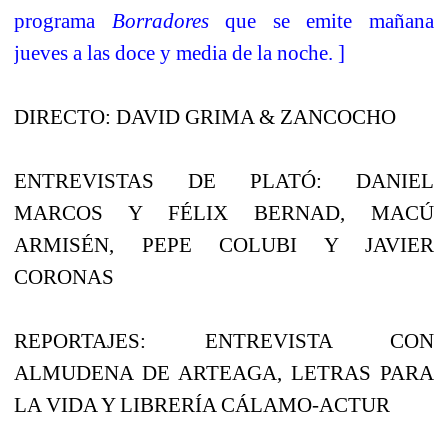
programa
Borradores
que se emite mañana
jueves a las doce y media de la noche. ]
DIRECTO: DAVID GRIMA & ZANCOCHO
ENTREVISTAS DE PLATÓ: DANIEL
MARCOS Y FÉLIX BERNAD, MACÚ
ARMISÉN, PEPE COLUBI Y JAVIER
CORONAS
REPORTAJES: ENTREVISTA CON
ALMUDENA DE ARTEAGA, LETRAS PARA
LA VIDA Y LIBRERÍA CÁLAMO-ACTUR