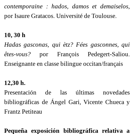
contemporaine : hados, damos et demaiselos,
por Isaure Gratacos. Université de Toulouse.
10, 30 h
Hadas gasconas, qui ètz?
Fées gasconnes, qui
êtes-vous?
por François Pedegert-Saliou.
Enseignante en classe bilingue occitan/français
12,30 h.
Presentación de las últimas novedades
bibliográficas de Ángel Gari, Vicente Chueca y
Frantz Petiteau
Pequeña exposición bibliográfica relativa a