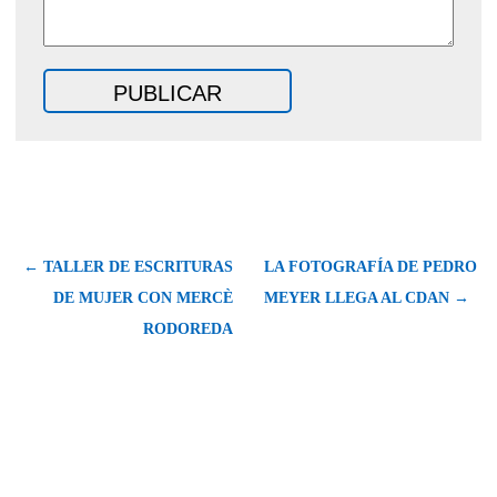
← TALLER DE ESCRITURAS
LA FOTOGRAFÍA DE PEDRO
DE MUJER CON MERCÈ
MEYER LLEGA AL CDAN →
RODOREDA