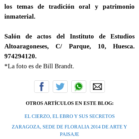
los temas de tradición oral y patrimonio
inmaterial.
Salón de actos del Instituto de Estudios
Altoaragoneses, C/ Parque, 10, Huesca.
974294120.
*La foto es de Bill Brandt.
OTROS ARTÍCULOS EN ESTE BLOG:
EL CIERZO, EL EBRO Y SUS SECRETOS
ZARAGOZA, SEDE DE FLORALIA 2014 DE ARTE Y
PAISAJE