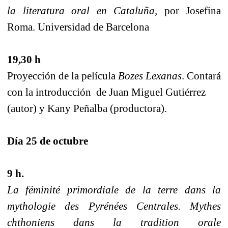
la literatura oral en Cataluña,
por Josefina
Roma. Universidad de Barcelona
19,30 h
Proyección de la película
Bozes Lexanas
. Contará
con la introducción
de Juan Miguel Gutiérrez
(autor) y Kany Peñalba (productora).
Día 25 de octubre
9 h.
La féminité primordiale de la terre dans la
mythologie des Pyrénées Centrales. Mythes
chthoniens dans la tradition orale