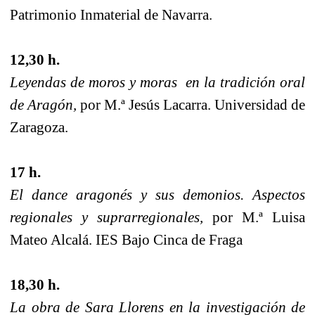
Patrimonio Inmaterial de Navarra.
12,30 h.
Leyendas de moros y moras
en la tradición oral
de Aragón,
por M.ª Jesús Lacarra. Universidad de
Zaragoza.
17 h.
El dance aragonés y sus demonios. Aspectos
regionales y suprarregionales,
por M.ª Luisa
Mateo Alcalá. IES Bajo Cinca de Fraga
18,30 h.
La obra de Sara Llorens en la investigación de