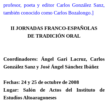
profesor, poeta y editor Carlos González Sanz,
también conocido como Carlos Bozalongo.]
II JORNADAS FRANCO-ESPAÑOLAS
DE TRADICIÓN ORAL
Coordinadores: Ángel Gari Lacruz, Carlos
González Sanz y José Ángel Sánchez Ibáñez
Fechas: 24 y 25 de octubre de 2008
Lugar: Salón de Actos del Instituto de
Estudios Altoaragoneses