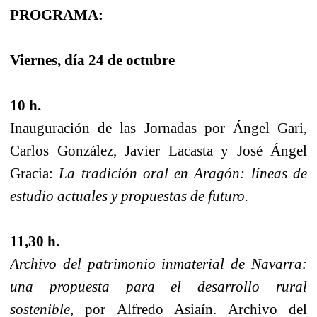
PROGRAMA:
Viernes, día 24 de octubre
10 h.
Inauguración de las Jornadas por Ángel Gari,
Carlos González, Javier Lacasta y José Ángel
Gracia:
La tradición oral en Aragón: líneas de
estudio actuales y propuestas de futuro.
11,30 h.
Archivo del patrimonio inmaterial de Navarra:
una propuesta para el desarrollo rural
sostenible,
por Alfredo Asiaín. Archivo del