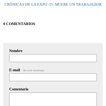
CRÓNICAS DE LA EXPO /15. MUERE UN TRABAJADOR
0 COMENTARIOS
Nombre
E-mail
No será mostrado.
Comentario