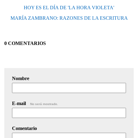
HOY ES EL DÍA DE 'LA HORA VIOLETA'
MARÍA ZAMBRANO: RAZONES DE LA ESCRITURA
0 COMENTARIOS
Nombre
E-mail
No será mostrado.
Comentario