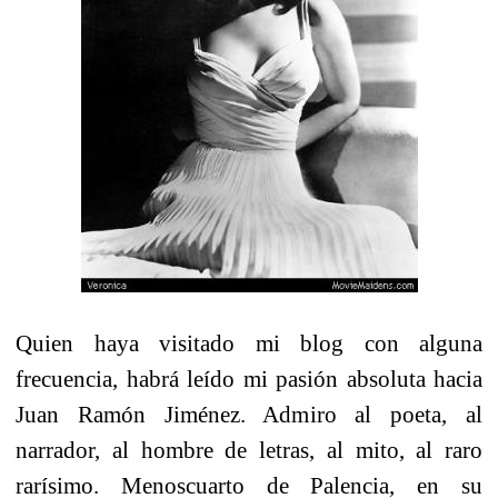
Quien haya visitado mi blog con alguna
frecuencia, habrá leído mi pasión absoluta hacia
Juan Ramón Jiménez. Admiro al poeta, al
narrador, al hombre de letras, al mito, al raro
rarísimo. Menoscuarto de Palencia, en su