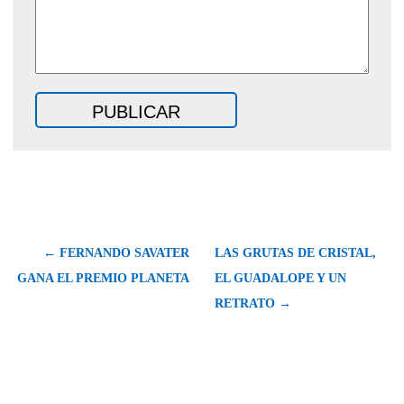
← FERNANDO SAVATER
LAS GRUTAS DE CRISTAL,
GANA EL PREMIO PLANETA
EL GUADALOPE Y UN
RETRATO →