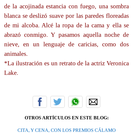
de la acojinada estancia con fuego, una sombra
blanca se deslizó suave por las paredes floreadas
de mi alcoba. Alcé la ropa de la cama y ella se
abrazó conmigo. Y pasamos aquella noche de
nieve, en un lenguaje de caricias, como dos
animales.
*La ilustración es un retrato de la actriz Veronica
Lake.
OTROS ARTÍCULOS EN ESTE BLOG:
CITA, Y CENA, CON LOS PREMIOS CÁLAMO