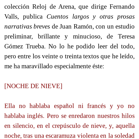
colección Reloj de Arena, que dirige Fernando
Valls, publica
Cuentos largos y otras prosas
narrativas breves
de Juan Ramón, con un estudio
preliminar, brillante y minucioso, de Teresa
Gómez Trueba. No lo he podido leer del todo,
pero entre los veinte o treinta textos que he leído,
me ha maravillado especialmente éste:
[NOCHE DE NIEVE]
Ella no hablaba español ni francés y yo no
hablaba inglés. Pero se enredaron nuestros hilos
en silencio, en el crepúsculo de nieve, y, aquella
noche, tras una escaramuza violenta en la soledad