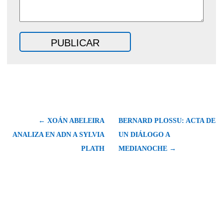
← XOÁN ABELEIRA
BERNARD PLOSSU: ACTA DE
ANALIZA EN ADN A SYLVIA
UN DIÁLOGO A
PLATH
MEDIANOCHE →