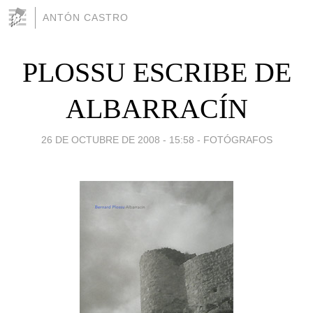
ANTÓN CASTRO
PLOSSU ESCRIBE DE
ALBARRACÍN
26 DE OCTUBRE DE 2008 - 15:58
-
FOTÓGRAFOS