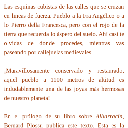
Las esquinas cubistas de las calles que se cruzan
en líneas de fuerza. Pueblo a la Fra Angélico o a
lo Pierro della Francesca, pero con el rojo de la
tierra que recuerda lo áspero del suelo. Ahí casi te
olvidas de donde procedes, mientras vas
paseando por callejuelas medievales…
¡Maravillosamente conservado y restaurado,
aquel pueblo a 1100 metros de altitud es
indudablemente una de las joyas más hermosas
de nuestro planeta!
En el prólogo de su libro sobre
Albarracín
,
Bernard Plossu publica este texto. Esta es la