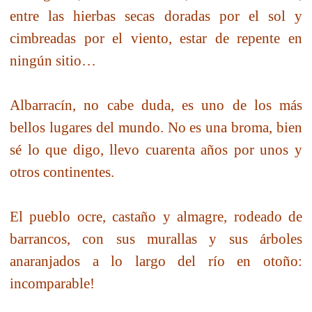
entre las hierbas secas doradas por el sol y
cimbreadas por el viento, estar de repente en
ningún sitio…
Albarracín, no cabe duda, es uno de los más
bellos lugares del mundo. No es una broma, bien
sé lo que digo, llevo cuarenta años por unos y
otros continentes.
El pueblo ocre, castaño y almagre, rodeado de
barrancos, con sus murallas y sus árboles
anaranjados a lo largo del río en otoño:
incomparable!