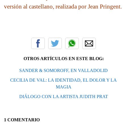
versión al castellano, realizada por Jean Pringent.
OTROS ARTÍCULOS EN ESTE BLOG:
SANDER & SOMOROFF, EN VALLADOLID
CECILIA DE VAL: LA IDENTIDAD, EL DOLOR Y LA
MAGIA
DIÁLOGO CON LA ARTISTA JUDITH PRAT
1 COMENTARIO