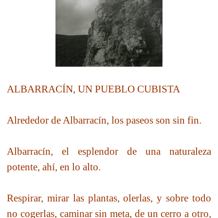
ALBARRACÍN, UN PUEBLO CUBISTA
Alrededor de Albarracín, los paseos son sin fin.
Albarracín, el esplendor de una naturaleza
potente, ahí, en lo alto.
Respirar, mirar las plantas, olerlas, y sobre todo
no cogerlas, caminar sin meta, de un cerro a otro,