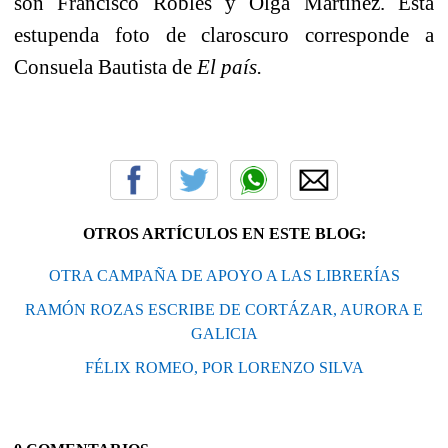
son Francisco Robles y Olga Martínez. Esta
estupenda foto de claroscuro corresponde a
Consuela Bautista de
El país.
OTROS ARTÍCULOS EN ESTE BLOG:
OTRA CAMPAÑA DE APOYO A LAS LIBRERÍAS
RAMÓN ROZAS ESCRIBE DE CORTÁZAR, AURORA E
GALICIA
FÉLIX ROMEO, POR LORENZO SILVA