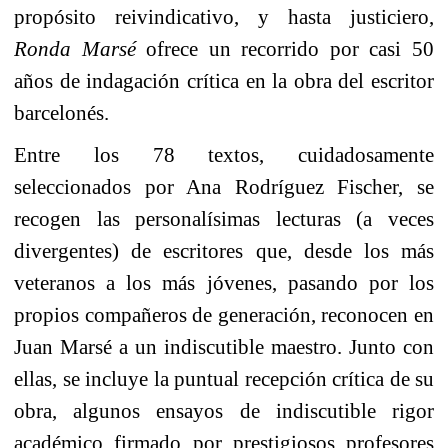
propósito reivindicativo, y hasta justiciero,
Ronda
Marsé
ofrece un recorrido por casi 50
años de indagación crítica en la obra del escritor
barcelonés.
Entre los 78 textos, cuidadosamente
seleccionados por
Ana Rodríguez Fischer
, se
recogen las personalísimas lecturas (a veces
divergentes) de escritores que, desde los más
veteranos a los más jóvenes, pasando por los
propios compañeros de generación, reconocen en
Juan
Marsé
a un indiscutible maestro. Junto con
ellas, se incluye la puntual recepción crítica de su
obra, algunos ensayos de indiscutible rigor
académico firmado por prestigiosos profesores