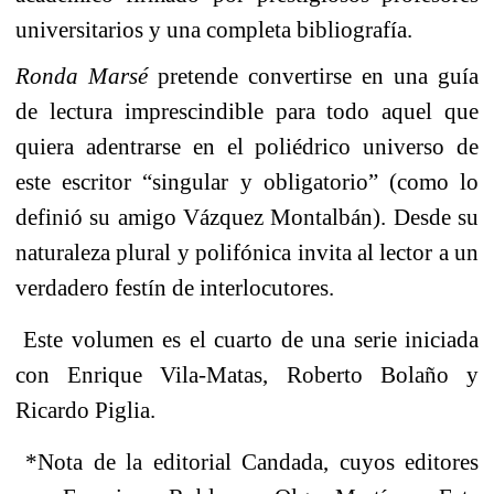
universitarios y una completa bibliografía.
Ronda
Marsé
pretende convertirse en una guía
de lectura imprescindible para todo aquel que
quiera adentrarse en el poliédrico universo de
este escritor “singular y obligatorio” (como lo
definió su amigo Vázquez Montalbán). Desde su
naturaleza plural y polifónica invita al lector a un
verdadero festín de interlocutores.
Este volumen es el cuarto de una serie iniciada
con Enrique Vila-Matas, Roberto Bolaño y
Ricardo Piglia.
*Nota de la editorial Candada, cuyos editores