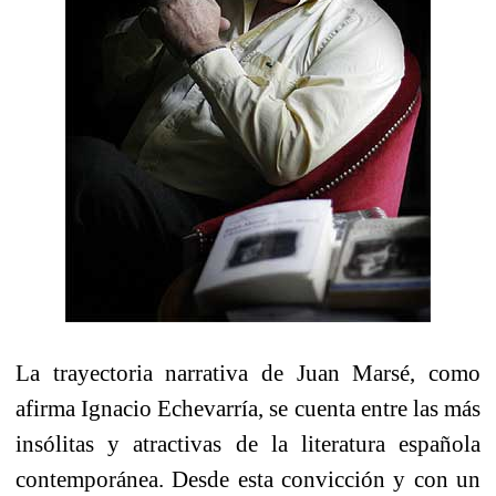
La trayectoria narrativa de Juan
Marsé
, como
afirma Ignacio
Echevarría
, se cuenta entre las más
insólitas y atractivas de la literatura española
contemporánea.
Desde esta convicción y con un