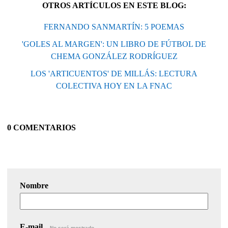
OTROS ARTÍCULOS EN ESTE BLOG:
FERNANDO SANMARTÍN: 5 POEMAS
'GOLES AL MARGEN': UN LIBRO DE FÚTBOL DE
CHEMA GONZÁLEZ RODRÍGUEZ
LOS 'ARTICUENTOS' DE MILLÁS: LECTURA
COLECTIVA HOY EN LA FNAC
0 COMENTARIOS
Nombre
E-mail
No será mostrado.