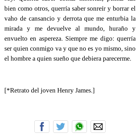
bien como otros, querría saber sonreír y borrar el
vaho de cansancio y derrota que me enturbia la
mirada y me devuelve al mundo, huraño y
envuelto en aspereza. Siempre me digo: querría
ser quien conmigo va y que no es yo mismo, sino
el hombre a quien sueño que debiera parecerme.
[*Retrato del joven Henry James.]