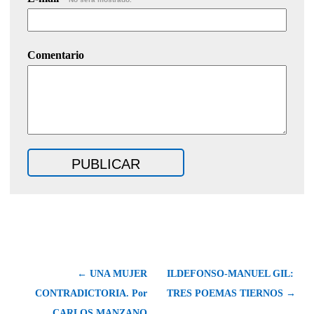
Comentario
← UNA MUJER
ILDEFONSO-MANUEL GIL:
CONTRADICTORIA. Por
TRES POEMAS TIERNOS →
CARLOS MANZANO