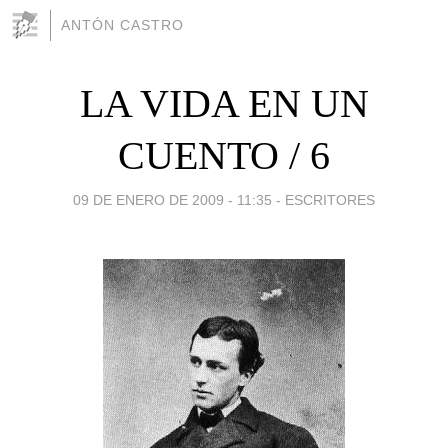
ANTÓN CASTRO
LA VIDA EN UN
CUENTO / 6
09 DE ENERO DE 2009 - 11:35
-
ESCRITORES