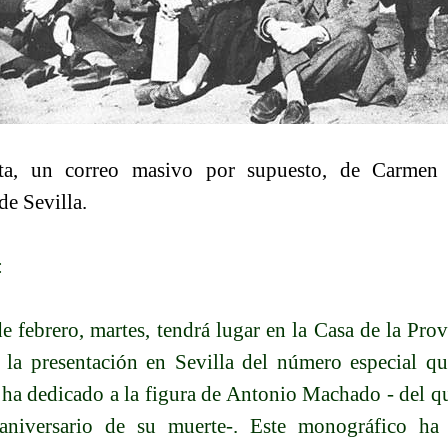
ta, un correo masivo por supuesto, de Carmen 
e Sevilla.
:
 febrero, martes, tendrá lugar en la Casa de la Provi
, la presentación en Sevilla del número especial q
ha dedicado a la figura de Antonio Machado - del qu
 aniversario de su muerte-. Este monográfico ha