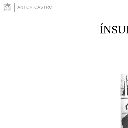
ANTÓN CASTRO
ÍNSU