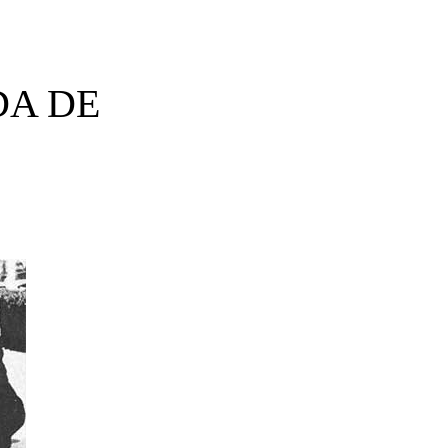
DA DE