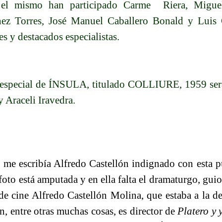
n el mismo han participado Carme
Riera, Migue
ez Torres, José Manuel Caballero Bonald y Luis 
es y destacados especialistas.
especial de ÍNSULA, titulado COLLIURE, 1959 ser
 Araceli Iravedra.
 me escribía Alfredo Castellón indignado con esta 
foto está amputada y en ella falta el dramaturgo, guio
e cine Alfredo Castellón Molina, que estaba a la de
n, entre otras muchas cosas, es director de
Platero y 