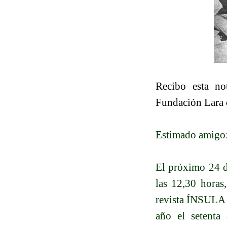
Recibo esta no
Fundación Lara d
Estimado amigo
El próximo 24 de
las 12,30 horas
revista ÍNSULA 
año el setenta