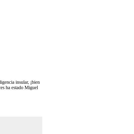
igencia insular, ¡bien
ces ha estado Miguel